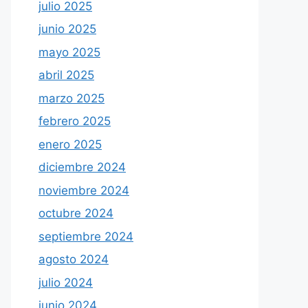
julio 2025
junio 2025
mayo 2025
abril 2025
marzo 2025
febrero 2025
enero 2025
diciembre 2024
noviembre 2024
octubre 2024
septiembre 2024
agosto 2024
julio 2024
junio 2024