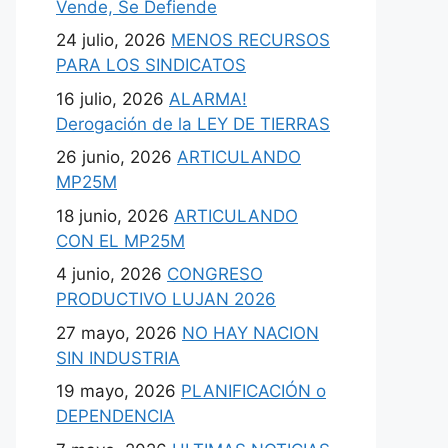
Vende, Se Defiende
24 julio, 2026
MENOS RECURSOS
PARA LOS SINDICATOS
16 julio, 2026
ALARMA!
Derogación de la LEY DE TIERRAS
26 junio, 2026
ARTICULANDO
MP25M
18 junio, 2026
ARTICULANDO
CON EL MP25M
4 junio, 2026
CONGRESO
PRODUCTIVO LUJAN 2026
27 mayo, 2026
NO HAY NACION
SIN INDUSTRIA
19 mayo, 2026
PLANIFICACIÓN o
DEPENDENCIA