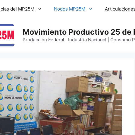
icias del MP25M
Nodos MP25M
Articulacione
Movimiento Productivo 25 de
Producción Federal | Industria Nacional | Consumo 