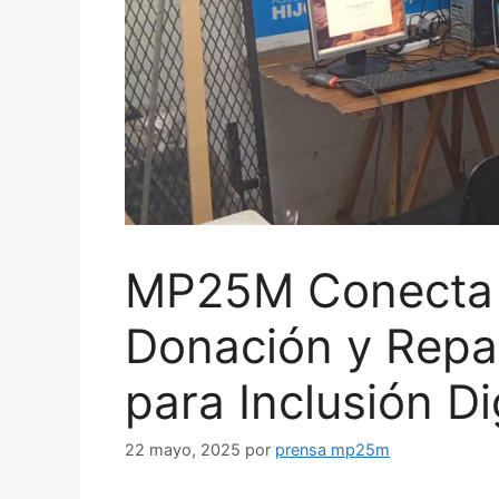
MP25M Conecta
Donación y Repa
para Inclusión Di
22 mayo, 2025
por
prensa mp25m