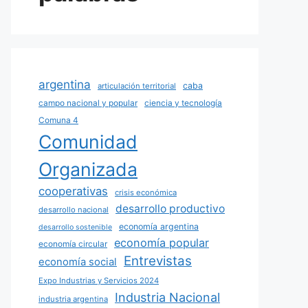
argentina
caba
articulación territorial
campo nacional y popular
ciencia y tecnología
Comuna 4
Comunidad
Organizada
cooperativas
crisis económica
desarrollo productivo
desarrollo nacional
economía argentina
desarrollo sostenible
economía popular
economía circular
Entrevistas
economía social
Expo Industrias y Servicios 2024
Industria Nacional
industria argentina