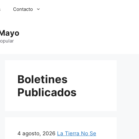
s
Contacto
 Mayo
Popular
Boletines
Publicados
4 agosto, 2026
La Tierra No Se