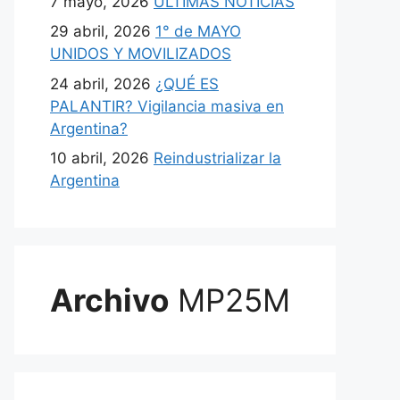
7 mayo, 2026
ULTIMAS NOTICIAS
29 abril, 2026
1° de MAYO
UNIDOS Y MOVILIZADOS
24 abril, 2026
¿QUÉ ES
PALANTIR? Vigilancia masiva en
Argentina?
10 abril, 2026
Reindustrializar la
Argentina
Archivo
MP25M