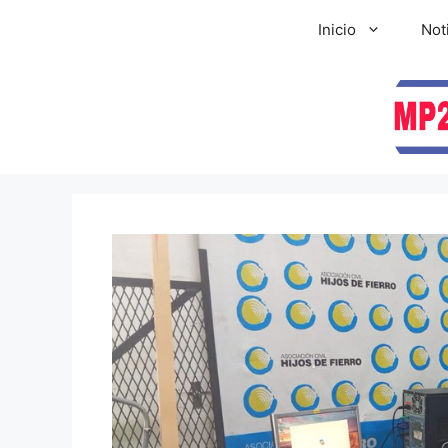
Inicio
Not