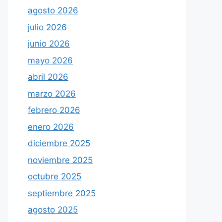
agosto 2026
julio 2026
junio 2026
mayo 2026
abril 2026
marzo 2026
febrero 2026
enero 2026
diciembre 2025
noviembre 2025
octubre 2025
septiembre 2025
agosto 2025