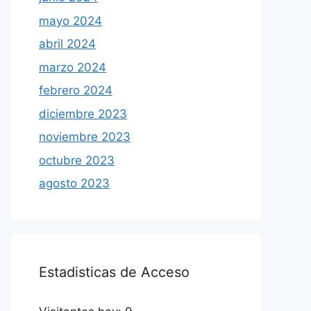
mayo 2024
abril 2024
marzo 2024
febrero 2024
diciembre 2023
noviembre 2023
octubre 2023
agosto 2023
Estadisticas de Acceso