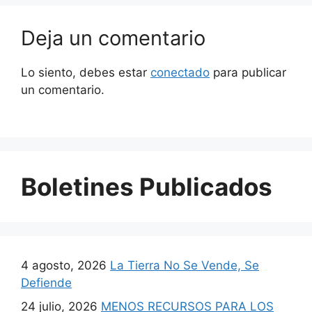
Deja un comentario
Lo siento, debes estar
conectado
para publicar
un comentario.
Boletines Publicados
4 agosto, 2026
La Tierra No Se Vende, Se
Defiende
24 julio, 2026
MENOS RECURSOS PARA LOS