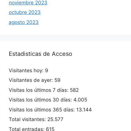
noviembre 2023
octubre 2023
agosto 2023
Estadisticas de Acceso
Visitantes hoy:
9
Visitantes de ayer:
59
Visitas los últimos 7 días:
582
Visitas los últimos 30 días:
4.005
Visitas los últimos 365 días:
13.144
Total visitantes:
25.577
Total entradas:
615