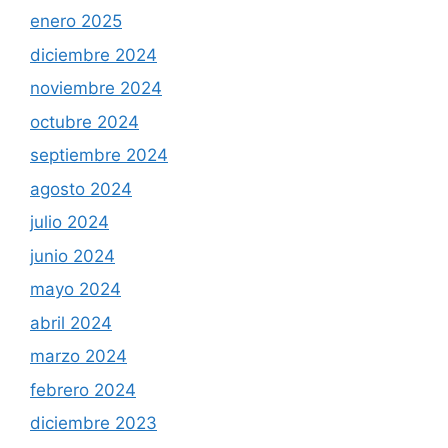
enero 2025
diciembre 2024
noviembre 2024
octubre 2024
septiembre 2024
agosto 2024
julio 2024
junio 2024
mayo 2024
abril 2024
marzo 2024
febrero 2024
diciembre 2023