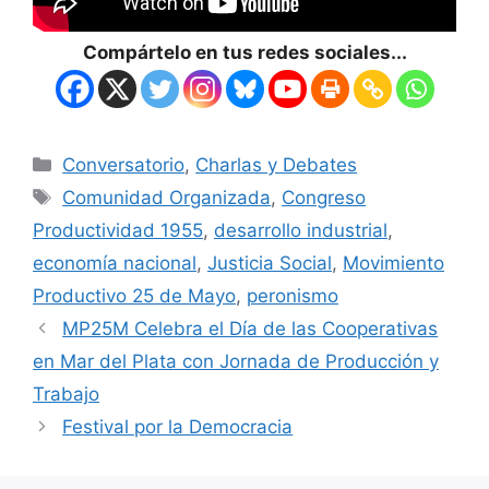
Compártelo en tus redes sociales...
Conversatorio
,
Charlas y Debates
Comunidad Organizada
,
Congreso
Productividad 1955
,
desarrollo industrial
,
economía nacional
,
Justicia Social
,
Movimiento
Productivo 25 de Mayo
,
peronismo
MP25M Celebra el Día de las Cooperativas
en Mar del Plata con Jornada de Producción y
Trabajo
Festival por la Democracia