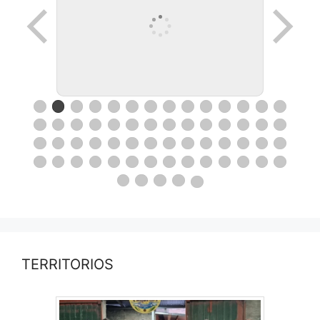
TERRITORIOS