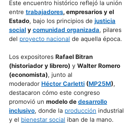
Este encuentro histórico reflejó la unión
entre
trabajadores
, empresarios y el
Estado
, bajo los principios de
justicia
social
y
comunidad organizada
, pilares
del
proyecto nacional
de aquella época.
Los expositores
Rafael Bitran
(historiador y librero)
y
Walter Romero
(economista)
, junto al
moderador
Héctor Carletti
(
MP25M
)
,
destacaron cómo este congreso
promovió un
modelo de
desarrollo
inclusivo
, donde la
producción
industrial
y el
bienestar social
iban de la mano.