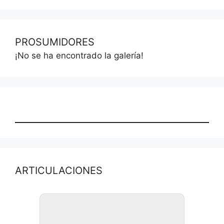
PROSUMIDORES
¡No se ha encontrado la galería!
ARTICULACIONES