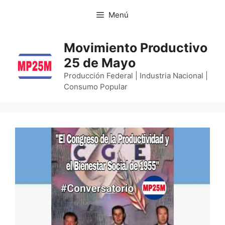
Menú
Movimiento Productivo
25 de Mayo
Producción Federal | Industria Nacional |
Consumo Popular