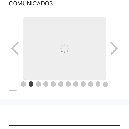
COMUNICADOS
Ronda de negocios en Lanus