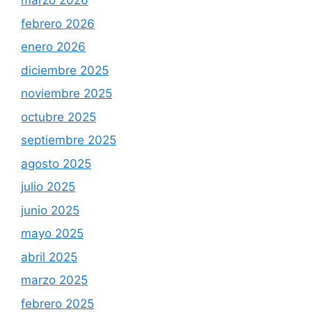
marzo 2026
febrero 2026
enero 2026
diciembre 2025
noviembre 2025
octubre 2025
septiembre 2025
agosto 2025
julio 2025
junio 2025
mayo 2025
abril 2025
marzo 2025
febrero 2025