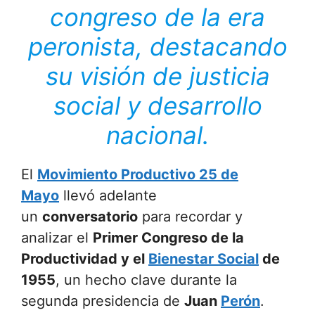
congreso de la era
peronista, destacando
su visión de justicia
social y desarrollo
nacional.
El
Movimiento Productivo 25 de
Mayo
llevó adelante
un
conversatorio
para recordar y
analizar el
Primer Congreso de la
Productividad y el
Bienestar Social
de
1955
, un hecho clave durante la
segunda presidencia de
Juan
Perón
.