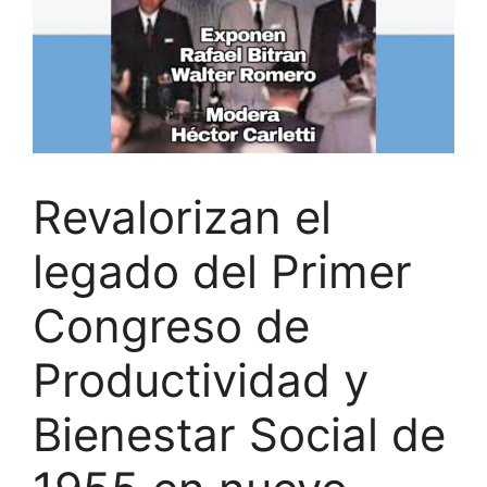
Revalorizan el
legado del Primer
Congreso de
Productividad y
Bienestar Social de