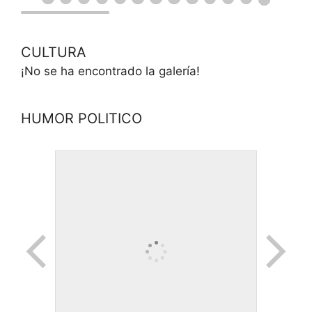
CULTURA
¡No se ha encontrado la galería!
HUMOR POLITICO