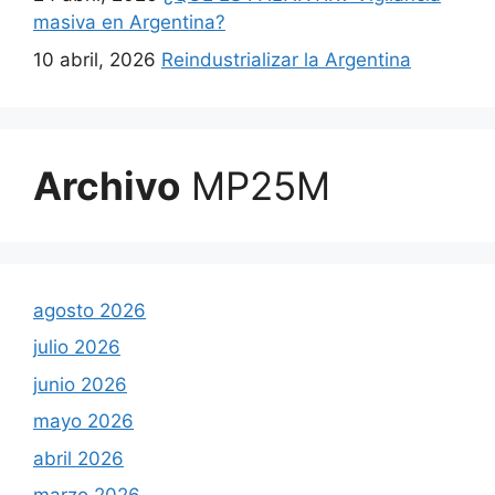
masiva en Argentina?
10 abril, 2026
Reindustrializar la Argentina
Archivo
MP25M
agosto 2026
julio 2026
junio 2026
mayo 2026
abril 2026