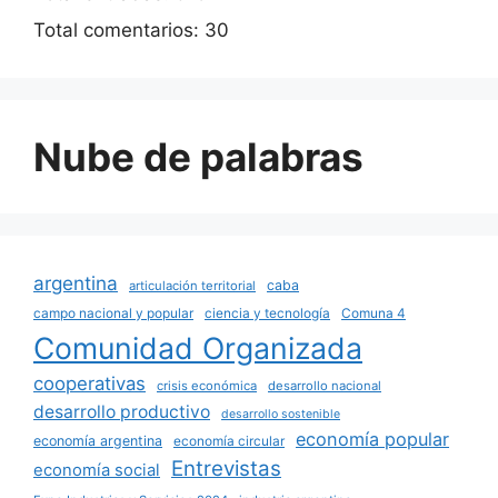
Total comentarios:
30
Nube de palabras
argentina
caba
articulación territorial
campo nacional y popular
ciencia y tecnología
Comuna 4
Comunidad Organizada
cooperativas
crisis económica
desarrollo nacional
desarrollo productivo
desarrollo sostenible
economía popular
economía argentina
economía circular
Entrevistas
economía social