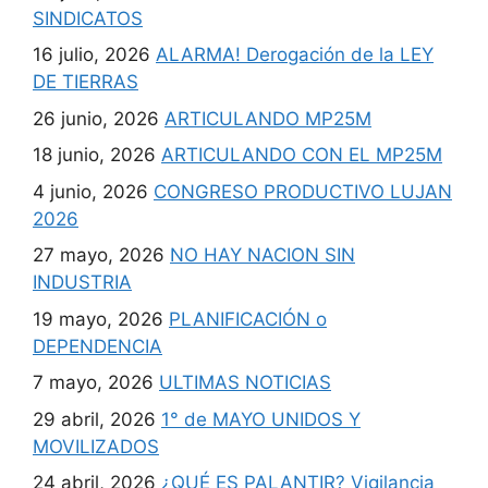
SINDICATOS
16 julio, 2026
ALARMA! Derogación de la LEY
DE TIERRAS
26 junio, 2026
ARTICULANDO MP25M
18 junio, 2026
ARTICULANDO CON EL MP25M
4 junio, 2026
CONGRESO PRODUCTIVO LUJAN
2026
27 mayo, 2026
NO HAY NACION SIN
INDUSTRIA
19 mayo, 2026
PLANIFICACIÓN o
DEPENDENCIA
7 mayo, 2026
ULTIMAS NOTICIAS
29 abril, 2026
1° de MAYO UNIDOS Y
MOVILIZADOS
24 abril, 2026
¿QUÉ ES PALANTIR? Vigilancia