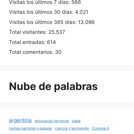
Visitas los últimos 7 días:
566
Visitas los últimos 30 días:
4.021
Visitas los últimos 365 días:
13.086
Total visitantes:
25.537
Total entradas:
614
Total comentarios:
30
Nube de palabras
argentina
caba
articulación territorial
campo nacional y popular
ciencia y tecnología
Comuna 4