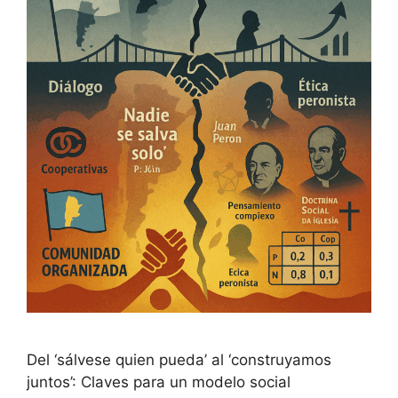
Del ‘sálvese quien pueda’ al ‘construyamos
juntos’: Claves para un modelo social