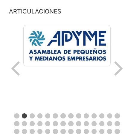
ARTICULACIONES