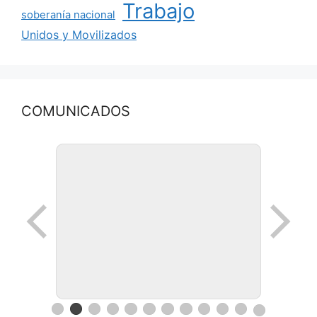
Trabajo
soberanía nacional
Unidos y Movilizados
COMUNICADOS