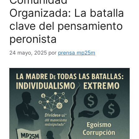
Organizada: La batalla
clave del pensamiento
peronista
24 mayo, 2025
por
prensa mp25m