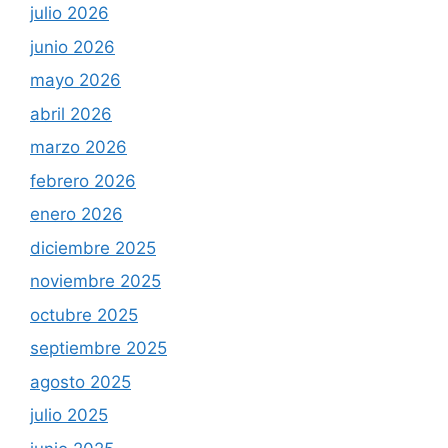
julio 2026
junio 2026
mayo 2026
abril 2026
marzo 2026
febrero 2026
enero 2026
diciembre 2025
noviembre 2025
octubre 2025
septiembre 2025
agosto 2025
julio 2025