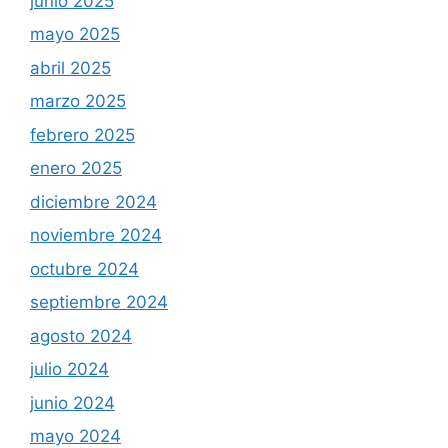
junio 2025
mayo 2025
abril 2025
marzo 2025
febrero 2025
enero 2025
diciembre 2024
noviembre 2024
octubre 2024
septiembre 2024
agosto 2024
julio 2024
junio 2024
mayo 2024