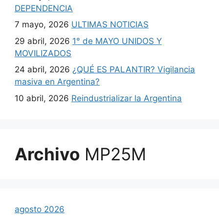
DEPENDENCIA
7 mayo, 2026
ULTIMAS NOTICIAS
29 abril, 2026
1° de MAYO UNIDOS Y
MOVILIZADOS
24 abril, 2026
¿QUÉ ES PALANTIR? Vigilancia
masiva en Argentina?
10 abril, 2026
Reindustrializar la Argentina
Archivo
MP25M
agosto 2026