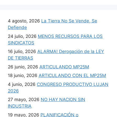
4 agosto, 2026
La Tierra No Se Vende, Se
Defiende
24 julio, 2026
MENOS RECURSOS PARA LOS
SINDICATOS
16 julio, 2026
ALARMA! Derogación de la LEY
DE TIERRAS
26 junio, 2026
ARTICULANDO MP25M
18 junio, 2026
ARTICULANDO CON EL MP25M
4 junio, 2026
CONGRESO PRODUCTIVO LUJAN
2026
27 mayo, 2026
NO HAY NACION SIN
INDUSTRIA
19 mayo, 2026
PLANIFICACIÓN o