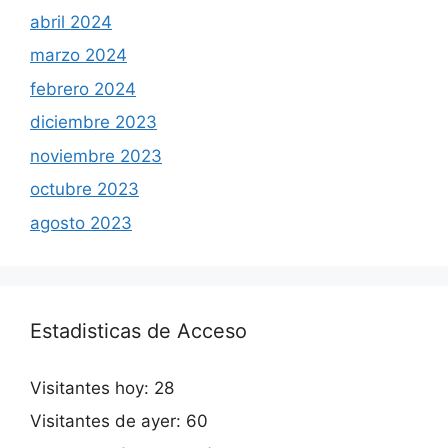
abril 2024
marzo 2024
febrero 2024
diciembre 2023
noviembre 2023
octubre 2023
agosto 2023
Estadisticas de Acceso
Visitantes hoy:
28
Visitantes de ayer:
60