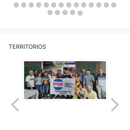
TERRITORIOS