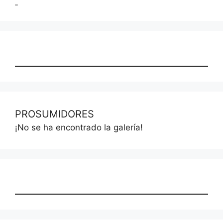
PROSUMIDORES
¡No se ha encontrado la galería!