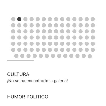
CULTURA
¡No se ha encontrado la galería!
HUMOR POLITICO