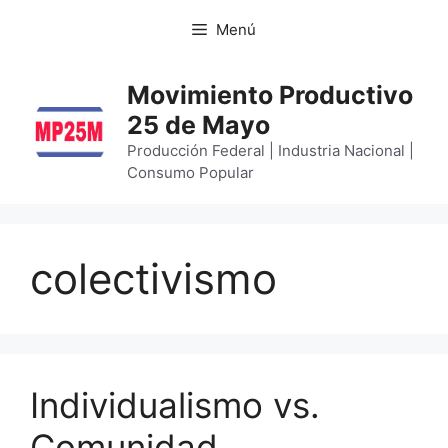
Menú
Movimiento Productivo
25 de Mayo
Producción Federal | Industria Nacional |
Consumo Popular
colectivismo
Individualismo vs.
Comunidad