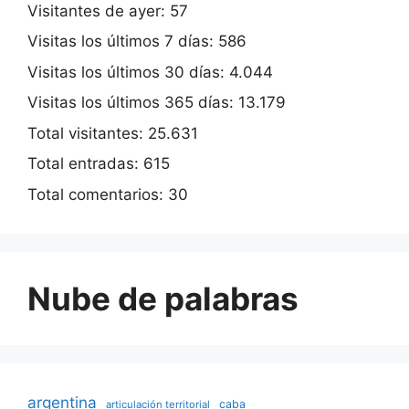
Visitantes de ayer:
57
Visitas los últimos 7 días:
586
Visitas los últimos 30 días:
4.044
Visitas los últimos 365 días:
13.179
Total visitantes:
25.631
Total entradas:
615
Total comentarios:
30
Nube de palabras
argentina
caba
articulación territorial