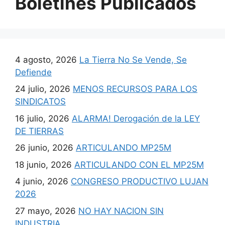
Boletines Publicados
4 agosto, 2026
La Tierra No Se Vende, Se
Defiende
24 julio, 2026
MENOS RECURSOS PARA LOS
SINDICATOS
16 julio, 2026
ALARMA! Derogación de la LEY
DE TIERRAS
26 junio, 2026
ARTICULANDO MP25M
18 junio, 2026
ARTICULANDO CON EL MP25M
4 junio, 2026
CONGRESO PRODUCTIVO LUJAN
2026
27 mayo, 2026
NO HAY NACION SIN
INDUSTRIA