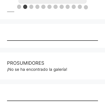
PROSUMIDORES
¡No se ha encontrado la galería!