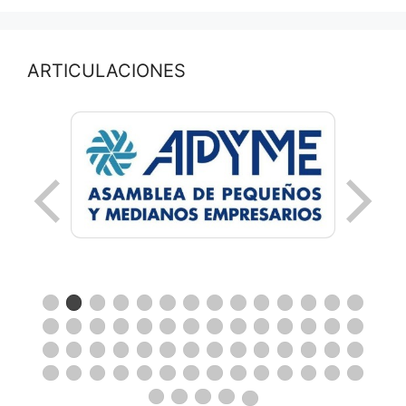
ARTICULACIONES