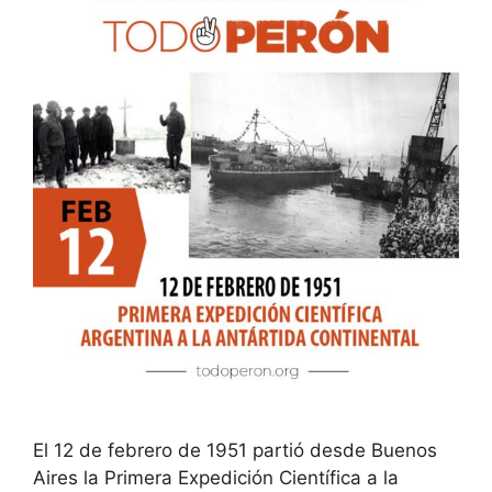
El 12 de febrero de 1951 partió desde Buenos
Aires la Primera Expedición Científica a la