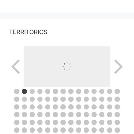
TERRITORIOS