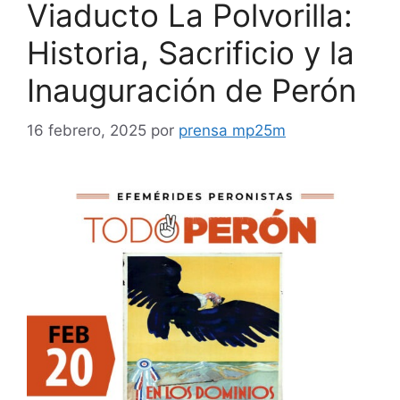
Viaducto La Polvorilla:
Historia, Sacrificio y la
Inauguración de Perón
16 febrero, 2025
por
prensa mp25m