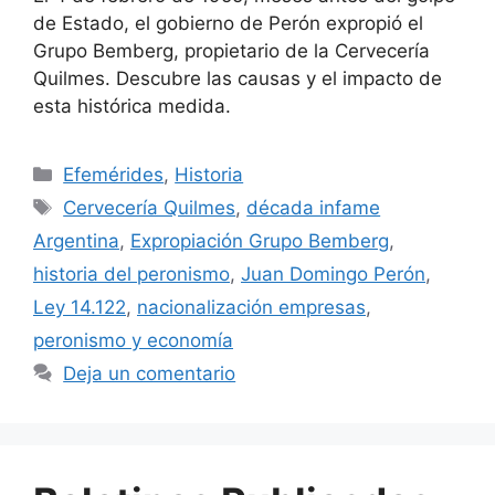
de Estado, el gobierno de Perón expropió el
Grupo Bemberg, propietario de la Cervecería
Quilmes. Descubre las causas y el impacto de
esta histórica medida.
Efemérides
,
Historia
Cervecería Quilmes
,
década infame
Argentina
,
Expropiación Grupo Bemberg
,
historia del peronismo
,
Juan Domingo Perón
,
Ley 14.122
,
nacionalización empresas
,
peronismo y economía
Deja un comentario