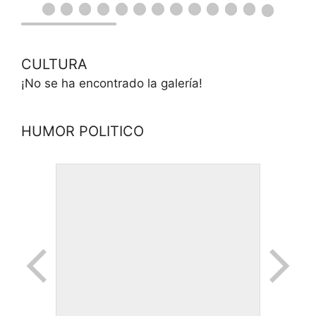
CULTURA
¡No se ha encontrado la galería!
HUMOR POLITICO