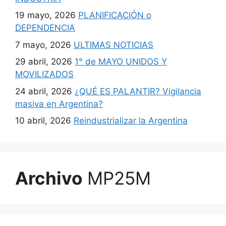
19 mayo, 2026
PLANIFICACIÓN o
DEPENDENCIA
7 mayo, 2026
ULTIMAS NOTICIAS
29 abril, 2026
1° de MAYO UNIDOS Y
MOVILIZADOS
24 abril, 2026
¿QUÉ ES PALANTIR? Vigilancia
masiva en Argentina?
10 abril, 2026
Reindustrializar la Argentina
Archivo
MP25M