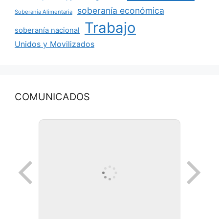
soberanía económica
Soberanía Alimentaria
Trabajo
soberanía nacional
Unidos y Movilizados
COMUNICADOS