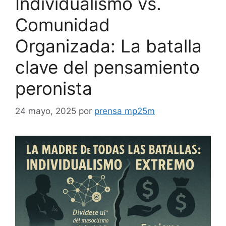
Individualismo vs.
Comunidad
Organizada: La batalla
clave del pensamiento
peronista
24 mayo, 2025
por
prensa mp25m