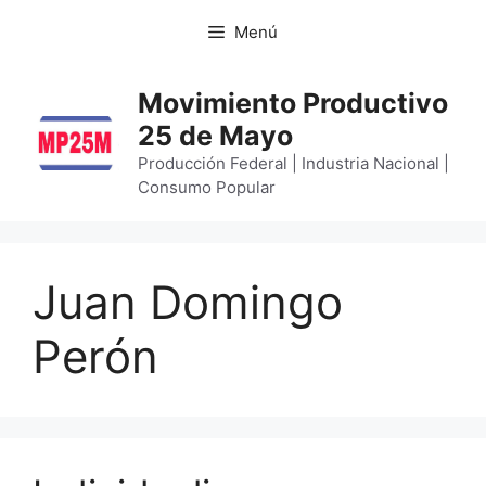
Menú
Movimiento Productivo
25 de Mayo
Producción Federal | Industria Nacional |
Consumo Popular
Juan Domingo
Perón