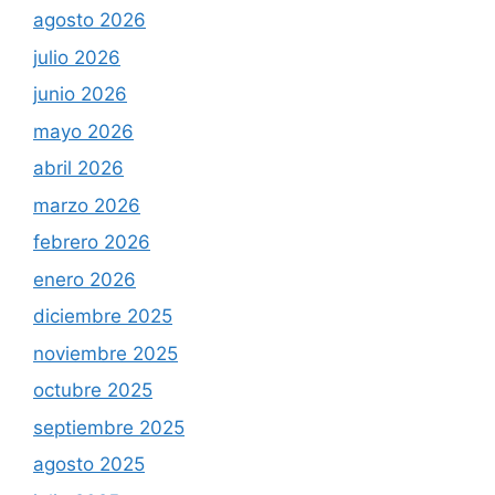
agosto 2026
julio 2026
junio 2026
mayo 2026
abril 2026
marzo 2026
febrero 2026
enero 2026
diciembre 2025
noviembre 2025
octubre 2025
septiembre 2025
agosto 2025