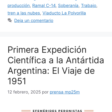
producción
,
Ramal C-14
,
Soberanía
,
Trabajo
,
tren a las nubes
,
Viaducto La Polvorilla
Deja un comentario
Primera Expedición
Científica a la Antártida
Argentina: El Viaje de
1951
12 febrero, 2025
por
prensa mp25m