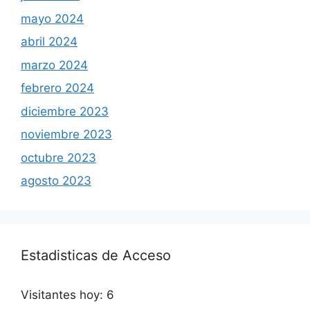
mayo 2024
abril 2024
marzo 2024
febrero 2024
diciembre 2023
noviembre 2023
octubre 2023
agosto 2023
Estadisticas de Acceso
Visitantes hoy:
6