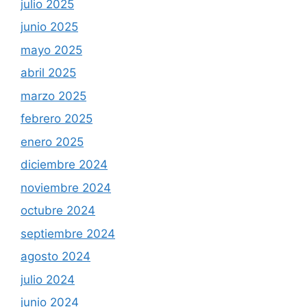
julio 2025
junio 2025
mayo 2025
abril 2025
marzo 2025
febrero 2025
enero 2025
diciembre 2024
noviembre 2024
octubre 2024
septiembre 2024
agosto 2024
julio 2024
junio 2024