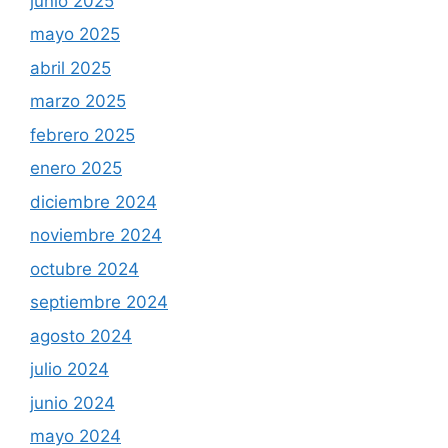
junio 2025
mayo 2025
abril 2025
marzo 2025
febrero 2025
enero 2025
diciembre 2024
noviembre 2024
octubre 2024
septiembre 2024
agosto 2024
julio 2024
junio 2024
mayo 2024