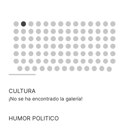
CULTURA
¡No se ha encontrado la galería!
HUMOR POLITICO