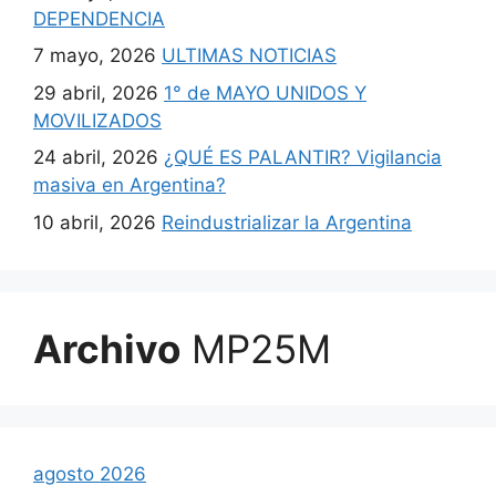
DEPENDENCIA
7 mayo, 2026
ULTIMAS NOTICIAS
29 abril, 2026
1° de MAYO UNIDOS Y
MOVILIZADOS
24 abril, 2026
¿QUÉ ES PALANTIR? Vigilancia
masiva en Argentina?
10 abril, 2026
Reindustrializar la Argentina
Archivo
MP25M
agosto 2026