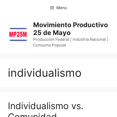
Menú
Movimiento Productivo
25 de Mayo
Producción Federal | Industria Nacional |
Consumo Popular
individualismo
Individualismo vs.
Comunidad