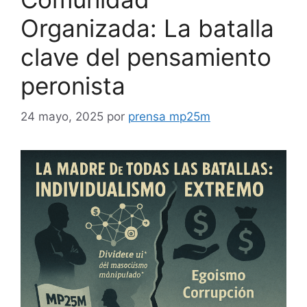
Organizada: La batalla
clave del pensamiento
peronista
24 mayo, 2025
por
prensa mp25m