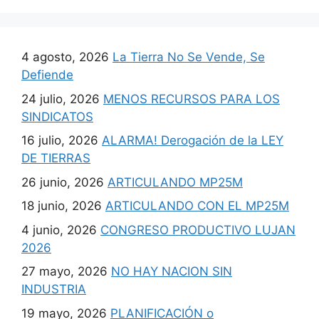
4 agosto, 2026
La Tierra No Se Vende, Se
Defiende
24 julio, 2026
MENOS RECURSOS PARA LOS
SINDICATOS
16 julio, 2026
ALARMA! Derogación de la LEY
DE TIERRAS
26 junio, 2026
ARTICULANDO MP25M
18 junio, 2026
ARTICULANDO CON EL MP25M
4 junio, 2026
CONGRESO PRODUCTIVO LUJAN
2026
27 mayo, 2026
NO HAY NACION SIN
INDUSTRIA
19 mayo, 2026
PLANIFICACIÓN o