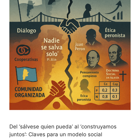
Del ‘sálvese quien pueda’ al ‘construyamos
juntos’: Claves para un modelo social