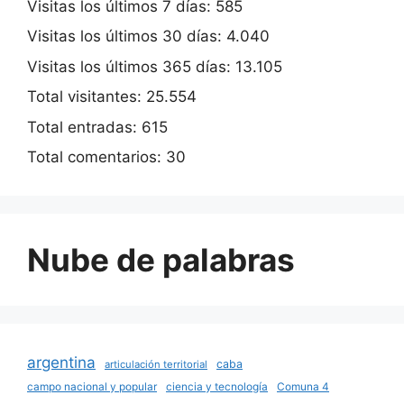
Visitas los últimos 7 días:
585
Visitas los últimos 30 días:
4.040
Visitas los últimos 365 días:
13.105
Total visitantes:
25.554
Total entradas:
615
Total comentarios:
30
Nube de palabras
argentina
caba
articulación territorial
campo nacional y popular
ciencia y tecnología
Comuna 4