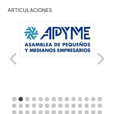
ARTICULACIONES