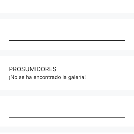
PROSUMIDORES
¡No se ha encontrado la galería!