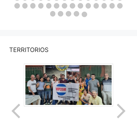
TERRITORIOS