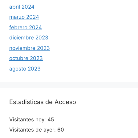
abril 2024
marzo 2024
febrero 2024
diciembre 2023
noviembre 2023
octubre 2023
agosto 2023
Estadisticas de Acceso
Visitantes hoy:
45
Visitantes de ayer:
60