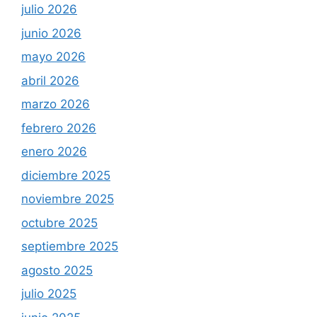
julio 2026
junio 2026
mayo 2026
abril 2026
marzo 2026
febrero 2026
enero 2026
diciembre 2025
noviembre 2025
octubre 2025
septiembre 2025
agosto 2025
julio 2025