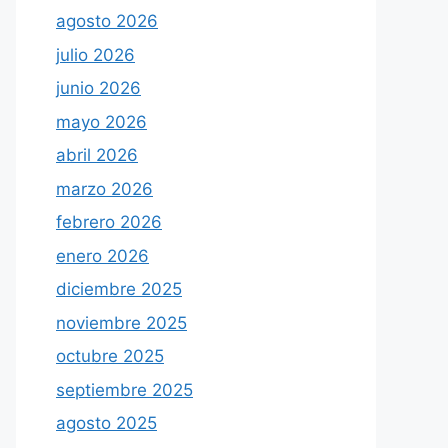
agosto 2026
julio 2026
junio 2026
mayo 2026
abril 2026
marzo 2026
febrero 2026
enero 2026
diciembre 2025
noviembre 2025
octubre 2025
septiembre 2025
agosto 2025