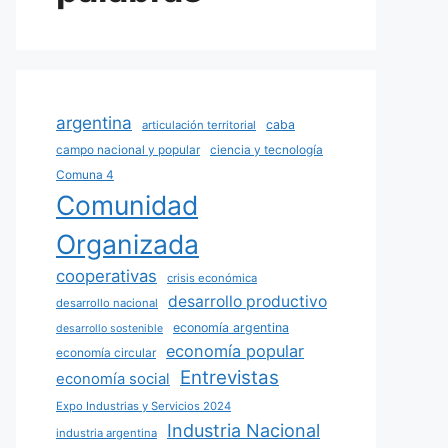
argentina
caba
articulación territorial
campo nacional y popular
ciencia y tecnología
Comuna 4
Comunidad
Organizada
cooperativas
crisis económica
desarrollo productivo
desarrollo nacional
economía argentina
desarrollo sostenible
economía popular
economía circular
Entrevistas
economía social
Expo Industrias y Servicios 2024
Industria Nacional
industria argentina