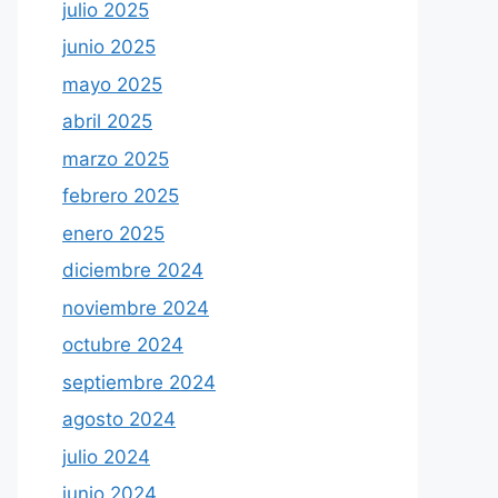
julio 2025
junio 2025
mayo 2025
abril 2025
marzo 2025
febrero 2025
enero 2025
diciembre 2024
noviembre 2024
octubre 2024
septiembre 2024
agosto 2024
julio 2024
junio 2024