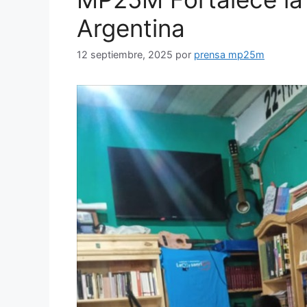
Argentina
12 septiembre, 2025
por
prensa mp25m