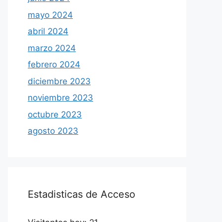
mayo 2024
abril 2024
marzo 2024
febrero 2024
diciembre 2023
noviembre 2023
octubre 2023
agosto 2023
Estadisticas de Acceso