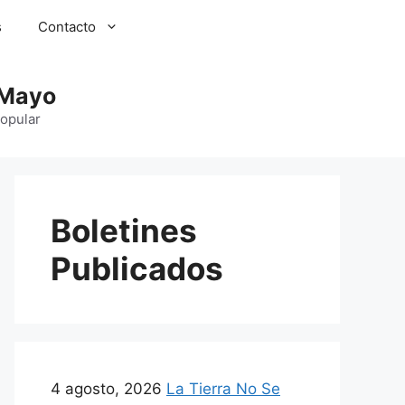
s
Contacto
 Mayo
Popular
Boletines
Publicados
4 agosto, 2026
La Tierra No Se