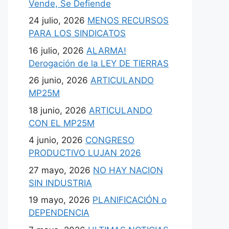
Vende, Se Defiende
24 julio, 2026
MENOS RECURSOS
PARA LOS SINDICATOS
16 julio, 2026
ALARMA!
Derogación de la LEY DE TIERRAS
26 junio, 2026
ARTICULANDO
MP25M
18 junio, 2026
ARTICULANDO
CON EL MP25M
4 junio, 2026
CONGRESO
PRODUCTIVO LUJAN 2026
27 mayo, 2026
NO HAY NACION
SIN INDUSTRIA
19 mayo, 2026
PLANIFICACIÓN o
DEPENDENCIA