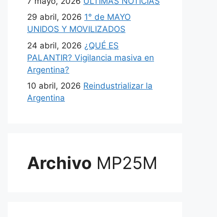
7 mayo, 2026
ULTIMAS NOTICIAS
29 abril, 2026
1° de MAYO
UNIDOS Y MOVILIZADOS
24 abril, 2026
¿QUÉ ES
PALANTIR? Vigilancia masiva en
Argentina?
10 abril, 2026
Reindustrializar la
Argentina
Archivo
MP25M