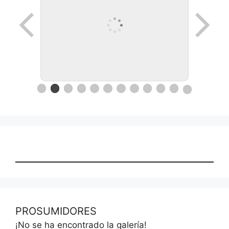
Ronda de negocios en Lanus
PROSUMIDORES
¡No se ha encontrado la galería!