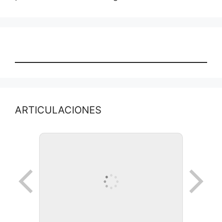
ARTICULACIONES