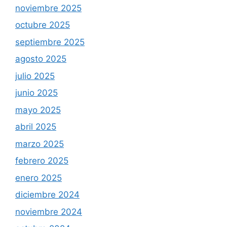
noviembre 2025
octubre 2025
septiembre 2025
agosto 2025
julio 2025
junio 2025
mayo 2025
abril 2025
marzo 2025
febrero 2025
enero 2025
diciembre 2024
noviembre 2024