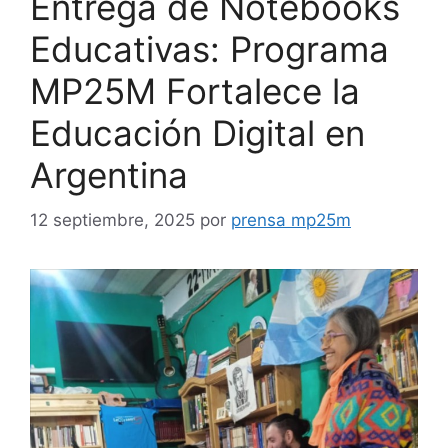
Entrega de Notebooks
Educativas: Programa
MP25M Fortalece la
Educación Digital en
Argentina
12 septiembre, 2025
por
prensa mp25m