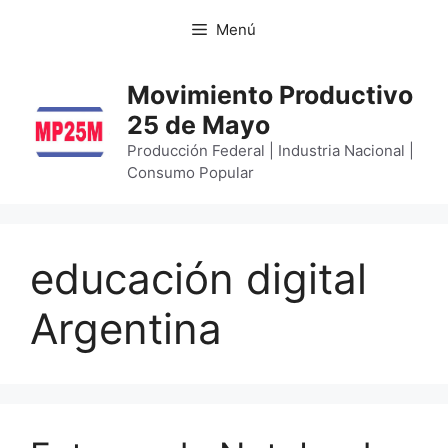
Menú
Movimiento Productivo
25 de Mayo
Producción Federal | Industria Nacional |
Consumo Popular
educación digital
Argentina