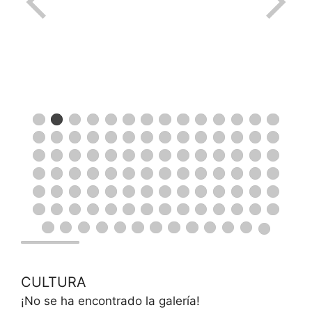
CULTURA
¡No se ha encontrado la galería!