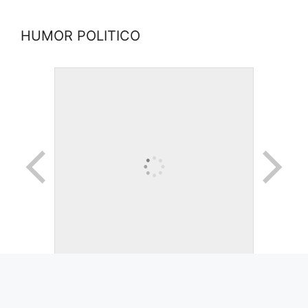
HUMOR POLITICO