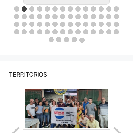
TERRITORIOS