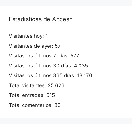
Estadisticas de Acceso
Visitantes hoy:
1
Visitantes de ayer:
57
Visitas los últimos 7 días:
577
Visitas los últimos 30 días:
4.035
Visitas los últimos 365 días:
13.170
Total visitantes:
25.626
Total entradas:
615
Total comentarios:
30