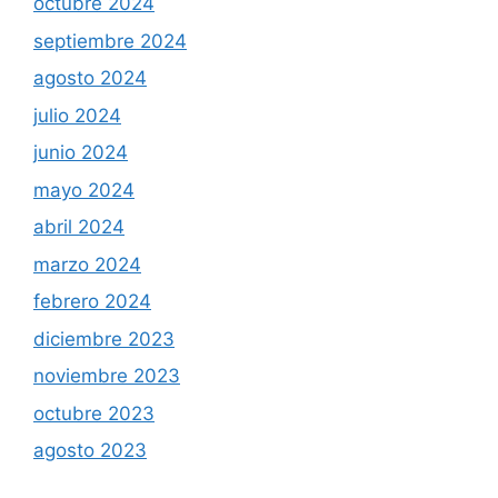
octubre 2024
septiembre 2024
agosto 2024
julio 2024
junio 2024
mayo 2024
abril 2024
marzo 2024
febrero 2024
diciembre 2023
noviembre 2023
octubre 2023
agosto 2023