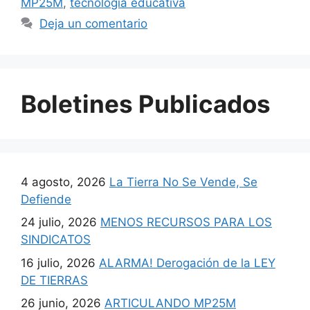
MP25M
,
tecnología educativa
Deja un comentario
Boletines Publicados
4 agosto, 2026
La Tierra No Se Vende, Se
Defiende
24 julio, 2026
MENOS RECURSOS PARA LOS
SINDICATOS
16 julio, 2026
ALARMA! Derogación de la LEY
DE TIERRAS
26 junio, 2026
ARTICULANDO MP25M