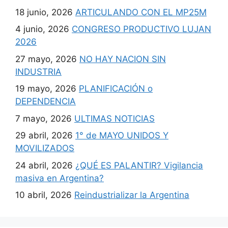
18 junio, 2026
ARTICULANDO CON EL MP25M
4 junio, 2026
CONGRESO PRODUCTIVO LUJAN
2026
27 mayo, 2026
NO HAY NACION SIN
INDUSTRIA
19 mayo, 2026
PLANIFICACIÓN o
DEPENDENCIA
7 mayo, 2026
ULTIMAS NOTICIAS
29 abril, 2026
1° de MAYO UNIDOS Y
MOVILIZADOS
24 abril, 2026
¿QUÉ ES PALANTIR? Vigilancia
masiva en Argentina?
10 abril, 2026
Reindustrializar la Argentina