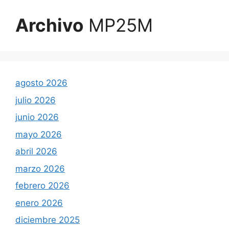
Archivo
MP25M
agosto 2026
julio 2026
junio 2026
mayo 2026
abril 2026
marzo 2026
febrero 2026
enero 2026
diciembre 2025