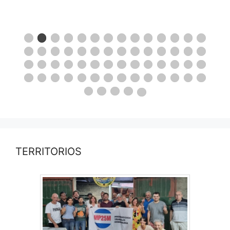
TERRITORIOS