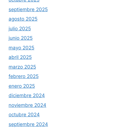
septiembre 2025
agosto 2025
julio 2025
junio 2025
mayo 2025
abril 2025
marzo 2025
febrero 2025
enero 2025
diciembre 2024
noviembre 2024
octubre 2024
septiembre 2024