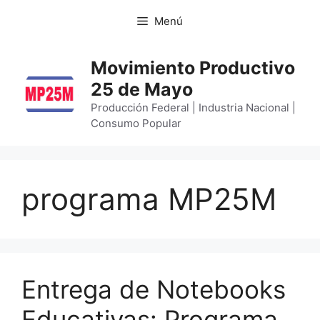
Menú
Movimiento Productivo
25 de Mayo
Producción Federal | Industria Nacional |
Consumo Popular
programa MP25M
Entrega de Notebooks
Educativas: Programa