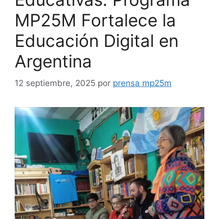
MP25M Fortalece la
Educación Digital en
Argentina
12 septiembre, 2025
por
prensa mp25m