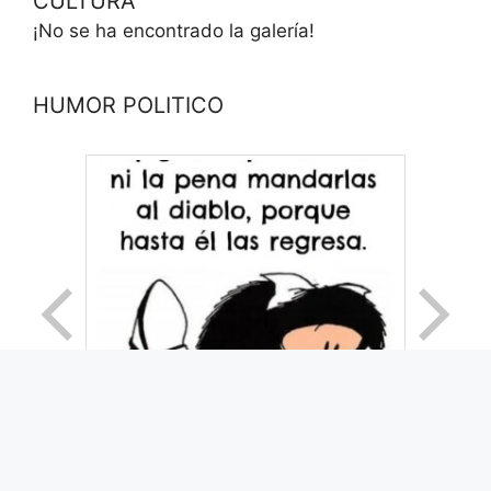
CULTURA
¡No se ha encontrado la galería!
HUMOR POLITICO