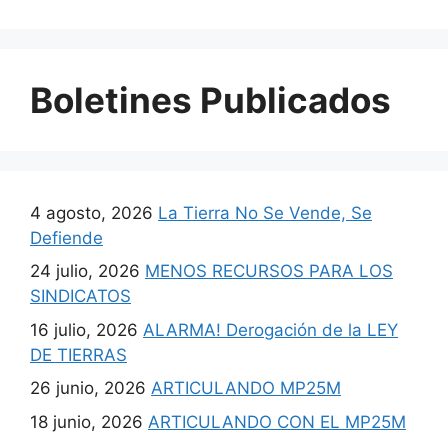
Boletines Publicados
4 agosto, 2026
La Tierra No Se Vende, Se
Defiende
24 julio, 2026
MENOS RECURSOS PARA LOS
SINDICATOS
16 julio, 2026
ALARMA! Derogación de la LEY
DE TIERRAS
26 junio, 2026
ARTICULANDO MP25M
18 junio, 2026
ARTICULANDO CON EL MP25M