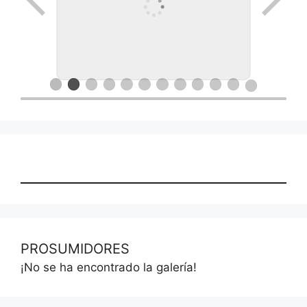
Ronda de negocios en Lanus
PROSUMIDORES
¡No se ha encontrado la galería!