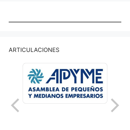
ARTICULACIONES