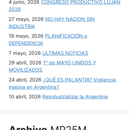
4 junio, 2026
CONGRESO PRODUCTIVO LUJAN
2026
27 mayo, 2026
NO HAY NACION SIN
INDUSTRIA
19 mayo, 2026
PLANIFICACIÓN o
DEPENDENCIA
7 mayo, 2026
ULTIMAS NOTICIAS
29 abril, 2026
1° de MAYO UNIDOS Y
MOVILIZADOS
24 abril, 2026
¿QUÉ ES PALANTIR? Vigilancia
masiva en Argentina?
10 abril, 2026
Reindustrializar la Argentina
Archivo
MP25M