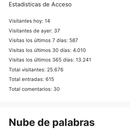
Estadisticas de Acceso
Visitantes hoy:
14
Visitantes de ayer:
37
Visitas los últimos 7 días:
587
Visitas los últimos 30 días:
4.010
Visitas los últimos 365 días:
13.241
Total visitantes:
25.676
Total entradas:
615
Total comentarios:
30
Nube de palabras