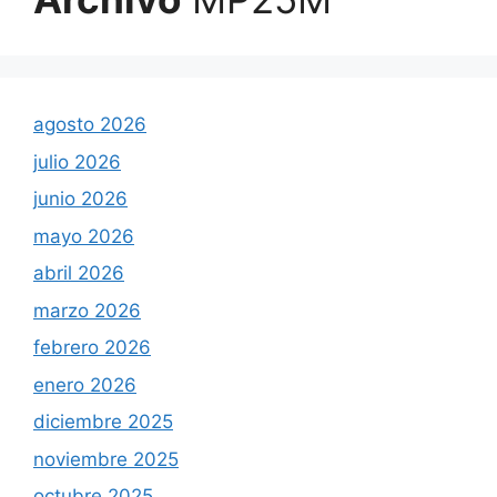
agosto 2026
julio 2026
junio 2026
mayo 2026
abril 2026
marzo 2026
febrero 2026
enero 2026
diciembre 2025
noviembre 2025
octubre 2025