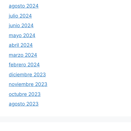
agosto 2024
julio 2024
junio 2024
mayo 2024
abril 2024
marzo 2024
febrero 2024
diciembre 2023
noviembre 2023
octubre 2023
agosto 2023