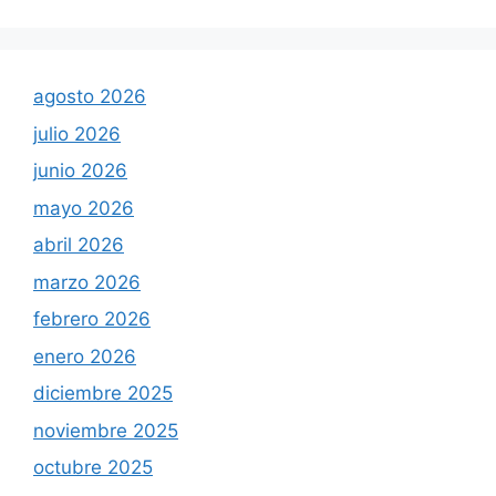
agosto 2026
julio 2026
junio 2026
mayo 2026
abril 2026
marzo 2026
febrero 2026
enero 2026
diciembre 2025
noviembre 2025
octubre 2025