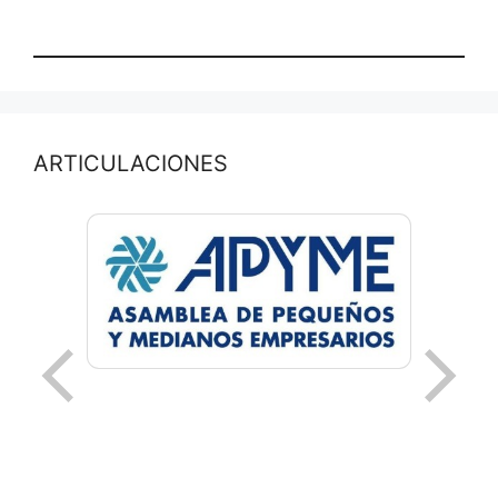
ARTICULACIONES