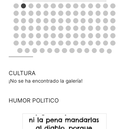
CULTURA
¡No se ha encontrado la galería!
HUMOR POLITICO