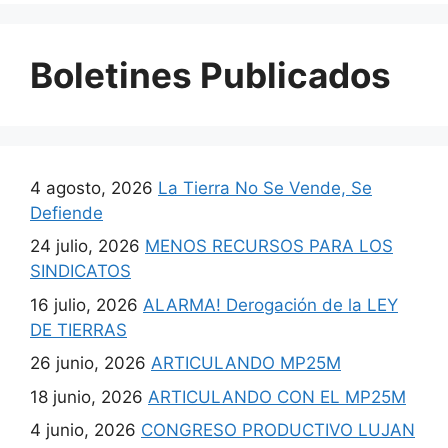
Boletines Publicados
4 agosto, 2026
La Tierra No Se Vende, Se
Defiende
24 julio, 2026
MENOS RECURSOS PARA LOS
SINDICATOS
16 julio, 2026
ALARMA! Derogación de la LEY
DE TIERRAS
26 junio, 2026
ARTICULANDO MP25M
18 junio, 2026
ARTICULANDO CON EL MP25M
4 junio, 2026
CONGRESO PRODUCTIVO LUJAN