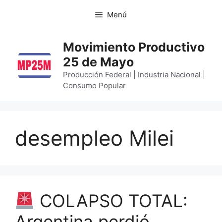
Menú
Movimiento Productivo
25 de Mayo
Producción Federal | Industria Nacional |
Consumo Popular
desempleo Milei
COLAPSO TOTAL:
Argentina perdió