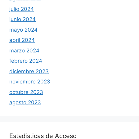
julio 2024
junio 2024
mayo 2024
abril 2024
marzo 2024
febrero 2024
diciembre 2023
noviembre 2023
octubre 2023
agosto 2023
Estadisticas de Acceso