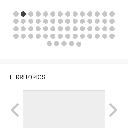
TERRITORIOS