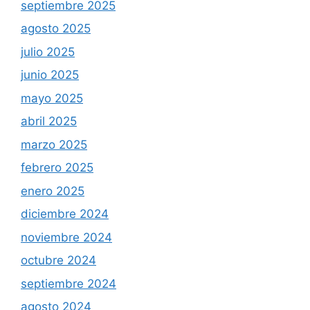
septiembre 2025
agosto 2025
julio 2025
junio 2025
mayo 2025
abril 2025
marzo 2025
febrero 2025
enero 2025
diciembre 2024
noviembre 2024
octubre 2024
septiembre 2024
agosto 2024