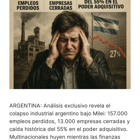
ARGENTINA: Análisis exclusivo revela el
colapso industrial argentino bajo Milei: 157.000
empleos perdidos, 13.000 empresas cerradas y
caída histórica del 55% en el poder adquisitivo.
Multinacionales huyen mientras las finanzas