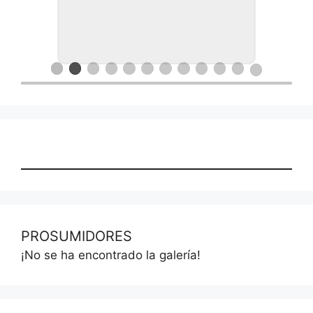
Ronda de negocios en Lanus
PROSUMIDORES
¡No se ha encontrado la galería!