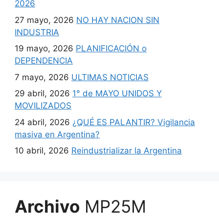
2026
27 mayo, 2026
NO HAY NACION SIN
INDUSTRIA
19 mayo, 2026
PLANIFICACIÓN o
DEPENDENCIA
7 mayo, 2026
ULTIMAS NOTICIAS
29 abril, 2026
1° de MAYO UNIDOS Y
MOVILIZADOS
24 abril, 2026
¿QUÉ ES PALANTIR? Vigilancia
masiva en Argentina?
10 abril, 2026
Reindustrializar la Argentina
Archivo
MP25M