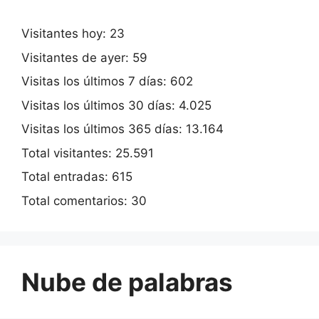
Visitantes hoy:
23
Visitantes de ayer:
59
Visitas los últimos 7 días:
602
Visitas los últimos 30 días:
4.025
Visitas los últimos 365 días:
13.164
Total visitantes:
25.591
Total entradas:
615
Total comentarios:
30
Nube de palabras