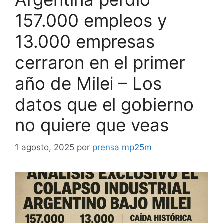
157.000 empleos y
13.000 empresas
cerraron en el primer
año de Milei – Los
datos que el gobierno
no quiere que veas
1 agosto, 2025
por
prensa mp25m