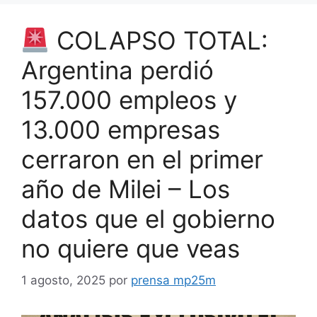
COLAPSO TOTAL:
Argentina perdió
157.000 empleos y
13.000 empresas
cerraron en el primer
año de Milei – Los
datos que el gobierno
no quiere que veas
1 agosto, 2025
por
prensa mp25m