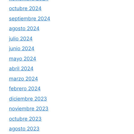
octubre 2024
septiembre 2024
agosto 2024
julio 2024
junio 2024
mayo 2024
abril 2024
marzo 2024
febrero 2024
diciembre 2023
noviembre 2023
octubre 2023
agosto 2023