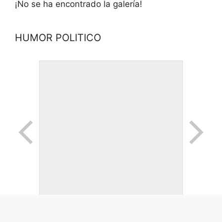
¡No se ha encontrado la galería!
HUMOR POLITICO