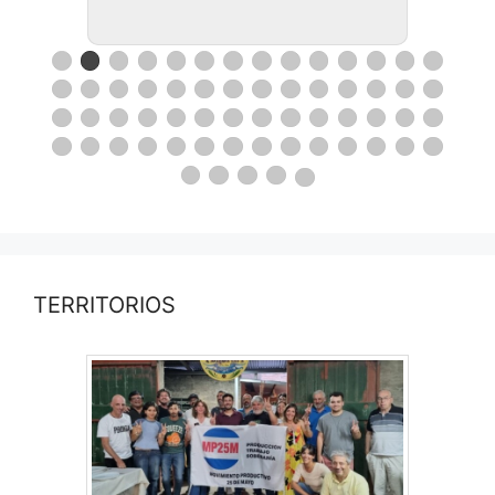
TERRITORIOS