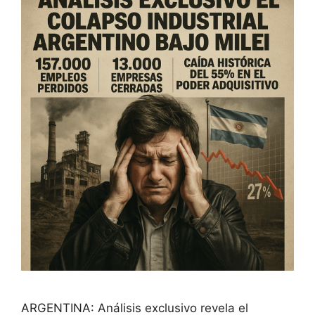
ARGENTINA: Análisis exclusivo revela el