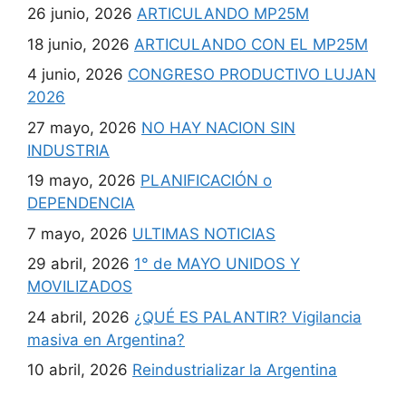
26 junio, 2026
ARTICULANDO MP25M
18 junio, 2026
ARTICULANDO CON EL MP25M
4 junio, 2026
CONGRESO PRODUCTIVO LUJAN
2026
27 mayo, 2026
NO HAY NACION SIN
INDUSTRIA
19 mayo, 2026
PLANIFICACIÓN o
DEPENDENCIA
7 mayo, 2026
ULTIMAS NOTICIAS
29 abril, 2026
1° de MAYO UNIDOS Y
MOVILIZADOS
24 abril, 2026
¿QUÉ ES PALANTIR? Vigilancia
masiva en Argentina?
10 abril, 2026
Reindustrializar la Argentina