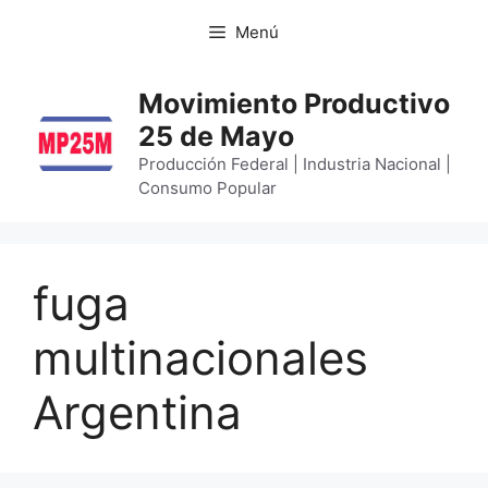
Menú
Movimiento Productivo
25 de Mayo
Producción Federal | Industria Nacional |
Consumo Popular
fuga
multinacionales
Argentina