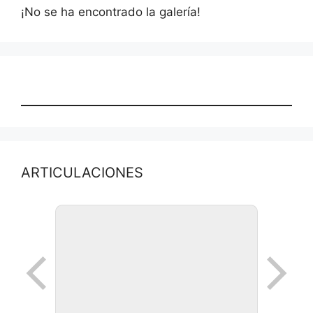
¡No se ha encontrado la galería!
ARTICULACIONES