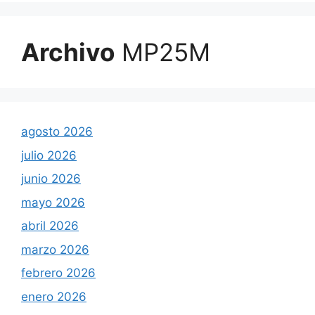
Archivo
MP25M
agosto 2026
julio 2026
junio 2026
mayo 2026
abril 2026
marzo 2026
febrero 2026
enero 2026