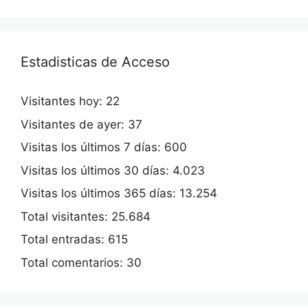
Estadisticas de Acceso
Visitantes hoy:
22
Visitantes de ayer:
37
Visitas los últimos 7 días:
600
Visitas los últimos 30 días:
4.023
Visitas los últimos 365 días:
13.254
Total visitantes:
25.684
Total entradas:
615
Total comentarios:
30