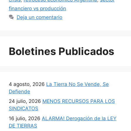
financiero vs producción
Deja un comentario
Boletines Publicados
4 agosto, 2026
La Tierra No Se Vende, Se
Defiende
24 julio, 2026
MENOS RECURSOS PARA LOS
SINDICATOS
16 julio, 2026
ALARMA! Derogación de la LEY
DE TIERRAS