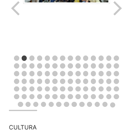
CULTURA