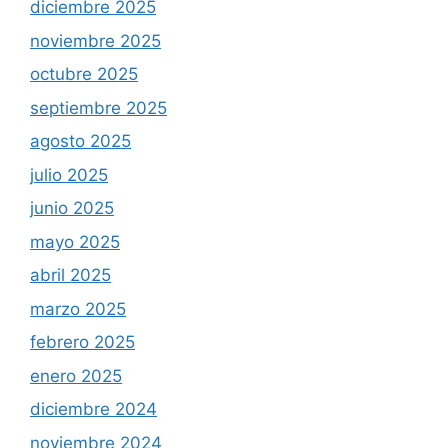
diciembre 2025
noviembre 2025
octubre 2025
septiembre 2025
agosto 2025
julio 2025
junio 2025
mayo 2025
abril 2025
marzo 2025
febrero 2025
enero 2025
diciembre 2024
noviembre 2024