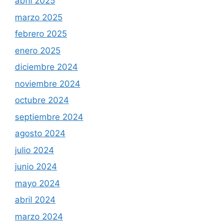
abril 2025
marzo 2025
febrero 2025
enero 2025
diciembre 2024
noviembre 2024
octubre 2024
septiembre 2024
agosto 2024
julio 2024
junio 2024
mayo 2024
abril 2024
marzo 2024