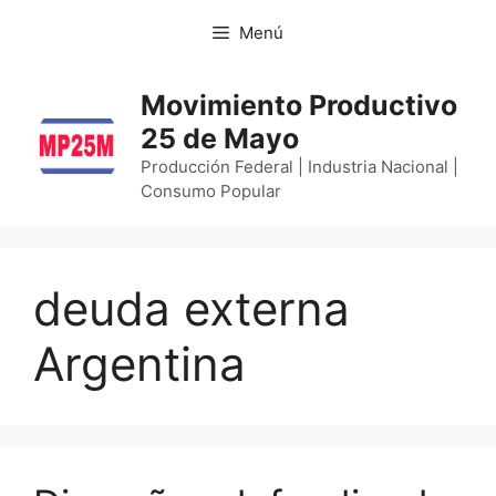
Menú
Movimiento Productivo
25 de Mayo
Producción Federal | Industria Nacional |
Consumo Popular
deuda externa
Argentina