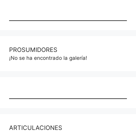
PROSUMIDORES
¡No se ha encontrado la galería!
ARTICULACIONES