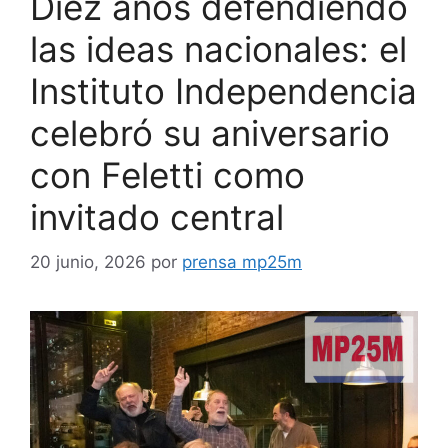
Diez años defendiendo
las ideas nacionales: el
Instituto Independencia
celebró su aniversario
con Feletti como
invitado central
20 junio, 2026
por
prensa mp25m