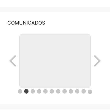
COMUNICADOS