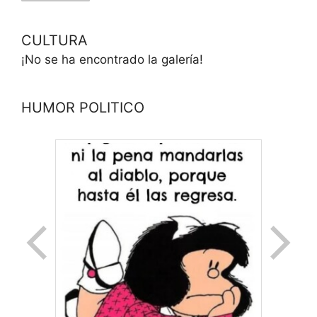
CULTURA
¡No se ha encontrado la galería!
HUMOR POLITICO