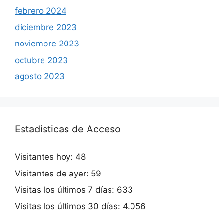
febrero 2024
diciembre 2023
noviembre 2023
octubre 2023
agosto 2023
Estadisticas de Acceso
Visitantes hoy:
48
Visitantes de ayer:
59
Visitas los últimos 7 días:
633
Visitas los últimos 30 días:
4.056