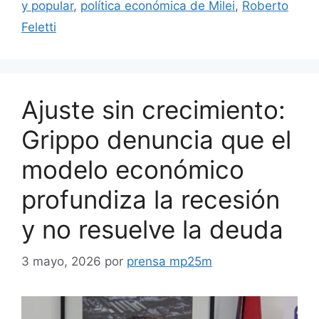
y popular
,
política económica de Milei
,
Roberto
Feletti
Ajuste sin crecimiento:
Grippo denuncia que el
modelo económico
profundiza la recesión
y no resuelve la deuda
3 mayo, 2026
por
prensa mp25m