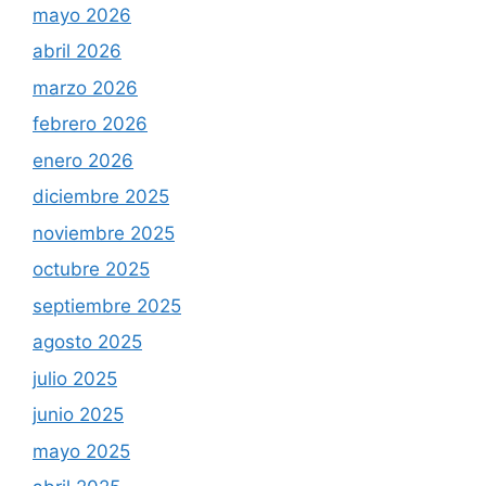
mayo 2026
abril 2026
marzo 2026
febrero 2026
enero 2026
diciembre 2025
noviembre 2025
octubre 2025
septiembre 2025
agosto 2025
julio 2025
junio 2025
mayo 2025