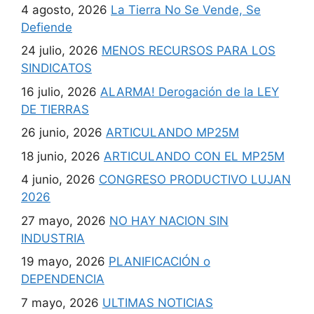
4 agosto, 2026
La Tierra No Se Vende, Se
Defiende
24 julio, 2026
MENOS RECURSOS PARA LOS
SINDICATOS
16 julio, 2026
ALARMA! Derogación de la LEY
DE TIERRAS
26 junio, 2026
ARTICULANDO MP25M
18 junio, 2026
ARTICULANDO CON EL MP25M
4 junio, 2026
CONGRESO PRODUCTIVO LUJAN
2026
27 mayo, 2026
NO HAY NACION SIN
INDUSTRIA
19 mayo, 2026
PLANIFICACIÓN o
DEPENDENCIA
7 mayo, 2026
ULTIMAS NOTICIAS