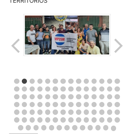
TERRITORIOS