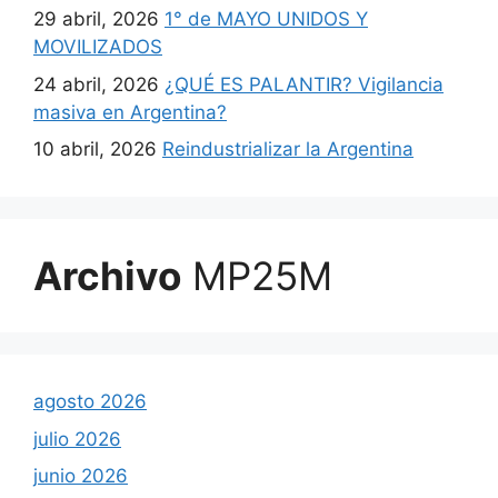
29 abril, 2026
1° de MAYO UNIDOS Y
MOVILIZADOS
24 abril, 2026
¿QUÉ ES PALANTIR? Vigilancia
masiva en Argentina?
10 abril, 2026
Reindustrializar la Argentina
Archivo
MP25M
agosto 2026
julio 2026
junio 2026