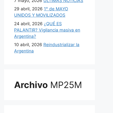
7 mayo, 2026
ULTIMAS NOTICIAS
29 abril, 2026
1° de MAYO
UNIDOS Y MOVILIZADOS
24 abril, 2026
¿QUÉ ES
PALANTIR? Vigilancia masiva en
Argentina?
10 abril, 2026
Reindustrializar la
Argentina
Archivo
MP25M