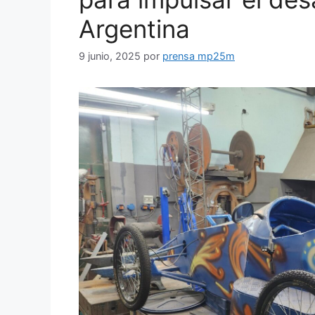
Argentina
9 junio, 2025
por
prensa mp25m