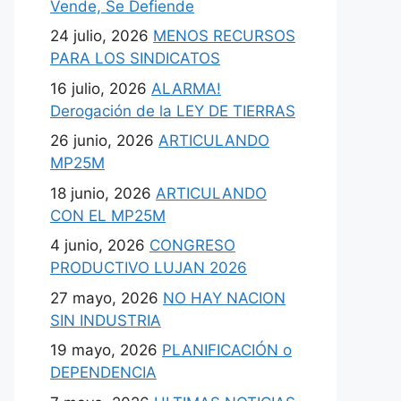
Vende, Se Defiende
24 julio, 2026
MENOS RECURSOS
PARA LOS SINDICATOS
16 julio, 2026
ALARMA!
Derogación de la LEY DE TIERRAS
26 junio, 2026
ARTICULANDO
MP25M
18 junio, 2026
ARTICULANDO
CON EL MP25M
4 junio, 2026
CONGRESO
PRODUCTIVO LUJAN 2026
27 mayo, 2026
NO HAY NACION
SIN INDUSTRIA
19 mayo, 2026
PLANIFICACIÓN o
DEPENDENCIA