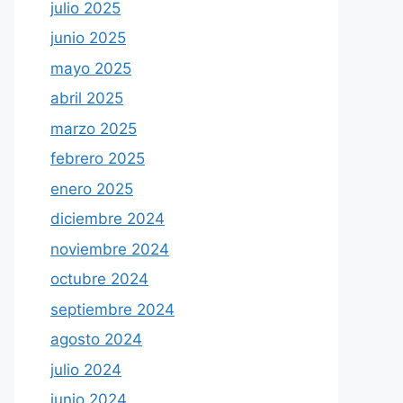
julio 2025
junio 2025
mayo 2025
abril 2025
marzo 2025
febrero 2025
enero 2025
diciembre 2024
noviembre 2024
octubre 2024
septiembre 2024
agosto 2024
julio 2024
junio 2024