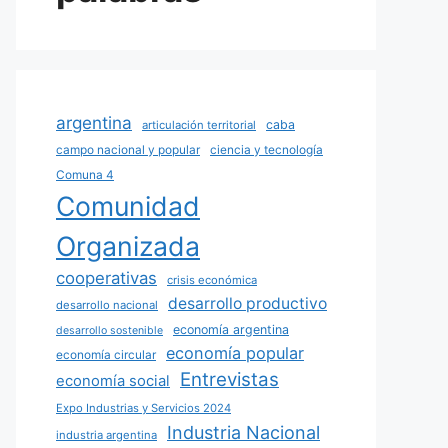
argentina
caba
articulación territorial
campo nacional y popular
ciencia y tecnología
Comuna 4
Comunidad
Organizada
cooperativas
crisis económica
desarrollo productivo
desarrollo nacional
economía argentina
desarrollo sostenible
economía popular
economía circular
Entrevistas
economía social
Expo Industrias y Servicios 2024
Industria Nacional
industria argentina