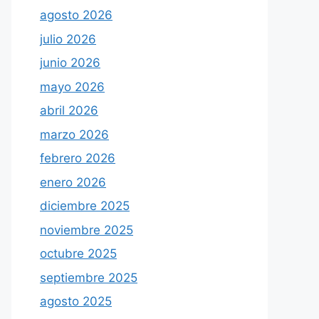
agosto 2026
julio 2026
junio 2026
mayo 2026
abril 2026
marzo 2026
febrero 2026
enero 2026
diciembre 2025
noviembre 2025
octubre 2025
septiembre 2025
agosto 2025