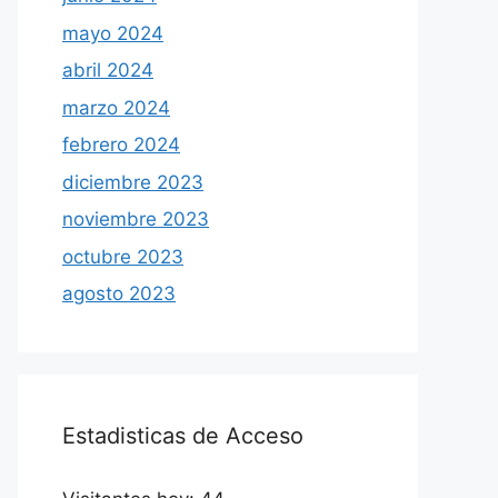
mayo 2024
abril 2024
marzo 2024
febrero 2024
diciembre 2023
noviembre 2023
octubre 2023
agosto 2023
Estadisticas de Acceso