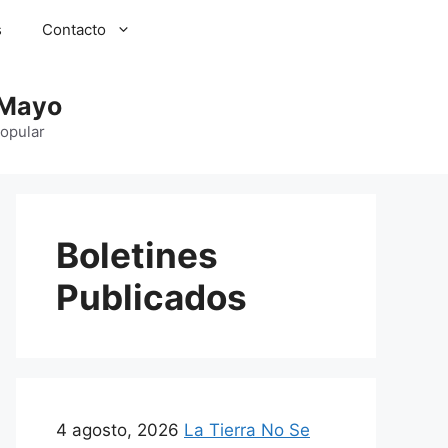
s
Contacto
 Mayo
Popular
Boletines
Publicados
4 agosto, 2026
La Tierra No Se