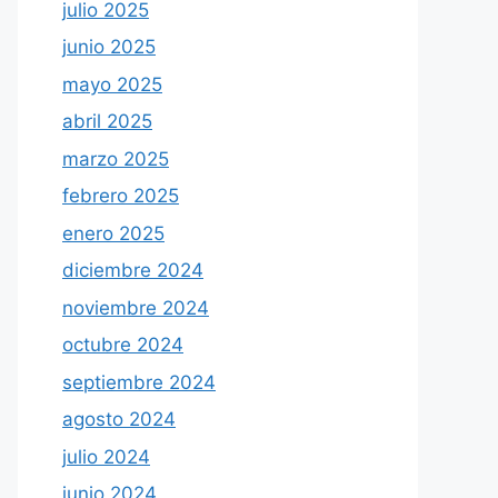
julio 2025
junio 2025
mayo 2025
abril 2025
marzo 2025
febrero 2025
enero 2025
diciembre 2024
noviembre 2024
octubre 2024
septiembre 2024
agosto 2024
julio 2024
junio 2024