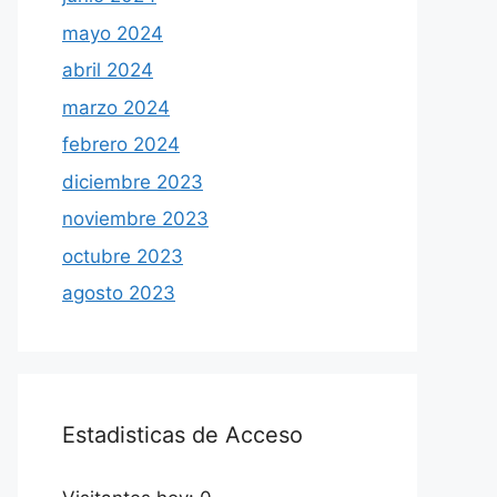
mayo 2024
abril 2024
marzo 2024
febrero 2024
diciembre 2023
noviembre 2023
octubre 2023
agosto 2023
Estadisticas de Acceso