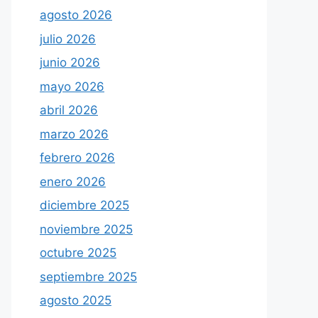
agosto 2026
julio 2026
junio 2026
mayo 2026
abril 2026
marzo 2026
febrero 2026
enero 2026
diciembre 2025
noviembre 2025
octubre 2025
septiembre 2025
agosto 2025