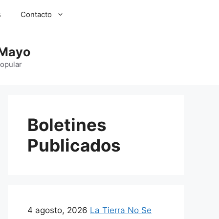
s
Contacto
 Mayo
Popular
Boletines
Publicados
4 agosto, 2026
La Tierra No Se