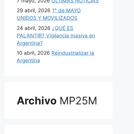
7 mayo, 2026
ULTIMAS NOTICIAS
29 abril, 2026
1° de MAYO
UNIDOS Y MOVILIZADOS
24 abril, 2026
¿QUÉ ES
PALANTIR? Vigilancia masiva en
Argentina?
10 abril, 2026
Reindustrializar la
Argentina
Archivo
MP25M