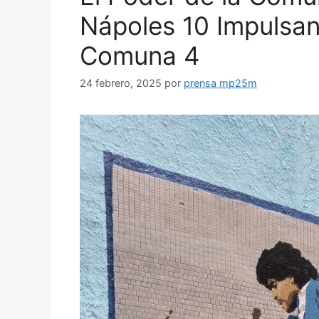
Nápoles 10 Impulsan
Comuna 4
24 febrero, 2025
por
prensa mp25m