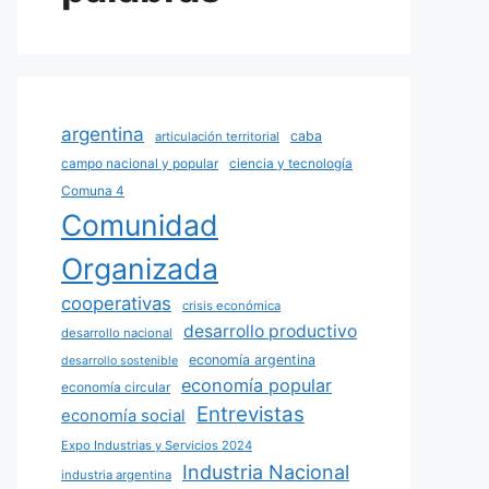
argentina
caba
articulación territorial
campo nacional y popular
ciencia y tecnología
Comuna 4
Comunidad
Organizada
cooperativas
crisis económica
desarrollo productivo
desarrollo nacional
economía argentina
desarrollo sostenible
economía popular
economía circular
Entrevistas
economía social
Expo Industrias y Servicios 2024
Industria Nacional
industria argentina