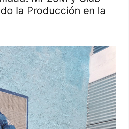
do la Producción en la