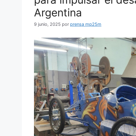
Argentina
9 junio, 2025
por
prensa mp25m