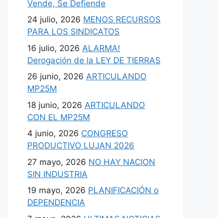
Vende, Se Defiende
24 julio, 2026
MENOS RECURSOS
PARA LOS SINDICATOS
16 julio, 2026
ALARMA!
Derogación de la LEY DE TIERRAS
26 junio, 2026
ARTICULANDO
MP25M
18 junio, 2026
ARTICULANDO
CON EL MP25M
4 junio, 2026
CONGRESO
PRODUCTIVO LUJAN 2026
27 mayo, 2026
NO HAY NACION
SIN INDUSTRIA
19 mayo, 2026
PLANIFICACIÓN o
DEPENDENCIA