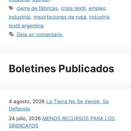
cierre de fábricas
,
crisis textil
,
empleo
industrial
,
importaciones de ropa
,
industria
textil argentina
Deja un comentario
Boletines Publicados
4 agosto, 2026
La Tierra No Se Vende, Se
Defiende
24 julio, 2026
MENOS RECURSOS PARA LOS
SINDICATOS