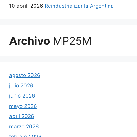
10 abril, 2026
Reindustrializar la Argentina
Archivo
MP25M
agosto 2026
julio 2026
junio 2026
mayo 2026
abril 2026
marzo 2026
febrero 2026