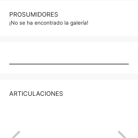
PROSUMIDORES
¡No se ha encontrado la galería!
ARTICULACIONES