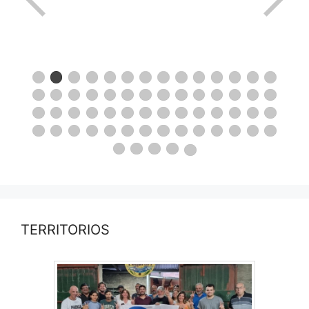
TERRITORIOS