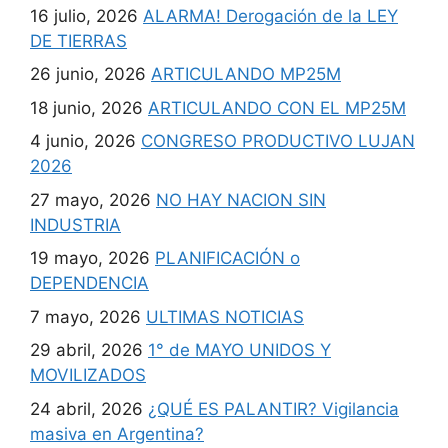
16 julio, 2026
ALARMA! Derogación de la LEY
DE TIERRAS
26 junio, 2026
ARTICULANDO MP25M
18 junio, 2026
ARTICULANDO CON EL MP25M
4 junio, 2026
CONGRESO PRODUCTIVO LUJAN
2026
27 mayo, 2026
NO HAY NACION SIN
INDUSTRIA
19 mayo, 2026
PLANIFICACIÓN o
DEPENDENCIA
7 mayo, 2026
ULTIMAS NOTICIAS
29 abril, 2026
1° de MAYO UNIDOS Y
MOVILIZADOS
24 abril, 2026
¿QUÉ ES PALANTIR? Vigilancia
masiva en Argentina?