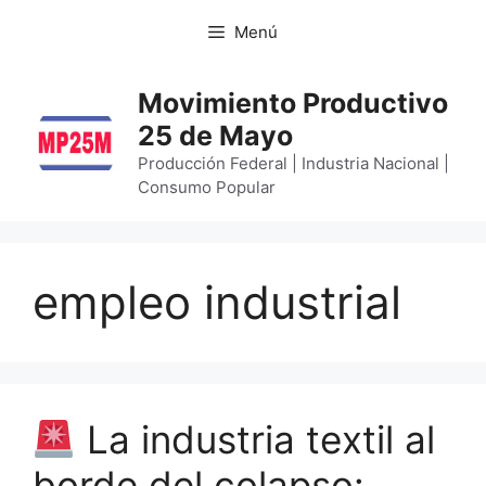
Menú
Movimiento Productivo
25 de Mayo
Producción Federal | Industria Nacional |
Consumo Popular
empleo industrial
La industria textil al
borde del colapso: