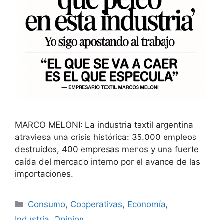
MARCO MELONI: La industria textil argentina
atraviesa una crisis histórica: 35.000 empleos
destruidos, 400 empresas menos y una fuerte
caída del mercado interno por el avance de las
importaciones.
Consumo
,
Cooperativas
,
Economía
,
Industria
,
Opinion