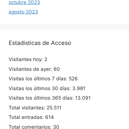
octubre 2023
agosto 2023
Estadisticas de Acceso
Visitantes hoy:
2
Visitantes de ayer:
60
Visitas los últimos 7 días:
526
Visitas los últimos 30 días:
3.981
Visitas los últimos 365 días:
13.091
Total visitantes:
25.511
Total entradas:
614
Total comentarios:
30