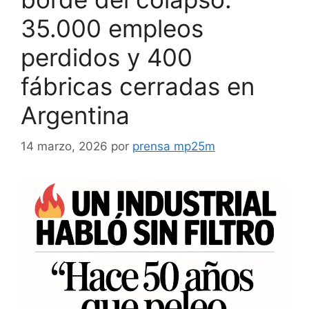
35.000 empleos
perdidos y 400
fábricas cerradas en
Argentina
14 marzo, 2026
por
prensa mp25m