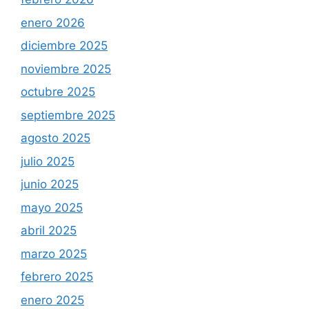
enero 2026
diciembre 2025
noviembre 2025
octubre 2025
septiembre 2025
agosto 2025
julio 2025
junio 2025
mayo 2025
abril 2025
marzo 2025
febrero 2025
enero 2025