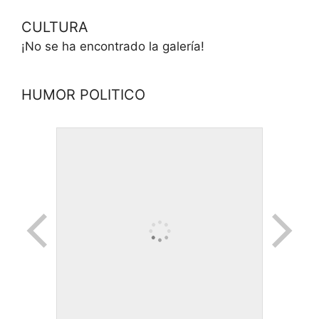
CULTURA
¡No se ha encontrado la galería!
HUMOR POLITICO