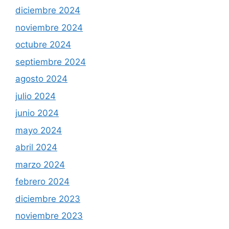
diciembre 2024
noviembre 2024
octubre 2024
septiembre 2024
agosto 2024
julio 2024
junio 2024
mayo 2024
abril 2024
marzo 2024
febrero 2024
diciembre 2023
noviembre 2023