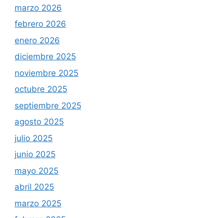
marzo 2026
febrero 2026
enero 2026
diciembre 2025
noviembre 2025
octubre 2025
septiembre 2025
agosto 2025
julio 2025
junio 2025
mayo 2025
abril 2025
marzo 2025