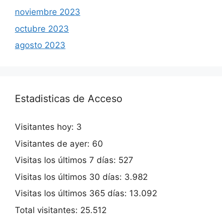
noviembre 2023
octubre 2023
agosto 2023
Estadisticas de Acceso
Visitantes hoy:
3
Visitantes de ayer:
60
Visitas los últimos 7 días:
527
Visitas los últimos 30 días:
3.982
Visitas los últimos 365 días:
13.092
Total visitantes:
25.512