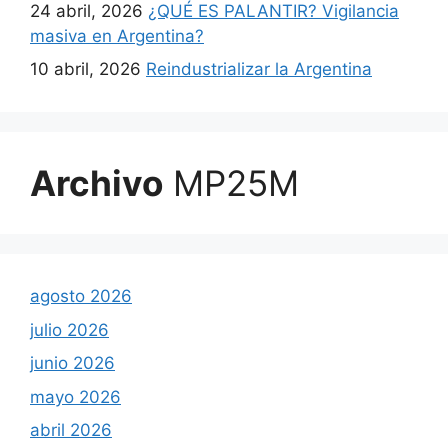
24 abril, 2026
¿QUÉ ES PALANTIR? Vigilancia
masiva en Argentina?
10 abril, 2026
Reindustrializar la Argentina
Archivo
MP25M
agosto 2026
julio 2026
junio 2026
mayo 2026
abril 2026