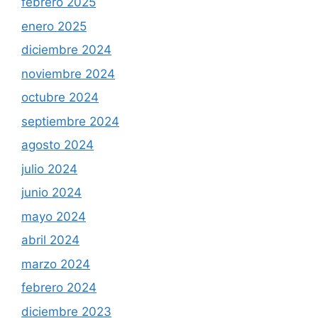
febrero 2025
enero 2025
diciembre 2024
noviembre 2024
octubre 2024
septiembre 2024
agosto 2024
julio 2024
junio 2024
mayo 2024
abril 2024
marzo 2024
febrero 2024
diciembre 2023