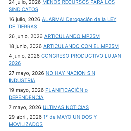
24 julio, 2026
MENOS RECURSOS PARA LOS
SINDICATOS
16 julio, 2026
ALARMA! Derogación de la LEY
DE TIERRAS
26 junio, 2026
ARTICULANDO MP25M
18 junio, 2026
ARTICULANDO CON EL MP25M
4 junio, 2026
CONGRESO PRODUCTIVO LUJAN
2026
27 mayo, 2026
NO HAY NACION SIN
INDUSTRIA
19 mayo, 2026
PLANIFICACIÓN o
DEPENDENCIA
7 mayo, 2026
ULTIMAS NOTICIAS
29 abril, 2026
1° de MAYO UNIDOS Y
MOVILIZADOS