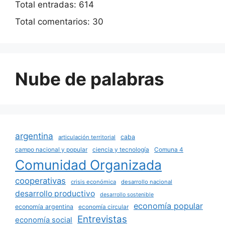
Total entradas:
614
Total comentarios:
30
Nube de palabras
argentina
caba
articulación territorial
campo nacional y popular
ciencia y tecnología
Comuna 4
Comunidad Organizada
cooperativas
crisis económica
desarrollo nacional
desarrollo productivo
desarrollo sostenible
economía popular
economía argentina
economía circular
Entrevistas
economía social