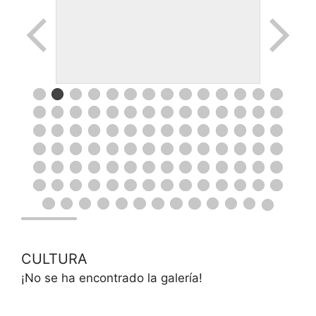
CULTURA
¡No se ha encontrado la galería!