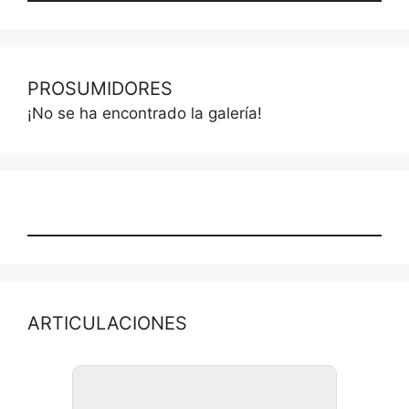
PROSUMIDORES
¡No se ha encontrado la galería!
ARTICULACIONES