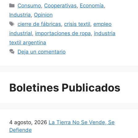
Consumo
,
Cooperativas
,
Economía
,
Industria
,
Opinion
cierre de fábricas
,
crisis textil
,
empleo
industrial
,
importaciones de ropa
,
industria
textil argentina
Deja un comentario
Boletines Publicados
4 agosto, 2026
La Tierra No Se Vende, Se
Defiende