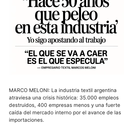
MARCO MELONI: La industria textil argentina
atraviesa una crisis histórica: 35.000 empleos
destruidos, 400 empresas menos y una fuerte
caída del mercado interno por el avance de las
importaciones.