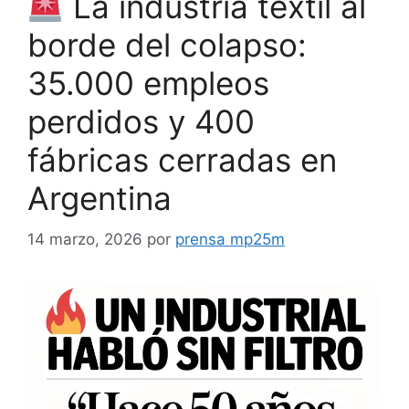
La industria textil al
borde del colapso:
35.000 empleos
perdidos y 400
fábricas cerradas en
Argentina
14 marzo, 2026
por
prensa mp25m