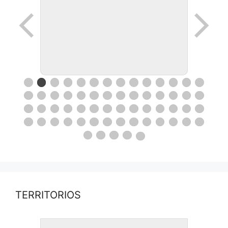
TERRITORIOS