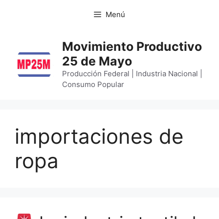
Menú
Movimiento Productivo
25 de Mayo
Producción Federal | Industria Nacional |
Consumo Popular
importaciones de
ropa