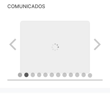
COMUNICADOS