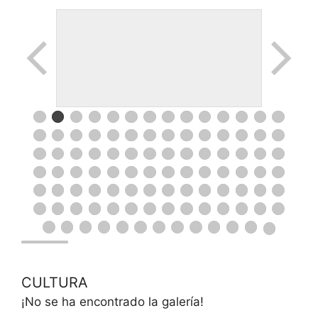
CULTURA
¡No se ha encontrado la galería!