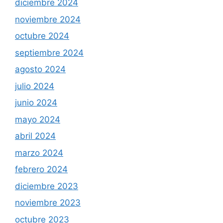
diciembre 2024
noviembre 2024
octubre 2024
septiembre 2024
agosto 2024
julio 2024
junio 2024
mayo 2024
abril 2024
marzo 2024
febrero 2024
diciembre 2023
noviembre 2023
octubre 2023