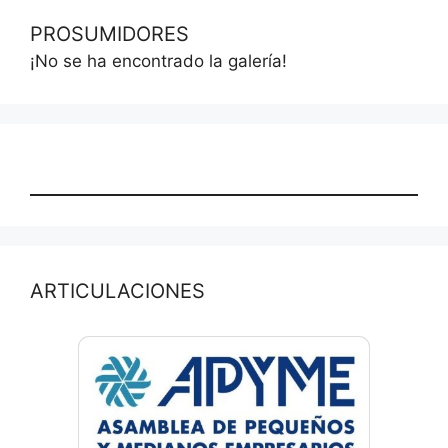
PROSUMIDORES
¡No se ha encontrado la galería!
ARTICULACIONES