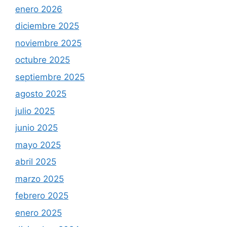
enero 2026
diciembre 2025
noviembre 2025
octubre 2025
septiembre 2025
agosto 2025
julio 2025
junio 2025
mayo 2025
abril 2025
marzo 2025
febrero 2025
enero 2025