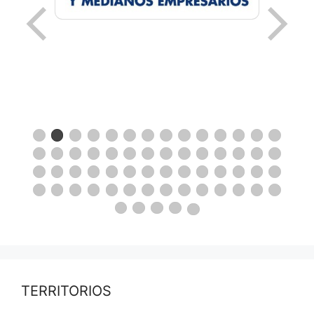
TERRITORIOS