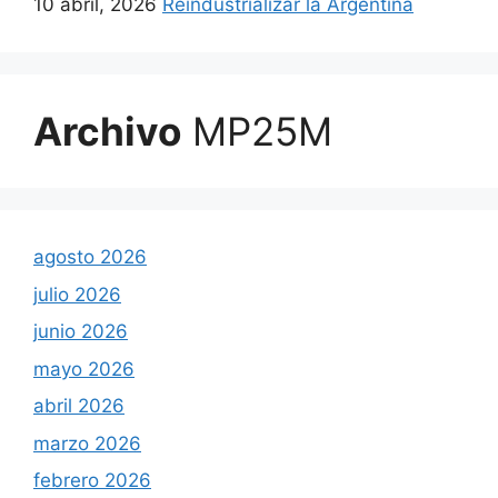
10 abril, 2026
Reindustrializar la Argentina
Archivo
MP25M
agosto 2026
julio 2026
junio 2026
mayo 2026
abril 2026
marzo 2026
febrero 2026