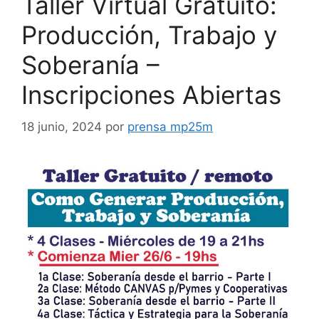
Taller Virtual Gratuito:
Producción, Trabajo y
Soberanía –
Inscripciones Abiertas
18 junio, 2024
por
prensa mp25m