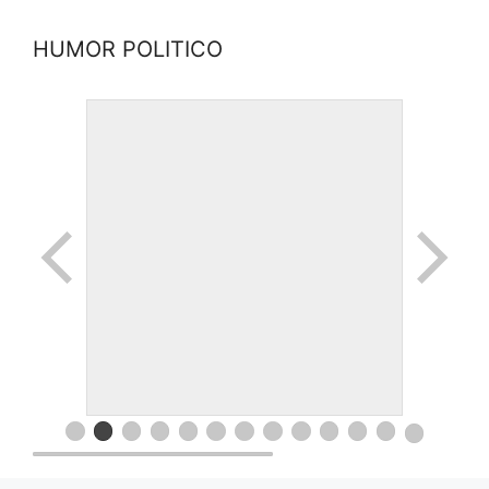
HUMOR POLITICO