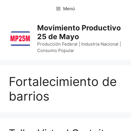
Menú
Movimiento Productivo
25 de Mayo
Producción Federal | Industria Nacional |
Consumo Popular
Fortalecimiento de
barrios