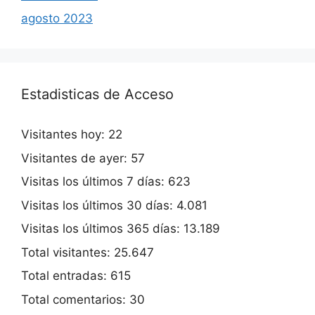
agosto 2023
Estadisticas de Acceso
Visitantes hoy:
22
Visitantes de ayer:
57
Visitas los últimos 7 días:
623
Visitas los últimos 30 días:
4.081
Visitas los últimos 365 días:
13.189
Total visitantes:
25.647
Total entradas:
615
Total comentarios:
30