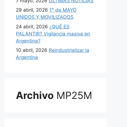
7 mayo, 2026
ULTIMAS NOTICIAS
29 abril, 2026
1° de MAYO
UNIDOS Y MOVILIZADOS
24 abril, 2026
¿QUÉ ES
PALANTIR? Vigilancia masiva en
Argentina?
10 abril, 2026
Reindustrializar la
Argentina
Archivo
MP25M