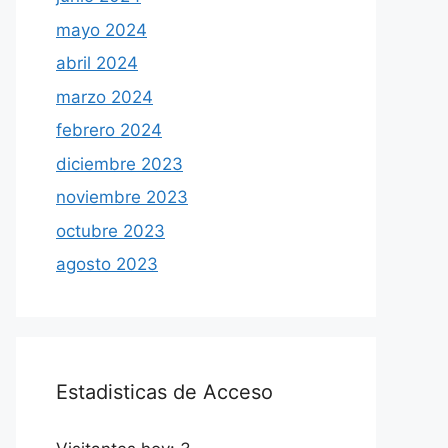
mayo 2024
abril 2024
marzo 2024
febrero 2024
diciembre 2023
noviembre 2023
octubre 2023
agosto 2023
Estadisticas de Acceso