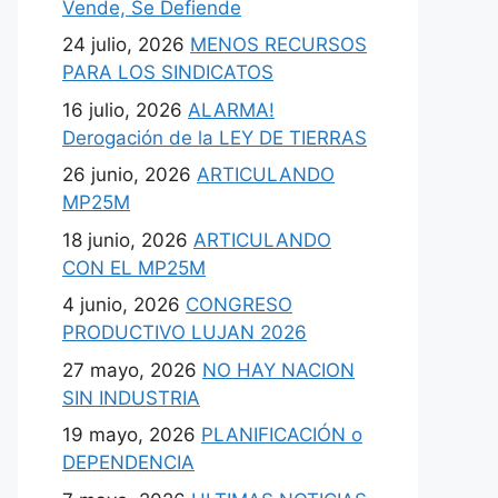
Vende, Se Defiende
24 julio, 2026
MENOS RECURSOS
PARA LOS SINDICATOS
16 julio, 2026
ALARMA!
Derogación de la LEY DE TIERRAS
26 junio, 2026
ARTICULANDO
MP25M
18 junio, 2026
ARTICULANDO
CON EL MP25M
4 junio, 2026
CONGRESO
PRODUCTIVO LUJAN 2026
27 mayo, 2026
NO HAY NACION
SIN INDUSTRIA
19 mayo, 2026
PLANIFICACIÓN o
DEPENDENCIA