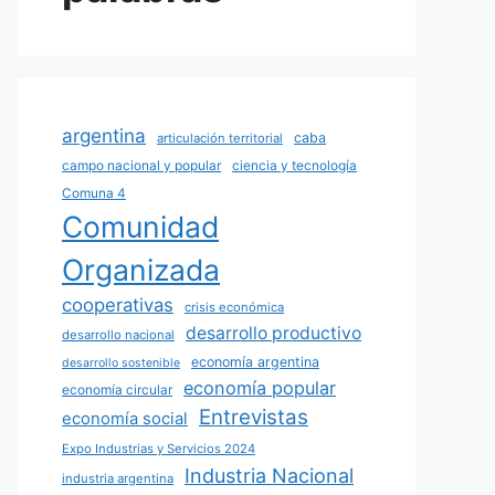
argentina
caba
articulación territorial
campo nacional y popular
ciencia y tecnología
Comuna 4
Comunidad
Organizada
cooperativas
crisis económica
desarrollo productivo
desarrollo nacional
economía argentina
desarrollo sostenible
economía popular
economía circular
Entrevistas
economía social
Expo Industrias y Servicios 2024
Industria Nacional
industria argentina