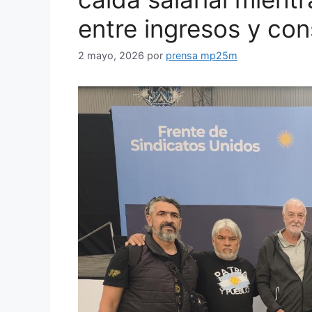
entre ingresos y co
2 mayo, 2026
por
prensa mp25m