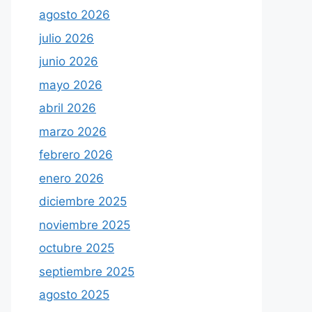
agosto 2026
julio 2026
junio 2026
mayo 2026
abril 2026
marzo 2026
febrero 2026
enero 2026
diciembre 2025
noviembre 2025
octubre 2025
septiembre 2025
agosto 2025