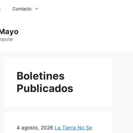
s
Contacto
 Mayo
Popular
Boletines
Publicados
4 agosto, 2026
La Tierra No Se