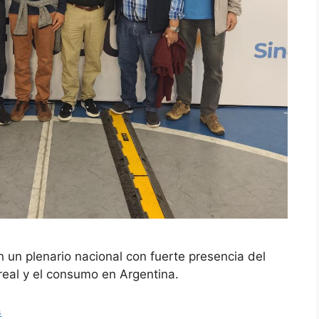
 un plenario nacional con fuerte presencia del
real y el consumo en Argentina.
s