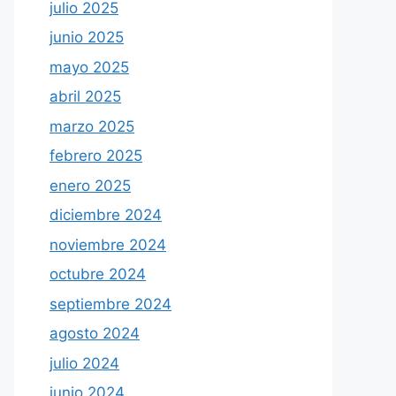
julio 2025
junio 2025
mayo 2025
abril 2025
marzo 2025
febrero 2025
enero 2025
diciembre 2024
noviembre 2024
octubre 2024
septiembre 2024
agosto 2024
julio 2024
junio 2024