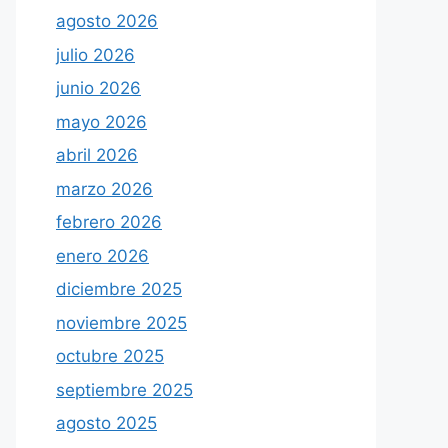
agosto 2026
julio 2026
junio 2026
mayo 2026
abril 2026
marzo 2026
febrero 2026
enero 2026
diciembre 2025
noviembre 2025
octubre 2025
septiembre 2025
agosto 2025