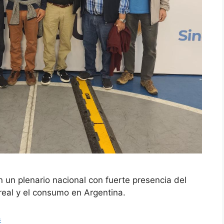
 un plenario nacional con fuerte presencia del
real y el consumo en Argentina.
s