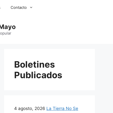
s
Contacto
 Mayo
Popular
Boletines
Publicados
4 agosto, 2026
La Tierra No Se