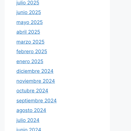
julio 2025
junio 2025
mayo 2025
abril 2025
marzo 2025
febrero 2025
enero 2025
diciembre 2024
noviembre 2024
octubre 2024
septiembre 2024
agosto 2024
julio 2024
junio 2024