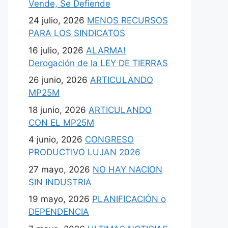
Vende, Se Defiende
24 julio, 2026
MENOS RECURSOS
PARA LOS SINDICATOS
16 julio, 2026
ALARMA!
Derogación de la LEY DE TIERRAS
26 junio, 2026
ARTICULANDO
MP25M
18 junio, 2026
ARTICULANDO
CON EL MP25M
4 junio, 2026
CONGRESO
PRODUCTIVO LUJAN 2026
27 mayo, 2026
NO HAY NACION
SIN INDUSTRIA
19 mayo, 2026
PLANIFICACIÓN o
DEPENDENCIA