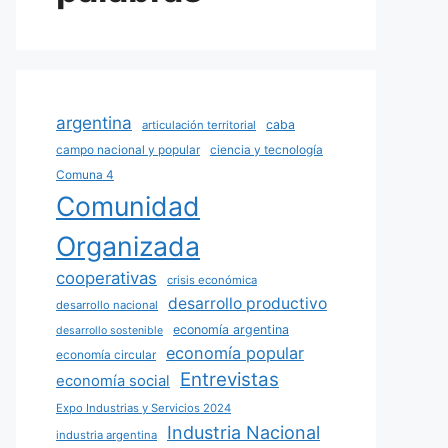
argentina
caba
articulación territorial
campo nacional y popular
ciencia y tecnología
Comuna 4
Comunidad
Organizada
cooperativas
crisis económica
desarrollo productivo
desarrollo nacional
economía argentina
desarrollo sostenible
economía popular
economía circular
Entrevistas
economía social
Expo Industrias y Servicios 2024
Industria Nacional
industria argentina