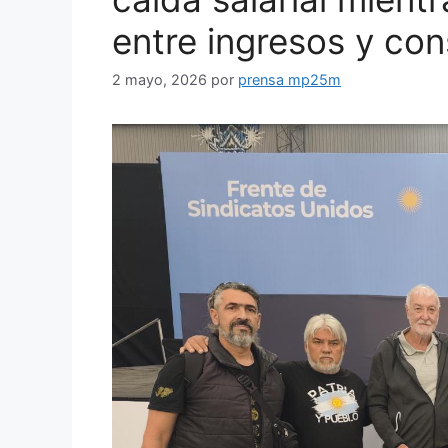
entre ingresos y co
2 mayo, 2026
por
prensa mp25m