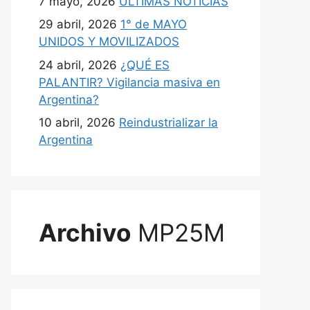
7 mayo, 2026
ULTIMAS NOTICIAS
29 abril, 2026
1° de MAYO
UNIDOS Y MOVILIZADOS
24 abril, 2026
¿QUÉ ES
PALANTIR? Vigilancia masiva en
Argentina?
10 abril, 2026
Reindustrializar la
Argentina
Archivo
MP25M