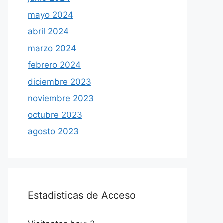
mayo 2024
abril 2024
marzo 2024
febrero 2024
diciembre 2023
noviembre 2023
octubre 2023
agosto 2023
Estadisticas de Acceso