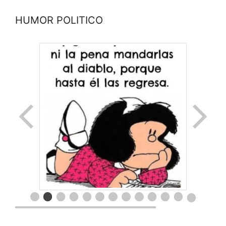
HUMOR POLITICO