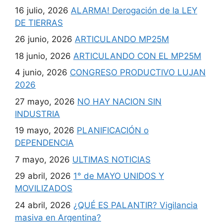
16 julio, 2026
ALARMA! Derogación de la LEY
DE TIERRAS
26 junio, 2026
ARTICULANDO MP25M
18 junio, 2026
ARTICULANDO CON EL MP25M
4 junio, 2026
CONGRESO PRODUCTIVO LUJAN
2026
27 mayo, 2026
NO HAY NACION SIN
INDUSTRIA
19 mayo, 2026
PLANIFICACIÓN o
DEPENDENCIA
7 mayo, 2026
ULTIMAS NOTICIAS
29 abril, 2026
1° de MAYO UNIDOS Y
MOVILIZADOS
24 abril, 2026
¿QUÉ ES PALANTIR? Vigilancia
masiva en Argentina?