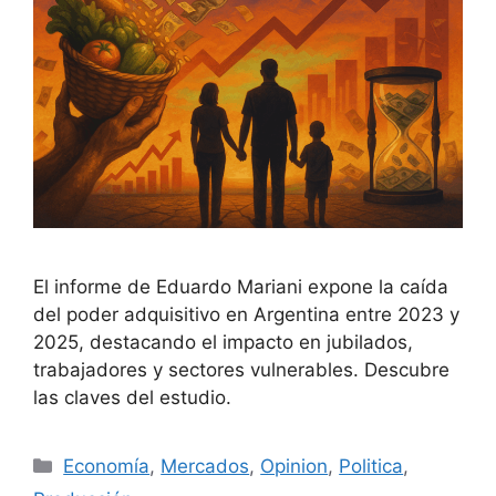
El informe de Eduardo Mariani expone la caída
del poder adquisitivo en Argentina entre 2023 y
2025, destacando el impacto en jubilados,
trabajadores y sectores vulnerables. Descubre
las claves del estudio.
Economía
,
Mercados
,
Opinion
,
Politica
,