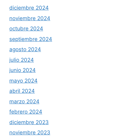
diciembre 2024
noviembre 2024
octubre 2024
septiembre 2024
agosto 2024
julio 2024
junio 2024
mayo 2024
abril 2024
marzo 2024
febrero 2024
diciembre 2023
noviembre 2023