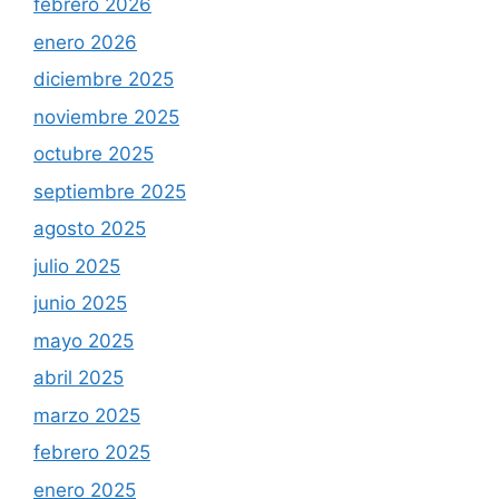
febrero 2026
enero 2026
diciembre 2025
noviembre 2025
octubre 2025
septiembre 2025
agosto 2025
julio 2025
junio 2025
mayo 2025
abril 2025
marzo 2025
febrero 2025
enero 2025