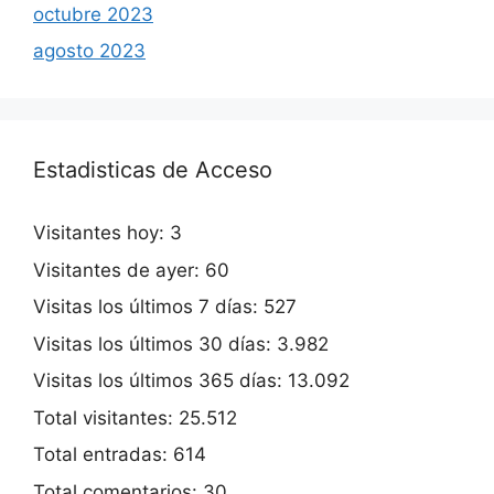
octubre 2023
agosto 2023
Estadisticas de Acceso
Visitantes hoy:
3
Visitantes de ayer:
60
Visitas los últimos 7 días:
527
Visitas los últimos 30 días:
3.982
Visitas los últimos 365 días:
13.092
Total visitantes:
25.512
Total entradas:
614
Total comentarios:
30