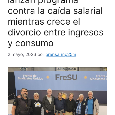
contra la caída salarial
mientras crece el
divorcio entre ingresos
y consumo
2 mayo, 2026
por
prensa mp25m