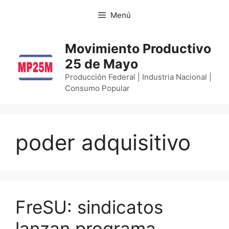
Menú
Movimiento Productivo
25 de Mayo
Producción Federal | Industria Nacional |
Consumo Popular
poder adquisitivo
FreSU: sindicatos
lanzan programa