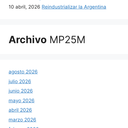
10 abril, 2026
Reindustrializar la Argentina
Archivo
MP25M
agosto 2026
julio 2026
junio 2026
mayo 2026
abril 2026
marzo 2026