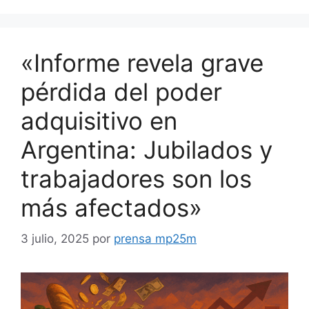
«Informe revela grave
pérdida del poder
adquisitivo en
Argentina: Jubilados y
trabajadores son los
más afectados»
3 julio, 2025
por
prensa mp25m