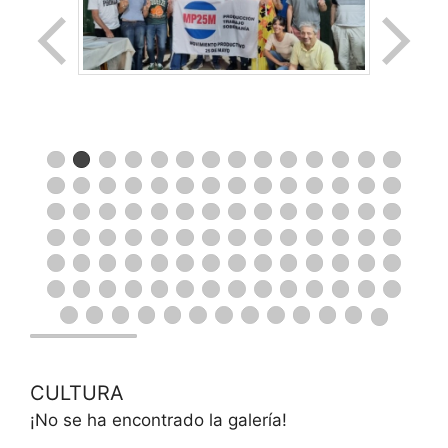
CULTURA
¡No se ha encontrado la galería!