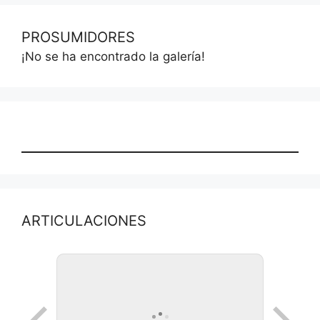
PROSUMIDORES
¡No se ha encontrado la galería!
ARTICULACIONES