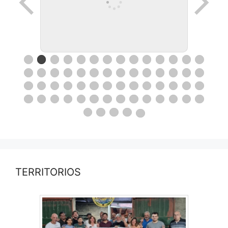
TERRITORIOS