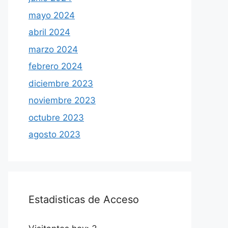
mayo 2024
abril 2024
marzo 2024
febrero 2024
diciembre 2023
noviembre 2023
octubre 2023
agosto 2023
Estadisticas de Acceso