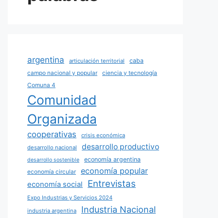
argentina
caba
articulación territorial
campo nacional y popular
ciencia y tecnología
Comuna 4
Comunidad
Organizada
cooperativas
crisis económica
desarrollo productivo
desarrollo nacional
economía argentina
desarrollo sostenible
economía popular
economía circular
Entrevistas
economía social
Expo Industrias y Servicios 2024
Industria Nacional
industria argentina