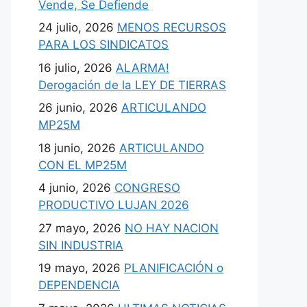
Vende, Se Defiende
24 julio, 2026
MENOS RECURSOS
PARA LOS SINDICATOS
16 julio, 2026
ALARMA!
Derogación de la LEY DE TIERRAS
26 junio, 2026
ARTICULANDO
MP25M
18 junio, 2026
ARTICULANDO
CON EL MP25M
4 junio, 2026
CONGRESO
PRODUCTIVO LUJAN 2026
27 mayo, 2026
NO HAY NACION
SIN INDUSTRIA
19 mayo, 2026
PLANIFICACIÓN o
DEPENDENCIA