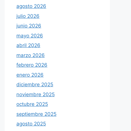
agosto 2026
julio 2026
junio 2026
mayo 2026
abril 2026
marzo 2026
febrero 2026
enero 2026
diciembre 2025
noviembre 2025
octubre 2025
septiembre 2025
agosto 2025