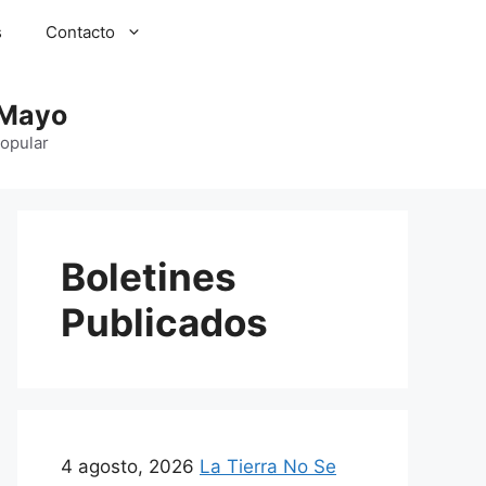
s
Contacto
 Mayo
Popular
Boletines
Publicados
4 agosto, 2026
La Tierra No Se