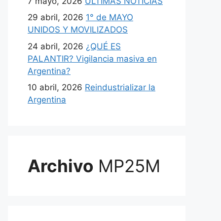
7 mayo, 2026
ULTIMAS NOTICIAS
29 abril, 2026
1° de MAYO
UNIDOS Y MOVILIZADOS
24 abril, 2026
¿QUÉ ES
PALANTIR? Vigilancia masiva en
Argentina?
10 abril, 2026
Reindustrializar la
Argentina
Archivo
MP25M