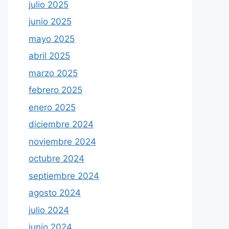
julio 2025
junio 2025
mayo 2025
abril 2025
marzo 2025
febrero 2025
enero 2025
diciembre 2024
noviembre 2024
octubre 2024
septiembre 2024
agosto 2024
julio 2024
junio 2024