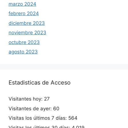
marzo 2024
febrero 2024
diciembre 2023
noviembre 2023
octubre 2023
agosto 2023
Estadisticas de Acceso
Visitantes hoy:
27
Visitantes de ayer:
60
Visitas los últimos 7 días:
564
Visitas los últimos 30 días:
4.019