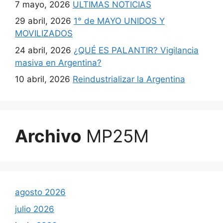
7 mayo, 2026
ULTIMAS NOTICIAS
29 abril, 2026
1° de MAYO UNIDOS Y
MOVILIZADOS
24 abril, 2026
¿QUÉ ES PALANTIR? Vigilancia
masiva en Argentina?
10 abril, 2026
Reindustrializar la Argentina
Archivo
MP25M
agosto 2026
julio 2026