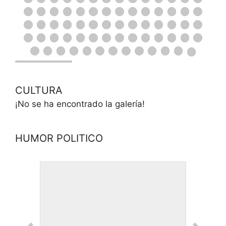
CULTURA
¡No se ha encontrado la galería!
HUMOR POLITICO