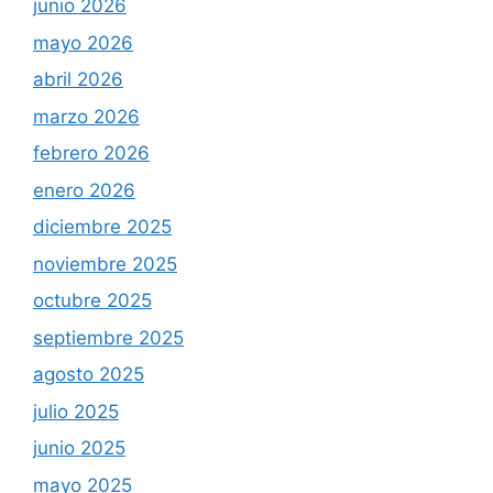
junio 2026
mayo 2026
abril 2026
marzo 2026
febrero 2026
enero 2026
diciembre 2025
noviembre 2025
octubre 2025
septiembre 2025
agosto 2025
julio 2025
junio 2025
mayo 2025