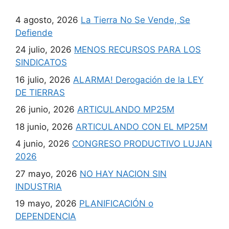
4 agosto, 2026
La Tierra No Se Vende, Se
Defiende
24 julio, 2026
MENOS RECURSOS PARA LOS
SINDICATOS
16 julio, 2026
ALARMA! Derogación de la LEY
DE TIERRAS
26 junio, 2026
ARTICULANDO MP25M
18 junio, 2026
ARTICULANDO CON EL MP25M
4 junio, 2026
CONGRESO PRODUCTIVO LUJAN
2026
27 mayo, 2026
NO HAY NACION SIN
INDUSTRIA
19 mayo, 2026
PLANIFICACIÓN o
DEPENDENCIA