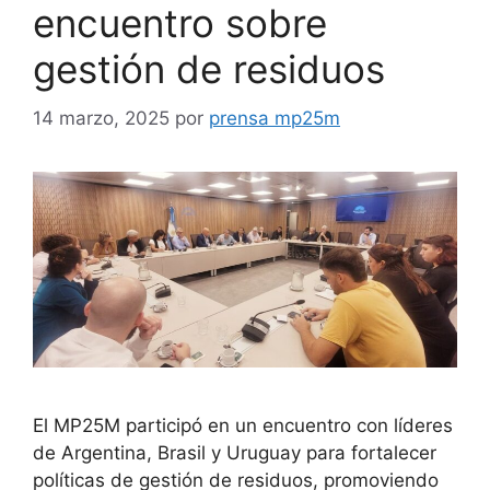
encuentro sobre
gestión de residuos
14 marzo, 2025
por
prensa mp25m
El MP25M participó en un encuentro con líderes
de Argentina, Brasil y Uruguay para fortalecer
políticas de gestión de residuos, promoviendo