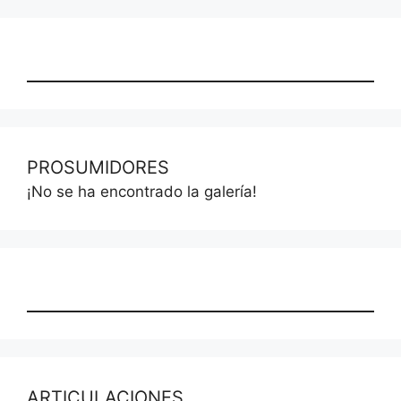
PROSUMIDORES
¡No se ha encontrado la galería!
ARTICULACIONES