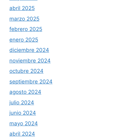
abril 2025
marzo 2025
febrero 2025
enero 2025
diciembre 2024
noviembre 2024
octubre 2024
septiembre 2024
agosto 2024
julio 2024
junio 2024
mayo 2024
abril 2024