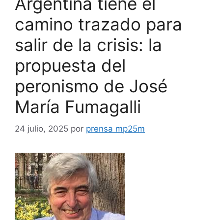
Argentina tiene el
camino trazado para
salir de la crisis: la
propuesta del
peronismo de José
María Fumagalli
24 julio, 2025
por
prensa mp25m