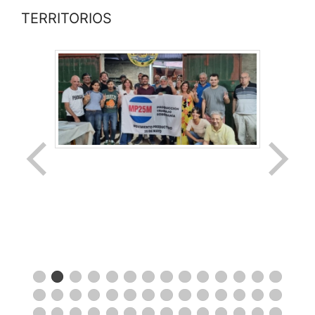
TERRITORIOS