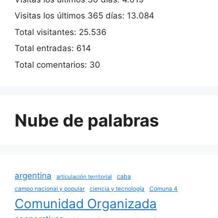
Visitas los últimos 365 días:
13.084
Total visitantes:
25.536
Total entradas:
614
Total comentarios:
30
Nube de palabras
argentina
caba
articulación territorial
campo nacional y popular
ciencia y tecnología
Comuna 4
Comunidad Organizada