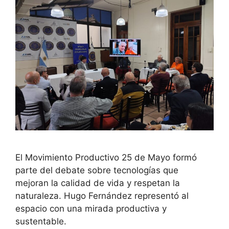
El Movimiento Productivo 25 de Mayo formó
parte del debate sobre tecnologías que
mejoran la calidad de vida y respetan la
naturaleza. Hugo Fernández representó al
espacio con una mirada productiva y
sustentable.