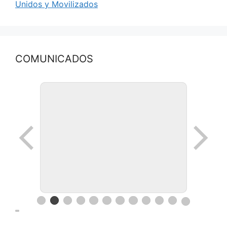
Unidos y Movilizados
COMUNICADOS