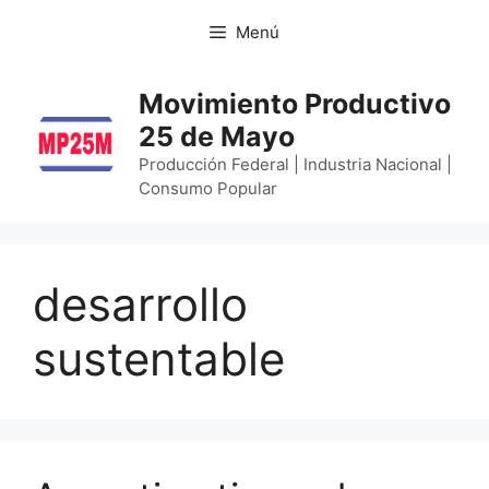
Menú
Movimiento Productivo
25 de Mayo
Producción Federal | Industria Nacional |
Consumo Popular
desarrollo
sustentable