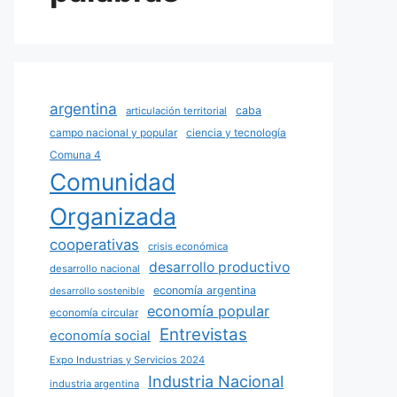
argentina
caba
articulación territorial
campo nacional y popular
ciencia y tecnología
Comuna 4
Comunidad
Organizada
cooperativas
crisis económica
desarrollo productivo
desarrollo nacional
economía argentina
desarrollo sostenible
economía popular
economía circular
Entrevistas
economía social
Expo Industrias y Servicios 2024
Industria Nacional
industria argentina