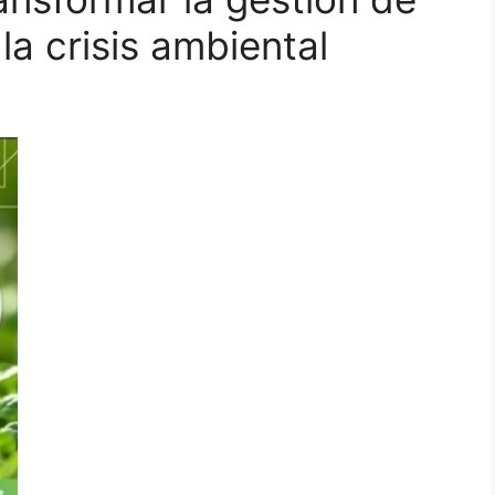
la crisis ambiental