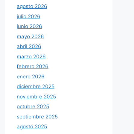
agosto 2026
julio 2026
junio 2026
mayo 2026
abril 2026
marzo 2026
febrero 2026
enero 2026
diciembre 2025
noviembre 2025
octubre 2025
septiembre 2025
agosto 2025