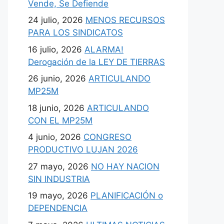
Vende, Se Defiende
24 julio, 2026
MENOS RECURSOS
PARA LOS SINDICATOS
16 julio, 2026
ALARMA!
Derogación de la LEY DE TIERRAS
26 junio, 2026
ARTICULANDO
MP25M
18 junio, 2026
ARTICULANDO
CON EL MP25M
4 junio, 2026
CONGRESO
PRODUCTIVO LUJAN 2026
27 mayo, 2026
NO HAY NACION
SIN INDUSTRIA
19 mayo, 2026
PLANIFICACIÓN o
DEPENDENCIA