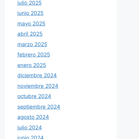
julio 2025
junio 2025
mayo 2025
abril 2025
marzo 2025
febrero 2025
enero 2025
diciembre 2024
noviembre 2024
octubre 2024
septiembre 2024
agosto 2024
julio 2024
junio 2024