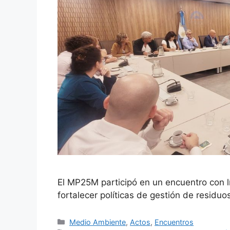
El MP25M participó en un encuentro con l
fortalecer políticas de gestión de residu
Medio Ambiente
,
Actos
,
Encuentros