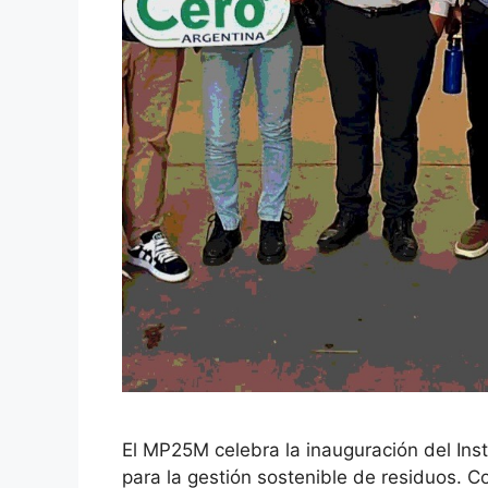
El MP25M celebra la inauguración del Inst
para la gestión sostenible de residuos. Co