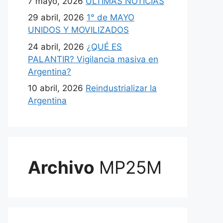
7 mayo, 2026
ULTIMAS NOTICIAS
29 abril, 2026
1° de MAYO
UNIDOS Y MOVILIZADOS
24 abril, 2026
¿QUÉ ES
PALANTIR? Vigilancia masiva en
Argentina?
10 abril, 2026
Reindustrializar la
Argentina
Archivo
MP25M