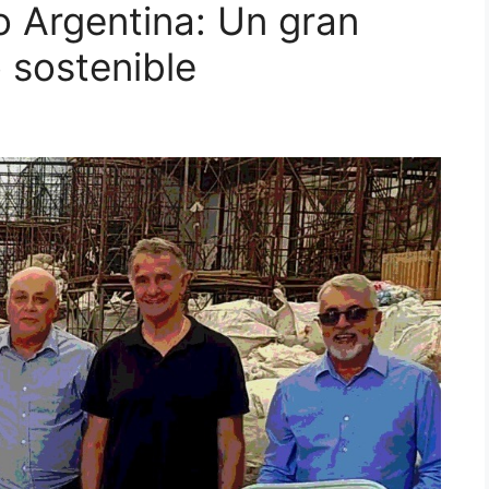
o Argentina: Un gran
 sostenible