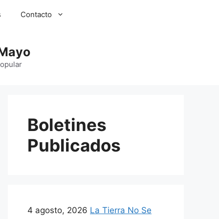
s
Contacto
 Mayo
Popular
Boletines
Publicados
4 agosto, 2026
La Tierra No Se