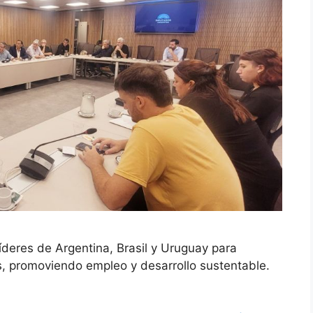
íderes de Argentina, Brasil y Uruguay para
os, promoviendo empleo y desarrollo sustentable.