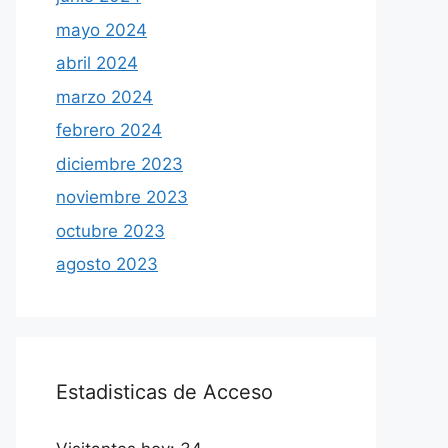
mayo 2024
abril 2024
marzo 2024
febrero 2024
diciembre 2023
noviembre 2023
octubre 2023
agosto 2023
Estadisticas de Acceso