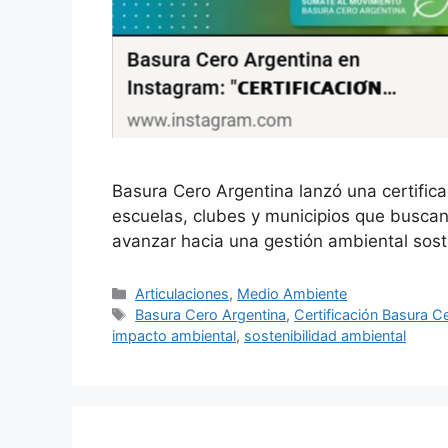
Basura Cero Argentina lanzó una certific
escuelas, clubes y municipios que buscan 
avanzar hacia una gestión ambiental sost
Articulaciones
,
Medio Ambiente
Basura Cero Argentina
,
Certificación Basura C
impacto ambiental
,
sostenibilidad ambiental