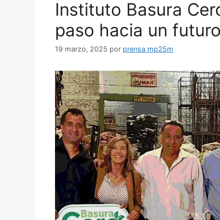
Instituto Basura Cer
paso hacia un futuro
19 marzo, 2025
por
prensa mp25m