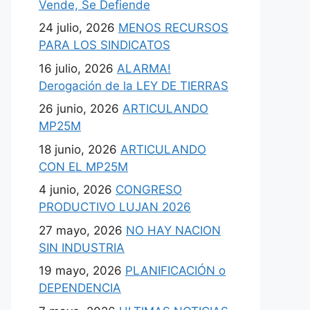
Vende, Se Defiende
24 julio, 2026
MENOS RECURSOS
PARA LOS SINDICATOS
16 julio, 2026
ALARMA!
Derogación de la LEY DE TIERRAS
26 junio, 2026
ARTICULANDO
MP25M
18 junio, 2026
ARTICULANDO
CON EL MP25M
4 junio, 2026
CONGRESO
PRODUCTIVO LUJAN 2026
27 mayo, 2026
NO HAY NACION
SIN INDUSTRIA
19 mayo, 2026
PLANIFICACIÓN o
DEPENDENCIA