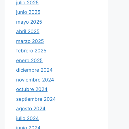
julio 2025
junio 2025
mayo 2025
abril 2025
marzo 2025
febrero 2025
enero 2025
diciembre 2024
noviembre 2024
octubre 2024
septiembre 2024
agosto 2024
julio 2024
junio 2024