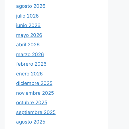
agosto 2026
julio 2026
junio 2026
mayo 2026
abril 2026
marzo 2026
febrero 2026
enero 2026
diciembre 2025
noviembre 2025
octubre 2025
septiembre 2025
agosto 2025