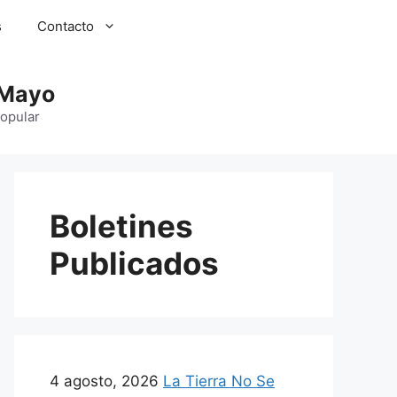
s
Contacto
 Mayo
Popular
Boletines
Publicados
4 agosto, 2026
La Tierra No Se