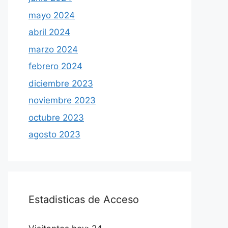
mayo 2024
abril 2024
marzo 2024
febrero 2024
diciembre 2023
noviembre 2023
octubre 2023
agosto 2023
Estadisticas de Acceso