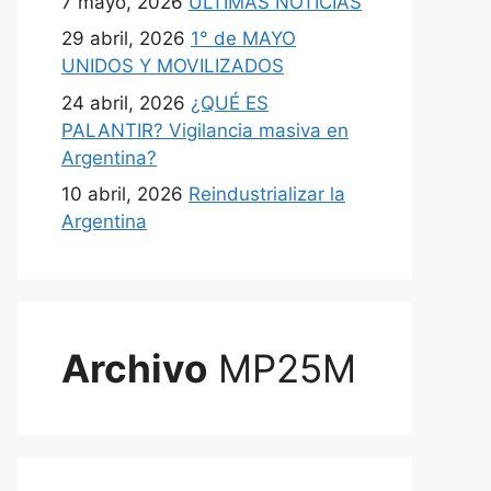
7 mayo, 2026
ULTIMAS NOTICIAS
29 abril, 2026
1° de MAYO
UNIDOS Y MOVILIZADOS
24 abril, 2026
¿QUÉ ES
PALANTIR? Vigilancia masiva en
Argentina?
10 abril, 2026
Reindustrializar la
Argentina
Archivo
MP25M