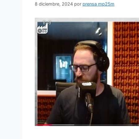
8 diciembre, 2024
por
prensa mp25m