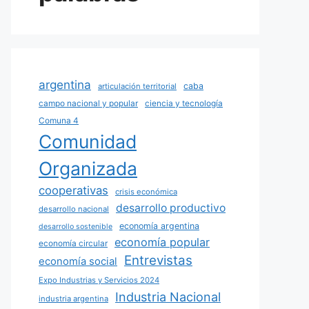
argentina
caba
articulación territorial
campo nacional y popular
ciencia y tecnología
Comuna 4
Comunidad
Organizada
cooperativas
crisis económica
desarrollo productivo
desarrollo nacional
economía argentina
desarrollo sostenible
economía popular
economía circular
Entrevistas
economía social
Expo Industrias y Servicios 2024
Industria Nacional
industria argentina