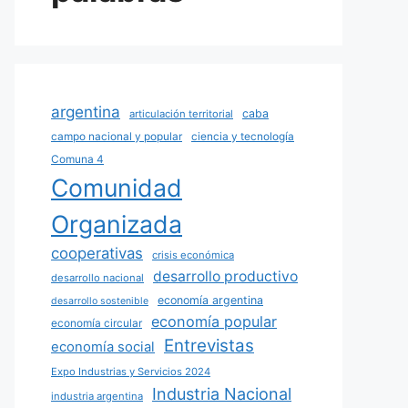
argentina
caba
articulación territorial
campo nacional y popular
ciencia y tecnología
Comuna 4
Comunidad
Organizada
cooperativas
crisis económica
desarrollo productivo
desarrollo nacional
economía argentina
desarrollo sostenible
economía popular
economía circular
Entrevistas
economía social
Expo Industrias y Servicios 2024
Industria Nacional
industria argentina