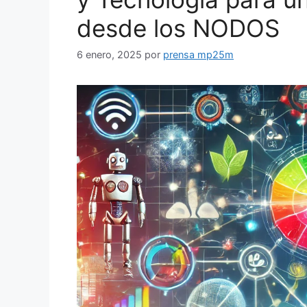
desde los NODOS
6 enero, 2025
por
prensa mp25m