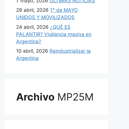
7 mayo, 2026
ULTIMAS NOTICIAS
29 abril, 2026
1° de MAYO
UNIDOS Y MOVILIZADOS
24 abril, 2026
¿QUÉ ES
PALANTIR? Vigilancia masiva en
Argentina?
10 abril, 2026
Reindustrializar la
Argentina
Archivo
MP25M