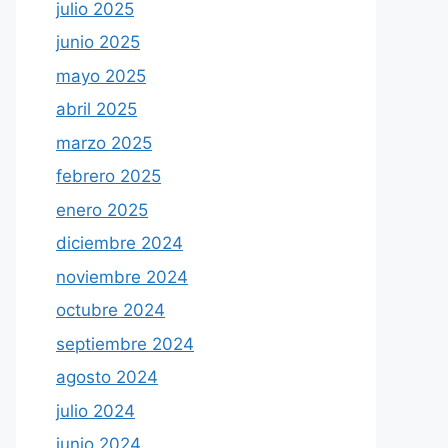
julio 2025
junio 2025
mayo 2025
abril 2025
marzo 2025
febrero 2025
enero 2025
diciembre 2024
noviembre 2024
octubre 2024
septiembre 2024
agosto 2024
julio 2024
junio 2024