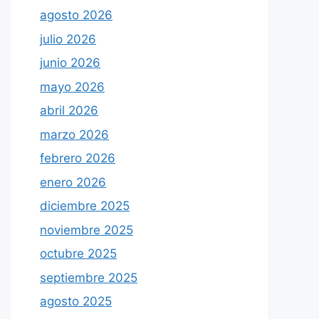
agosto 2026
julio 2026
junio 2026
mayo 2026
abril 2026
marzo 2026
febrero 2026
enero 2026
diciembre 2025
noviembre 2025
octubre 2025
septiembre 2025
agosto 2025