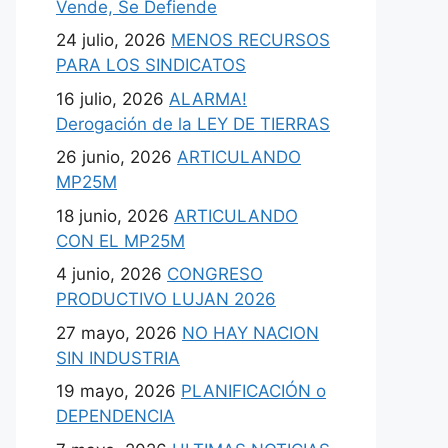
Vende, Se Defiende
24 julio, 2026
MENOS RECURSOS
PARA LOS SINDICATOS
16 julio, 2026
ALARMA!
Derogación de la LEY DE TIERRAS
26 junio, 2026
ARTICULANDO
MP25M
18 junio, 2026
ARTICULANDO
CON EL MP25M
4 junio, 2026
CONGRESO
PRODUCTIVO LUJAN 2026
27 mayo, 2026
NO HAY NACION
SIN INDUSTRIA
19 mayo, 2026
PLANIFICACIÓN o
DEPENDENCIA