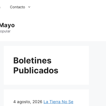
s
Contacto
 Mayo
Popular
Boletines
Publicados
4 agosto, 2026
La Tierra No Se