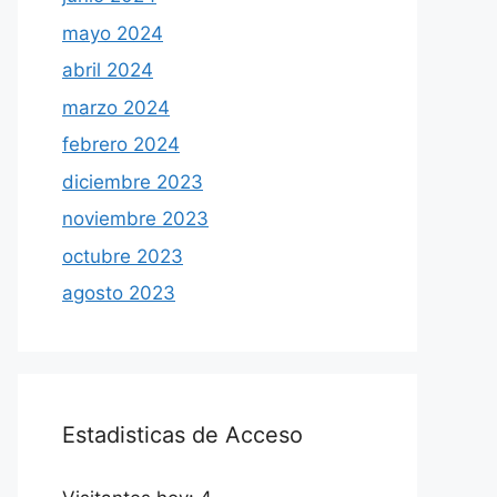
mayo 2024
abril 2024
marzo 2024
febrero 2024
diciembre 2023
noviembre 2023
octubre 2023
agosto 2023
Estadisticas de Acceso