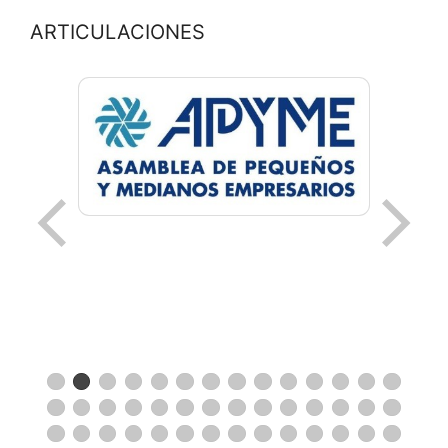
ARTICULACIONES