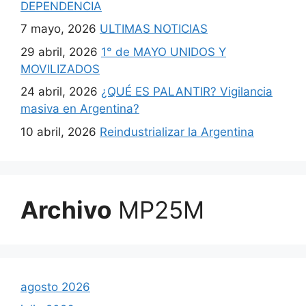
DEPENDENCIA
7 mayo, 2026
ULTIMAS NOTICIAS
29 abril, 2026
1° de MAYO UNIDOS Y
MOVILIZADOS
24 abril, 2026
¿QUÉ ES PALANTIR? Vigilancia
masiva en Argentina?
10 abril, 2026
Reindustrializar la Argentina
Archivo
MP25M
agosto 2026