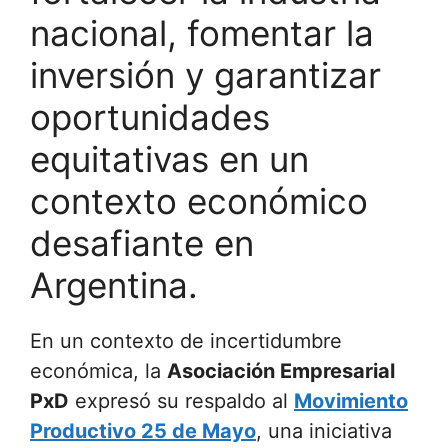
nacional, fomentar la
inversión y garantizar
oportunidades
equitativas en un
contexto económico
desafiante en
Argentina.
En un contexto de incertidumbre
económica, la
Asociación Empresarial
PxD
expresó su respaldo al
Movimiento
Productivo 25 de Mayo
, una iniciativa