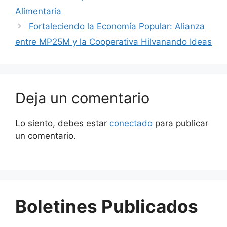
Alimentaria
Fortaleciendo la Economía Popular: Alianza
entre MP25M y la Cooperativa Hilvanando Ideas
Deja un comentario
Lo siento, debes estar
conectado
para publicar
un comentario.
Boletines Publicados