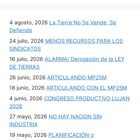
4 agosto, 2026
La Tierra No Se Vende, Se
Defiende
24 julio, 2026
MENOS RECURSOS PARA LOS
SINDICATOS
16 julio, 2026
ALARMA! Derogación de la LEY
DE TIERRAS
26 junio, 2026
ARTICULANDO MP25M
18 junio, 2026
ARTICULANDO CON EL MP25M
4 junio, 2026
CONGRESO PRODUCTIVO LUJAN
2026
27 mayo, 2026
NO HAY NACION SIN
INDUSTRIA
19 mayo, 2026
PLANIFICACIÓN o