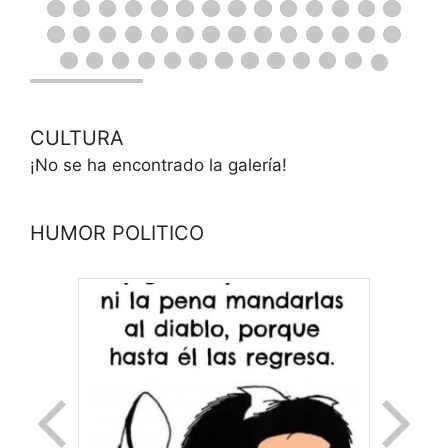
CULTURA
¡No se ha encontrado la galería!
HUMOR POLITICO