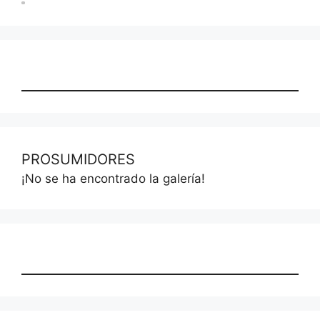
PROSUMIDORES
¡No se ha encontrado la galería!