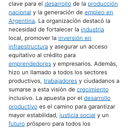
clave para el
desarrollo
de la
producción
nacional
y la generación de
empleo en
Argentina
. La organización destacó la
necesidad de fortalecer la
industria
local, promover la
inversión en
infraestructura
y asegurar un acceso
equitativo al crédito para
emprendedores
y empresarios. Además,
hizo un llamado a todos los sectores
productivos,
trabajadores
y ciudadanos a
sumarse a esta visión de
crecimiento
inclusivo. La apuesta por el
desarrollo
productivo
es el camino para garantizar
mayor estabilidad,
justicia social
y un
futuro
próspero para todos los