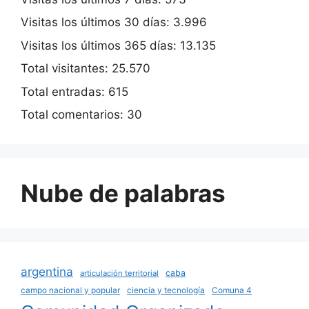
Visitas los últimos 30 días:
3.996
Visitas los últimos 365 días:
13.135
Total visitantes:
25.570
Total entradas:
615
Total comentarios:
30
Nube de palabras
argentina
caba
articulación territorial
campo nacional y popular
ciencia y tecnología
Comuna 4