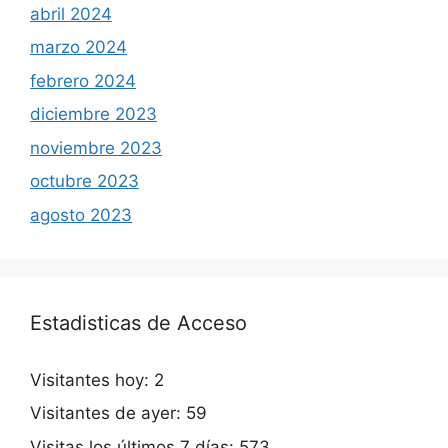
abril 2024
marzo 2024
febrero 2024
diciembre 2023
noviembre 2023
octubre 2023
agosto 2023
Estadisticas de Acceso
Visitantes hoy:
2
Visitantes de ayer:
59
Visitas los últimos 7 días:
573