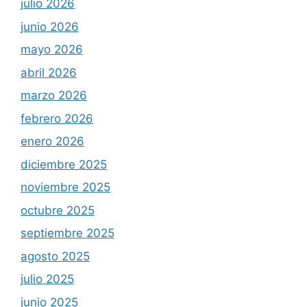
julio 2026
junio 2026
mayo 2026
abril 2026
marzo 2026
febrero 2026
enero 2026
diciembre 2025
noviembre 2025
octubre 2025
septiembre 2025
agosto 2025
julio 2025
junio 2025