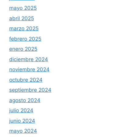
mayo 2025
abril 2025
marzo 2025
febrero 2025
enero 2025
diciembre 2024
noviembre 2024
octubre 2024
septiembre 2024
agosto 2024
julio 2024
junio 2024
mayo 2024