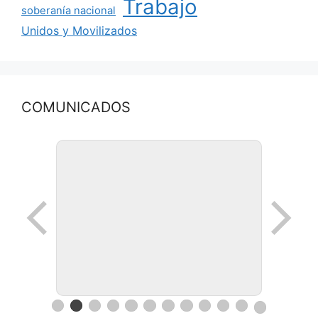
Trabajo
soberanía nacional
Unidos y Movilizados
COMUNICADOS
Ronda de negocios en Lanus