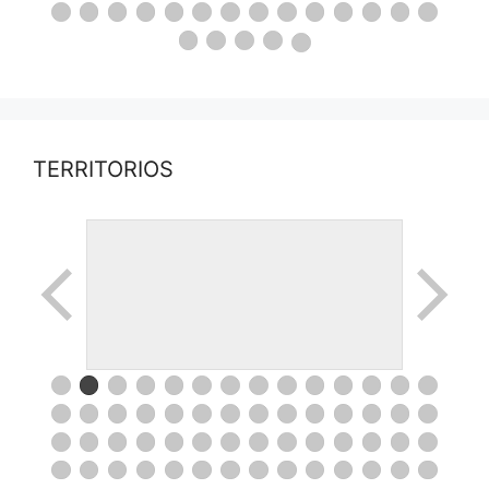
TERRITORIOS