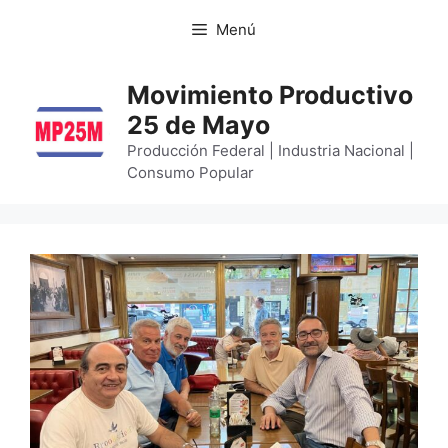
Menú
Movimiento Productivo
25 de Mayo
Producción Federal | Industria Nacional |
Consumo Popular