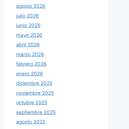
agosto 2026
julio 2026
junio 2026
mayo 2026
abril 2026
marzo 2026
febrero 2026
enero 2026
diciembre 2025
noviembre 2025
octubre 2025
septiembre 2025
agosto 2025