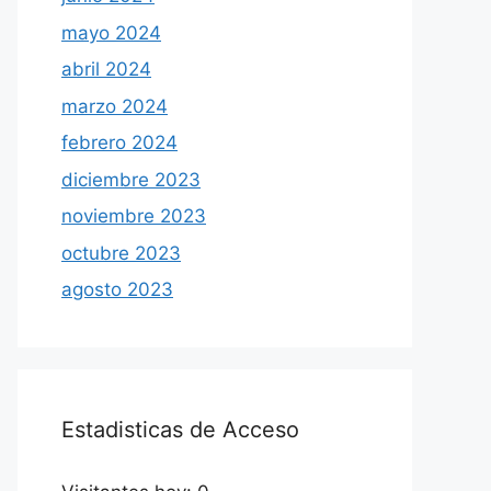
mayo 2024
abril 2024
marzo 2024
febrero 2024
diciembre 2023
noviembre 2023
octubre 2023
agosto 2023
Estadisticas de Acceso