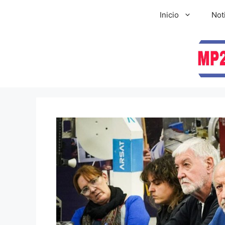
Inicio
Not