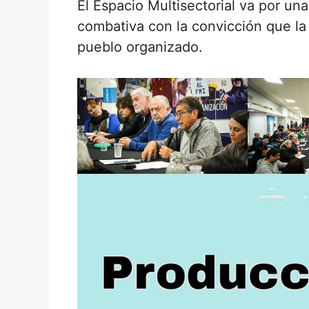
El Espacio Multisectorial va por un
combativa con la convicción que la
pueblo organizado.