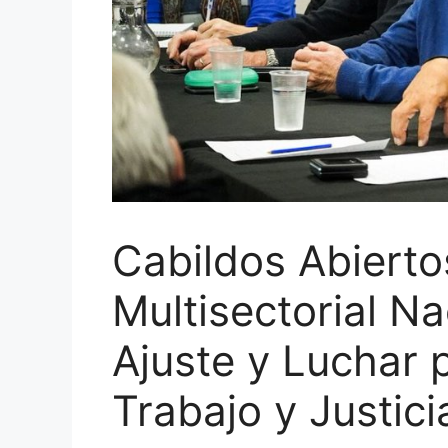
Cabildos Abierto
Multisectorial Na
Ajuste y Luchar 
Trabajo y Justici