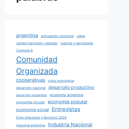
argentina
caba
articulación territorial
campo nacional y popular
ciencia y tecnología
Comuna 4
Comunidad
Organizada
cooperativas
crisis económica
desarrollo productivo
desarrollo nacional
economía argentina
desarrollo sostenible
economía popular
economía circular
Entrevistas
economía social
Expo Industrias y Servicios 2024
Industria Nacional
industria argentina