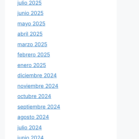
julio 2025
junio 2025
mayo 2025
abril 2025
marzo 2025
febrero 2025
enero 2025
diciembre 2024
noviembre 2024
octubre 2024
septiembre 2024
agosto 2024
julio 2024
junio 2024