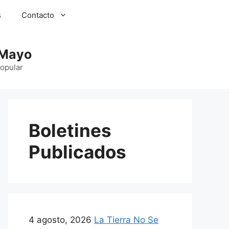
s
Contacto
 Mayo
Popular
Boletines
Publicados
4 agosto, 2026
La Tierra No Se