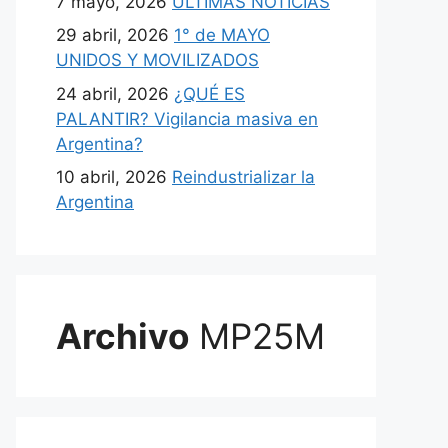
7 mayo, 2026
ULTIMAS NOTICIAS
29 abril, 2026
1° de MAYO
UNIDOS Y MOVILIZADOS
24 abril, 2026
¿QUÉ ES
PALANTIR? Vigilancia masiva en
Argentina?
10 abril, 2026
Reindustrializar la
Argentina
Archivo
MP25M