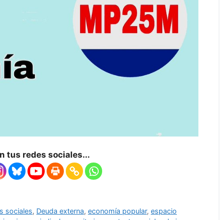
 tus redes sociales...
s sociales
,
Deuda externa
,
economía popular
,
espacio