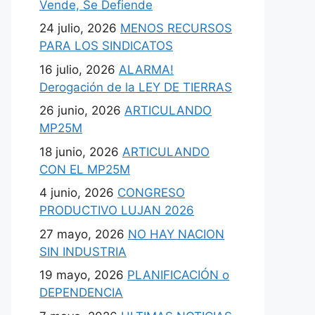
Vende, Se Defiende
24 julio, 2026
MENOS RECURSOS
PARA LOS SINDICATOS
16 julio, 2026
ALARMA!
Derogación de la LEY DE TIERRAS
26 junio, 2026
ARTICULANDO
MP25M
18 junio, 2026
ARTICULANDO
CON EL MP25M
4 junio, 2026
CONGRESO
PRODUCTIVO LUJAN 2026
27 mayo, 2026
NO HAY NACION
SIN INDUSTRIA
19 mayo, 2026
PLANIFICACIÓN o
DEPENDENCIA