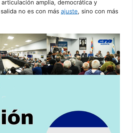
a articulación amplia, democrática y
 salida no es con más
ajuste
, sino con más