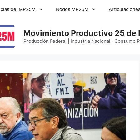
icias del MP25M
Nodos MP25M
Articulacione
Movimiento Productivo 25 de
Producción Federal | Industria Nacional | Consumo 