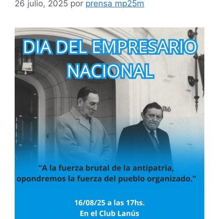
26 julio, 2025
por
prensa mp25m