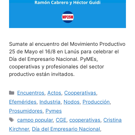
Sumate al encuentro del Movimiento Productivo
25 de Mayo el 16/8 en Lanús para celebrar el
Día del Empresario Nacional. PyMEs,
cooperativas y profesionales del sector
productivo están invitados.
Encuentros
,
Actos
,
Cooperativas
,
Efemérides
,
Industria
,
Nodos
,
Producción
,
Prosumidores
,
Pymes
campo popular
,
CGE
,
cooperativas
,
Cristina
Kirchner
,
Día del Empresario Nacional
,