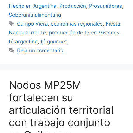
Hecho en Argentina
,
Producción
,
Prosumidores
,
Soberanía alimentaria
Campo Viera
,
economías regionales
,
Fiesta
Nacional del Té
,
producción de té en Misiones
,
té argentino
,
té gourmet
Deja un comentario
Nodos MP25M
fortalecen su
articulación territorial
con trabajo conjunto