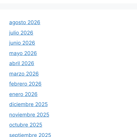
agosto 2026
julio 2026
junio 2026
mayo 2026
abril 2026
marzo 2026
febrero 2026
enero 2026
diciembre 2025
noviembre 2025
octubre 2025
septiembre 2025