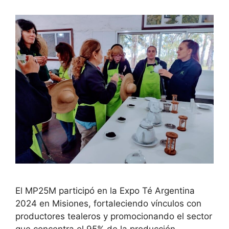
El MP25M participó en la Expo Té Argentina
2024 en Misiones, fortaleciendo vínculos con
productores tealeros y promocionando el sector