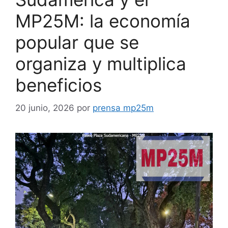
MP25M: la economía
popular que se
organiza y multiplica
beneficios
20 junio, 2026
por
prensa mp25m