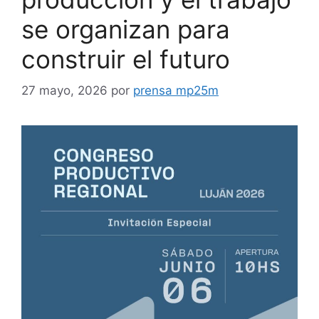
se organizan para
construir el futuro
27 mayo, 2026
por
prensa mp25m