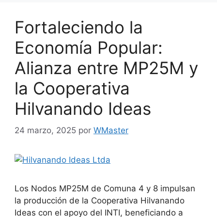
Fortaleciendo la
Economía Popular:
Alianza entre MP25M y
la Cooperativa
Hilvanando Ideas
24 marzo, 2025
por
WMaster
Los Nodos MP25M de Comuna 4 y 8 impulsan
la producción de la Cooperativa Hilvanando
Ideas con el apoyo del INTI, beneficiando a