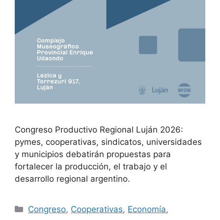
Congreso Productivo Regional Luján 2026:
pymes, cooperativas, sindicatos, universidades
y municipios debatirán propuestas para
fortalecer la producción, el trabajo y el
desarrollo regional argentino.
Congreso
,
Cooperativas
,
Economía
,