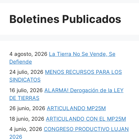
Boletines Publicados
4 agosto, 2026
La Tierra No Se Vende, Se
Defiende
24 julio, 2026
MENOS RECURSOS PARA LOS
SINDICATOS
16 julio, 2026
ALARMA! Derogación de la LEY
DE TIERRAS
26 junio, 2026
ARTICULANDO MP25M
18 junio, 2026
ARTICULANDO CON EL MP25M
4 junio, 2026
CONGRESO PRODUCTIVO LUJAN
2026