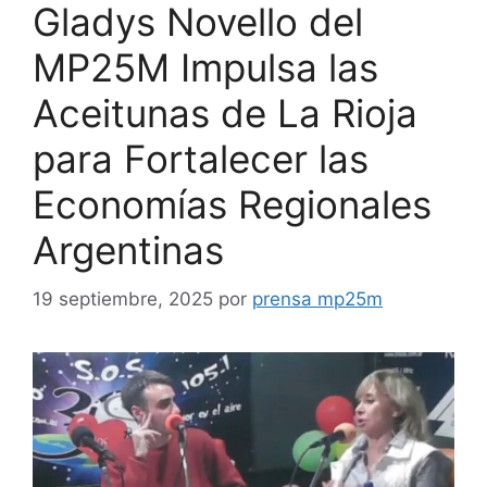
Gladys Novello del
MP25M Impulsa las
Aceitunas de La Rioja
para Fortalecer las
Economías Regionales
Argentinas
19 septiembre, 2025
por
prensa mp25m