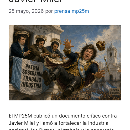
25 mayo, 2026
por
prensa mp25m
El MP25M publicó un documento crítico contra
Javier Milei y llamó a fortalecer la industria