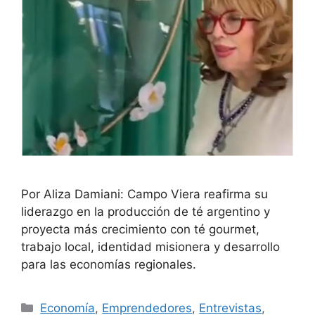
Por Aliza Damiani: Campo Viera reafirma su
liderazgo en la producción de té argentino y
proyecta más crecimiento con té gourmet,
trabajo local, identidad misionera y desarrollo
para las economías regionales.
Economía
,
Emprendedores
,
Entrevistas
,