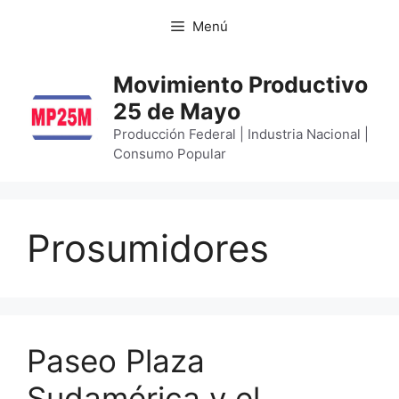
Menú
Movimiento Productivo
25 de Mayo
Producción Federal | Industria Nacional |
Consumo Popular
Prosumidores
Paseo Plaza
Sudamérica y el