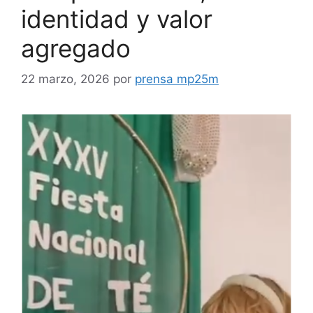
identidad y valor
agregado
22 marzo, 2026
por
prensa mp25m