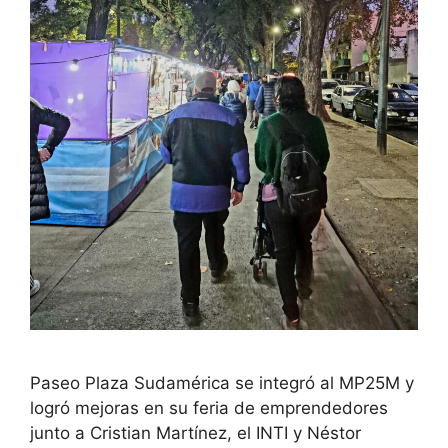
Paseo Plaza Sudamérica se integró al MP25M y
logró mejoras en su feria de emprendedores
junto a Cristian Martínez, el INTI y Néstor