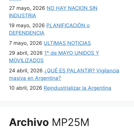
27 mayo, 2026
NO HAY NACION SIN
INDUSTRIA
19 mayo, 2026
PLANIFICACIÓN o
DEPENDENCIA
7 mayo, 2026
ULTIMAS NOTICIAS
29 abril, 2026
1° de MAYO UNIDOS Y
MOVILIZADOS
24 abril, 2026
¿QUÉ ES PALANTIR? Vigilancia
masiva en Argentina?
10 abril, 2026
Reindustrializar la Argentina
Archivo
MP25M