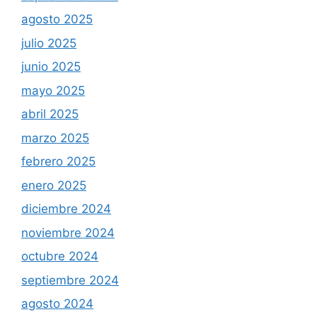
agosto 2025
julio 2025
junio 2025
mayo 2025
abril 2025
marzo 2025
febrero 2025
enero 2025
diciembre 2024
noviembre 2024
octubre 2024
septiembre 2024
agosto 2024