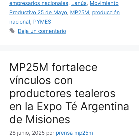
empresarios nacionales
,
Lanús
,
Movimiento
Productivo 25 de Mayo
,
MP25M
,
producción
nacional
,
PYMES
Deja un comentario
MP25M fortalece
vínculos con
productores tealeros
en la Expo Té Argentina
de Misiones
28 junio, 2025
por
prensa mp25m