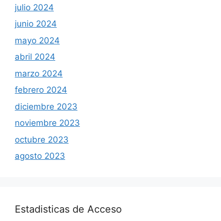
julio 2024
junio 2024
mayo 2024
abril 2024
marzo 2024
febrero 2024
diciembre 2023
noviembre 2023
octubre 2023
agosto 2023
Estadisticas de Acceso