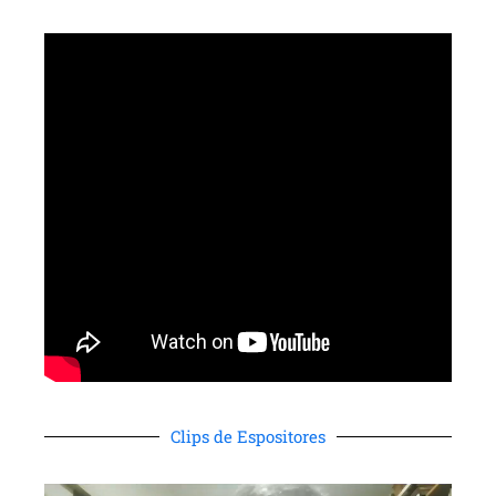
Clips de Espositores