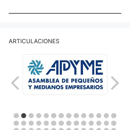
ARTICULACIONES