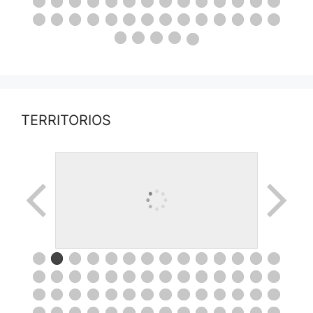
TERRITORIOS