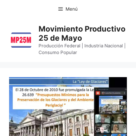
Menú
Movimiento Productivo
25 de Mayo
Producción Federal | Industria Nacional |
Consumo Popular