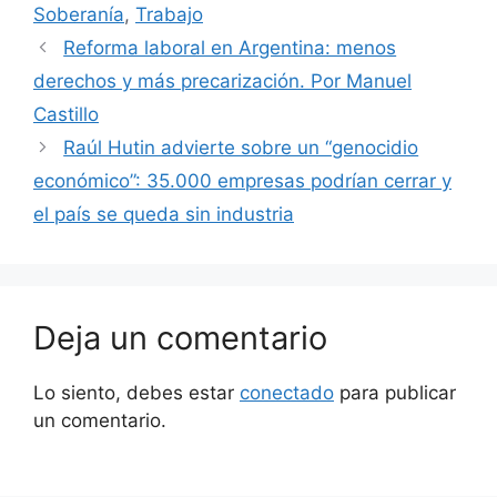
Soberanía
,
Trabajo
Reforma laboral en Argentina: menos
derechos y más precarización. Por Manuel
Castillo
Raúl Hutin advierte sobre un “genocidio
económico”: 35.000 empresas podrían cerrar y
el país se queda sin industria
Deja un comentario
Lo siento, debes estar
conectado
para publicar
un comentario.