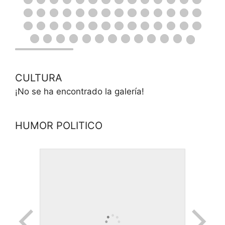
CULTURA
¡No se ha encontrado la galería!
HUMOR POLITICO