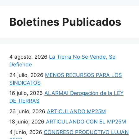
Boletines Publicados
4 agosto, 2026
La Tierra No Se Vende, Se
Defiende
24 julio, 2026
MENOS RECURSOS PARA LOS
SINDICATOS
16 julio, 2026
ALARMA! Derogación de la LEY
DE TIERRAS
26 junio, 2026
ARTICULANDO MP25M
18 junio, 2026
ARTICULANDO CON EL MP25M
4 junio, 2026
CONGRESO PRODUCTIVO LUJAN