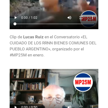
Clip de
Lucas Ruiz
en el Conversatorio «EL
CUIDADO DE LOS RRNN BIENES COMUNES DEL
PUEBLO ARGENTINO», organizado por el
#MP25M en enero.