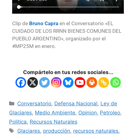
Clip de
Bruno Capra
en el Conversatorio «EL
CUIDADO DE LOS RRNN BIENES COMUNES DEL
PUEBLO ARGENTINO», organizado por el
#MP25M en enero.
Compártelo en tus redes sociales...
Conversatorio
,
Defensa Nacional
,
Ley de
Glaciares
,
Medio Ambiente
,
Opinion
,
Petroleo
,
Politica
,
Recursos Naturales
Glaciares
,
producción
,
recursos naturales
,