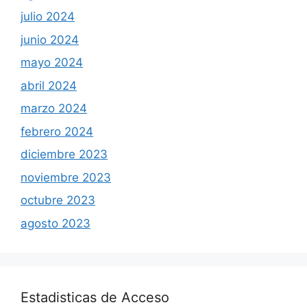
julio 2024
junio 2024
mayo 2024
abril 2024
marzo 2024
febrero 2024
diciembre 2023
noviembre 2023
octubre 2023
agosto 2023
Estadisticas de Acceso