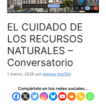
EL CUIDADO DE
LOS RECURSOS
NATURALES –
Conversatorio
1 marzo, 2026
por
prensa mp25m
Compártelo en tus redes sociales...