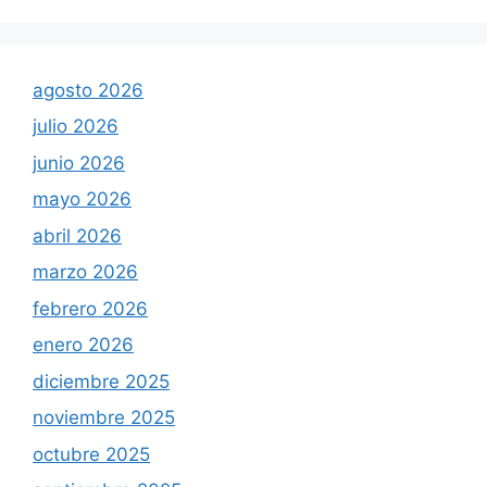
agosto 2026
julio 2026
junio 2026
mayo 2026
abril 2026
marzo 2026
febrero 2026
enero 2026
diciembre 2025
noviembre 2025
octubre 2025