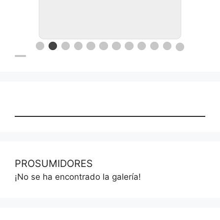
PROSUMIDORES
¡No se ha encontrado la galería!