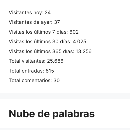
Visitantes hoy:
24
Visitantes de ayer:
37
Visitas los últimos 7 días:
602
Visitas los últimos 30 días:
4.025
Visitas los últimos 365 días:
13.256
Total visitantes:
25.686
Total entradas:
615
Total comentarios:
30
Nube de palabras