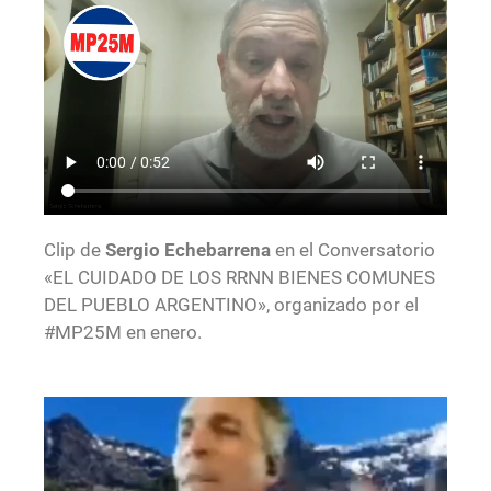
Clip de
Sergio Echebarrena
en el Conversatorio
«EL CUIDADO DE LOS RRNN BIENES COMUNES
DEL PUEBLO ARGENTINO», organizado por el
#MP25M en enero.