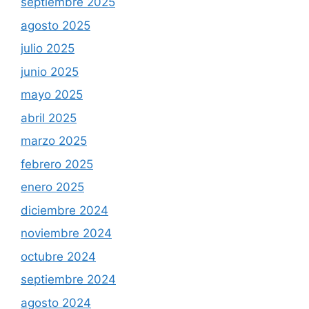
septiembre 2025
agosto 2025
julio 2025
junio 2025
mayo 2025
abril 2025
marzo 2025
febrero 2025
enero 2025
diciembre 2024
noviembre 2024
octubre 2024
septiembre 2024
agosto 2024