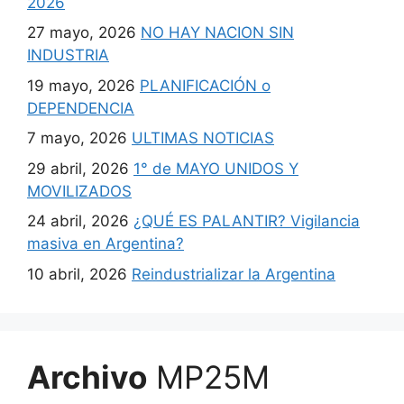
2026
27 mayo, 2026
NO HAY NACION SIN
INDUSTRIA
19 mayo, 2026
PLANIFICACIÓN o
DEPENDENCIA
7 mayo, 2026
ULTIMAS NOTICIAS
29 abril, 2026
1° de MAYO UNIDOS Y
MOVILIZADOS
24 abril, 2026
¿QUÉ ES PALANTIR? Vigilancia
masiva en Argentina?
10 abril, 2026
Reindustrializar la Argentina
Archivo
MP25M