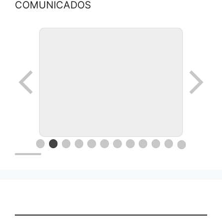
COMUNICADOS
Ronda de negocios en Lanus