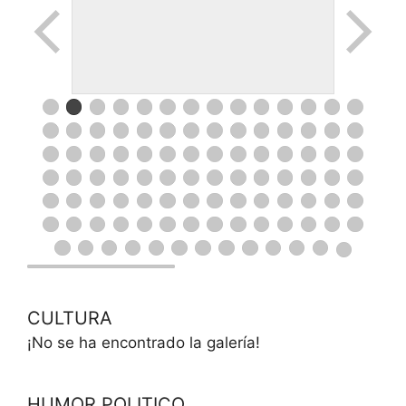
CULTURA
¡No se ha encontrado la galería!
HUMOR POLITICO