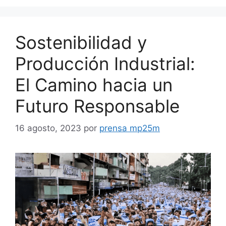
Sostenibilidad y
Producción Industrial:
El Camino hacia un
Futuro Responsable
16 agosto, 2023
por
prensa mp25m