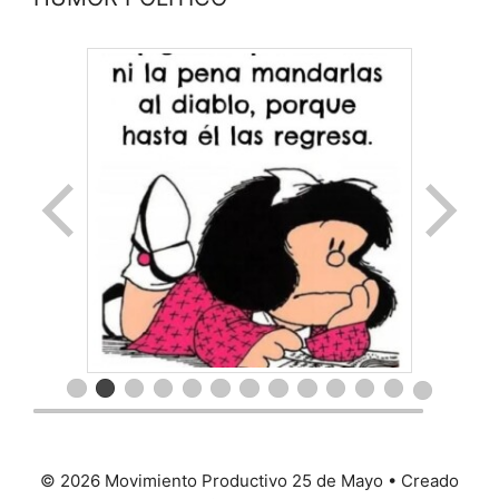
© 2026 Movimiento Productivo 25 de Mayo
• Creado