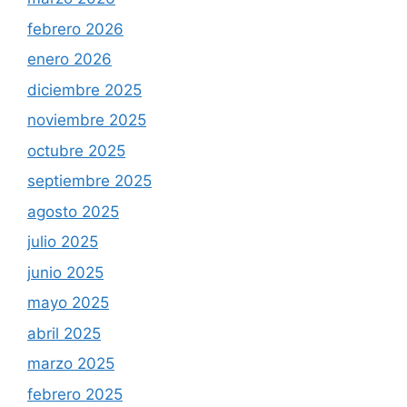
febrero 2026
enero 2026
diciembre 2025
noviembre 2025
octubre 2025
septiembre 2025
agosto 2025
julio 2025
junio 2025
mayo 2025
abril 2025
marzo 2025
febrero 2025