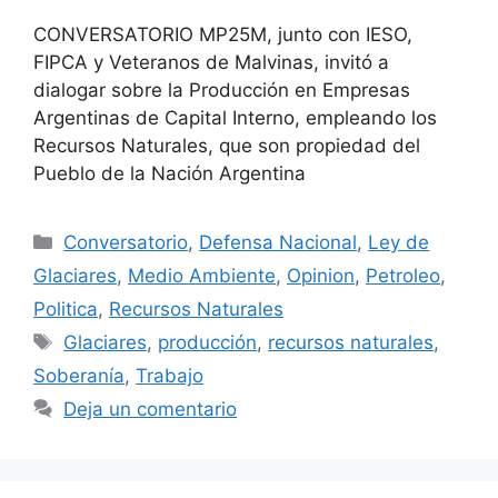
CONVERSATORIO MP25M, junto con IESO,
FIPCA y Veteranos de Malvinas, invitó a
dialogar sobre la Producción en Empresas
Argentinas de Capital Interno, empleando los
Recursos Naturales, que son propiedad del
Pueblo de la Nación Argentina
Conversatorio
,
Defensa Nacional
,
Ley de
Glaciares
,
Medio Ambiente
,
Opinion
,
Petroleo
,
Politica
,
Recursos Naturales
Glaciares
,
producción
,
recursos naturales
,
Soberanía
,
Trabajo
Deja un comentario