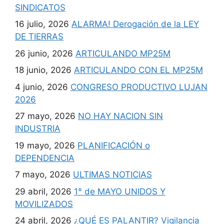
SINDICATOS
16 julio, 2026
ALARMA! Derogación de la LEY
DE TIERRAS
26 junio, 2026
ARTICULANDO MP25M
18 junio, 2026
ARTICULANDO CON EL MP25M
4 junio, 2026
CONGRESO PRODUCTIVO LUJAN
2026
27 mayo, 2026
NO HAY NACION SIN
INDUSTRIA
19 mayo, 2026
PLANIFICACIÓN o
DEPENDENCIA
7 mayo, 2026
ULTIMAS NOTICIAS
29 abril, 2026
1° de MAYO UNIDOS Y
MOVILIZADOS
24 abril, 2026
¿QUÉ ES PALANTIR? Vigilancia