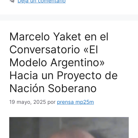
Deja un comentario
Marcelo Yaket en el
Conversatorio «El
Modelo Argentino»
Hacia un Proyecto de
Nación Soberano
19 mayo, 2025
por
prensa mp25m