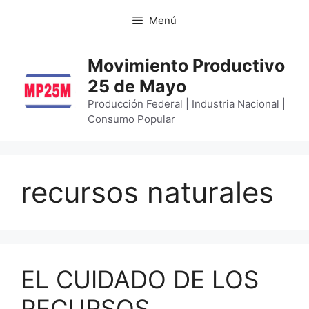
Menú
Movimiento Productivo
25 de Mayo
Producción Federal | Industria Nacional |
Consumo Popular
recursos naturales
EL CUIDADO DE LOS
RECURSOS