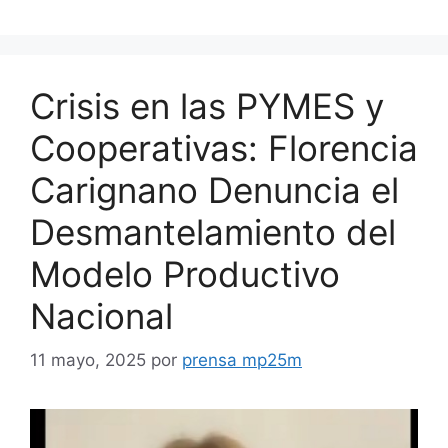
Crisis en las PYMES y
Cooperativas: Florencia
Carignano Denuncia el
Desmantelamiento del
Modelo Productivo
Nacional
11 mayo, 2025
por
prensa mp25m