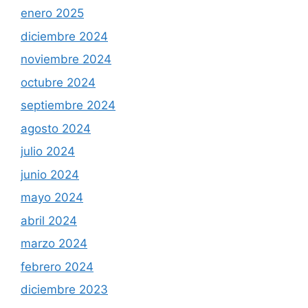
enero 2025
diciembre 2024
noviembre 2024
octubre 2024
septiembre 2024
agosto 2024
julio 2024
junio 2024
mayo 2024
abril 2024
marzo 2024
febrero 2024
diciembre 2023