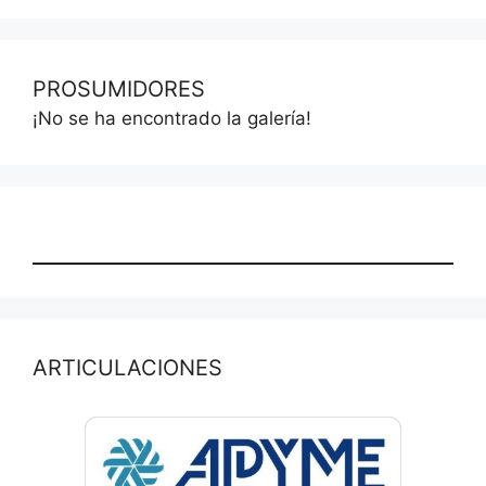
PROSUMIDORES
¡No se ha encontrado la galería!
ARTICULACIONES