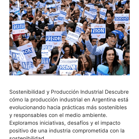
Sostenibilidad y Producción Industrial Descubre
cómo la producción industrial en Argentina está
evolucionando hacia prácticas más sostenibles
y responsables con el medio ambiente.
Exploramos iniciativas, desafíos y el impacto
positivo de una industria comprometida con la
sostenibilidad.