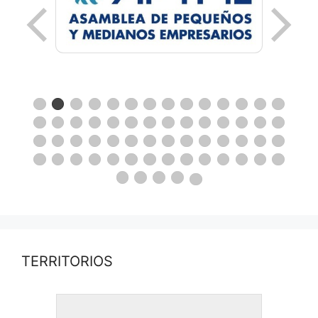
TERRITORIOS