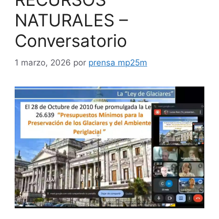
NATURALES –
Conversatorio
1 marzo, 2026
por
prensa mp25m