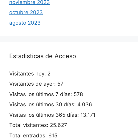
noviembre 2023
octubre 2023
agosto 2023
Estadisticas de Acceso
Visitantes hoy:
2
Visitantes de ayer:
57
Visitas los últimos 7 días:
578
Visitas los últimos 30 días:
4.036
Visitas los últimos 365 días:
13.171
Total visitantes:
25.627
Total entradas:
615