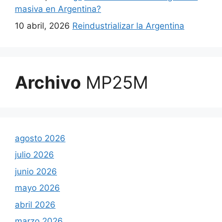
masiva en Argentina?
10 abril, 2026
Reindustrializar la Argentina
Archivo
MP25M
agosto 2026
julio 2026
junio 2026
mayo 2026
abril 2026
marzo 2026