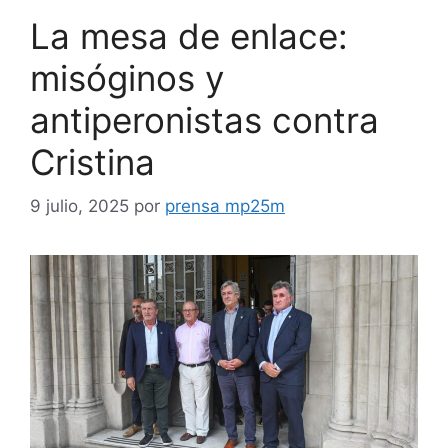
La mesa de enlace:
misóginos y
antiperonistas contra
Cristina
9 julio, 2025
por
prensa mp25m