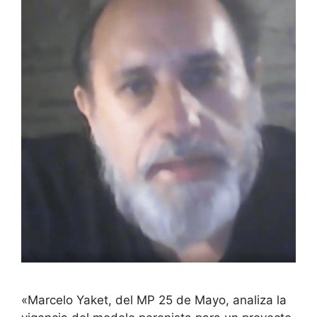
«Marcelo Yaket, del MP 25 de Mayo, analiza la