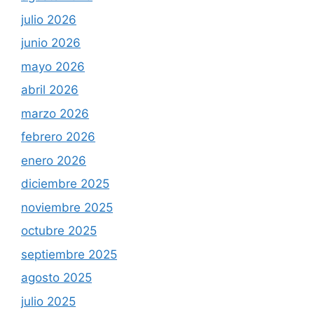
julio 2026
junio 2026
mayo 2026
abril 2026
marzo 2026
febrero 2026
enero 2026
diciembre 2025
noviembre 2025
octubre 2025
septiembre 2025
agosto 2025
julio 2025