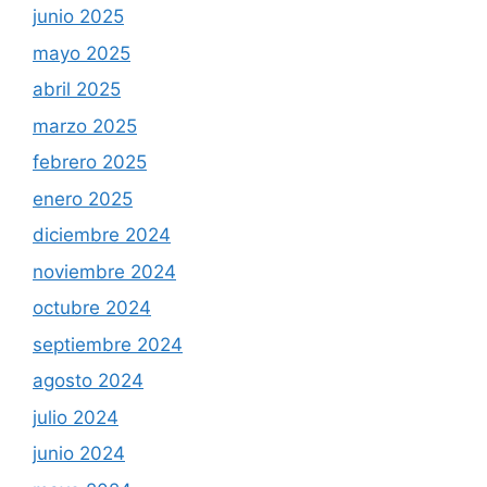
junio 2025
mayo 2025
abril 2025
marzo 2025
febrero 2025
enero 2025
diciembre 2024
noviembre 2024
octubre 2024
septiembre 2024
agosto 2024
julio 2024
junio 2024