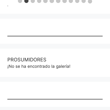
PROSUMIDORES
¡No se ha encontrado la galería!