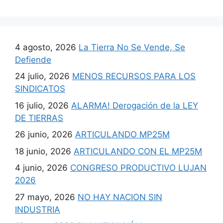
4 agosto, 2026
La Tierra No Se Vende, Se
Defiende
24 julio, 2026
MENOS RECURSOS PARA LOS
SINDICATOS
16 julio, 2026
ALARMA! Derogación de la LEY
DE TIERRAS
26 junio, 2026
ARTICULANDO MP25M
18 junio, 2026
ARTICULANDO CON EL MP25M
4 junio, 2026
CONGRESO PRODUCTIVO LUJAN
2026
27 mayo, 2026
NO HAY NACION SIN
INDUSTRIA