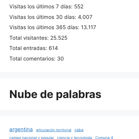
Visitas los últimos 7 días:
552
Visitas los últimos 30 días:
4.007
Visitas los últimos 365 días:
13.117
Total visitantes:
25.525
Total entradas:
614
Total comentarios:
30
Nube de palabras
argentina
caba
articulación territorial
campo nacional y popular
ciencia y tecnología
Comuna 4