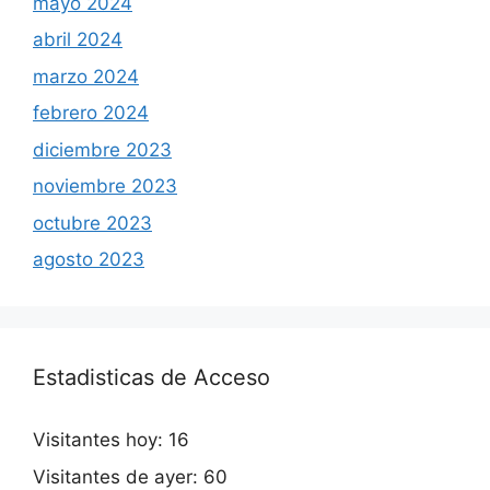
mayo 2024
abril 2024
marzo 2024
febrero 2024
diciembre 2023
noviembre 2023
octubre 2023
agosto 2023
Estadisticas de Acceso
Visitantes hoy:
16
Visitantes de ayer:
60