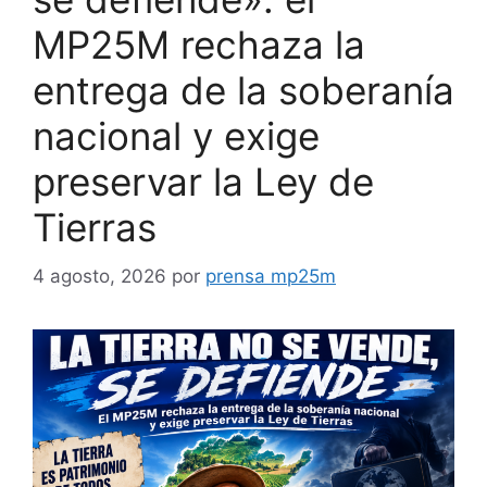
MP25M rechaza la
entrega de la soberanía
nacional y exige
preservar la Ley de
Tierras
4 agosto, 2026
por
prensa mp25m