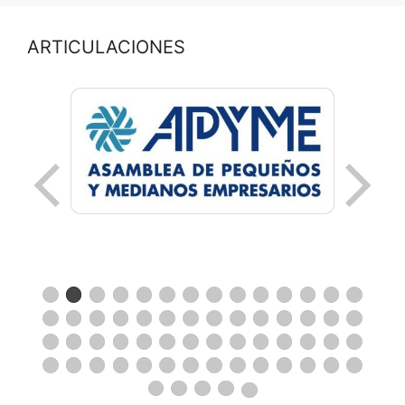
ARTICULACIONES