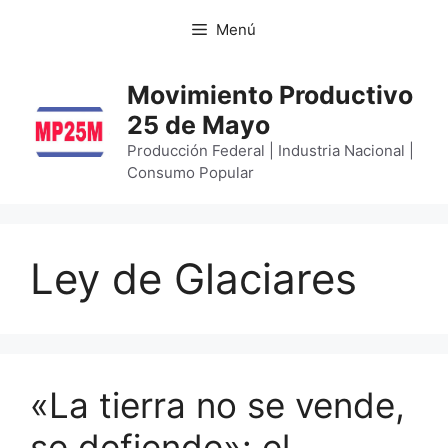
Menú
Movimiento Productivo
25 de Mayo
Producción Federal | Industria Nacional |
Consumo Popular
Ley de Glaciares
«La tierra no se vende,
se defiende»: el