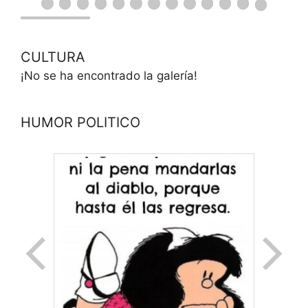
CULTURA
¡No se ha encontrado la galería!
HUMOR POLITICO