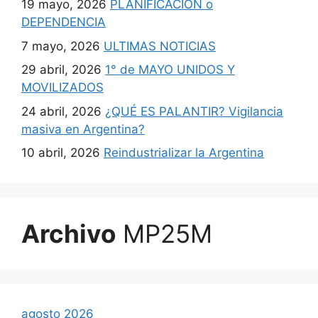
19 mayo, 2026
PLANIFICACIÓN o
DEPENDENCIA
7 mayo, 2026
ULTIMAS NOTICIAS
29 abril, 2026
1° de MAYO UNIDOS Y
MOVILIZADOS
24 abril, 2026
¿QUÉ ES PALANTIR? Vigilancia
masiva en Argentina?
10 abril, 2026
Reindustrializar la Argentina
Archivo
MP25M
agosto 2026