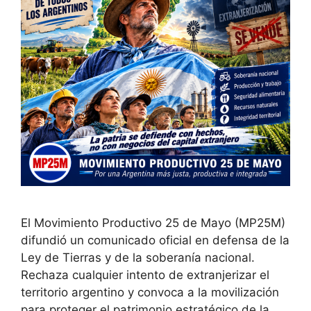
El Movimiento Productivo 25 de Mayo (MP25M)
difundió un comunicado oficial en defensa de la
Ley de Tierras y de la soberanía nacional.
Rechaza cualquier intento de extranjerizar el
territorio argentino y convoca a la movilización
para proteger el patrimonio estratégico de la