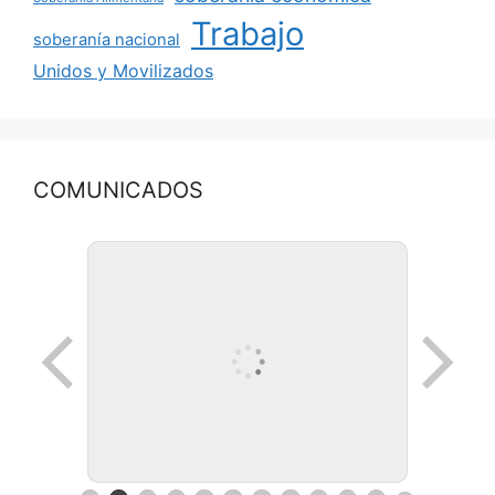
Trabajo
soberanía nacional
Unidos y Movilizados
COMUNICADOS
Ronda de negocios en Lanus