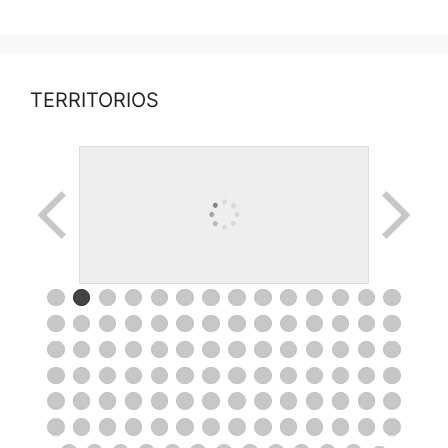
TERRITORIOS