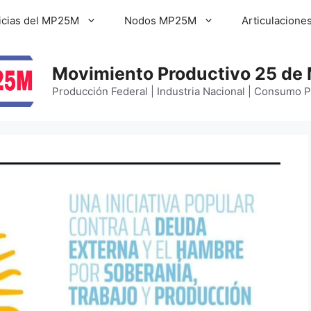
icias del MP25M
Nodos MP25M
Articulacione
Movimiento Productivo 25 de
Producción Federal | Industria Nacional | Consumo 