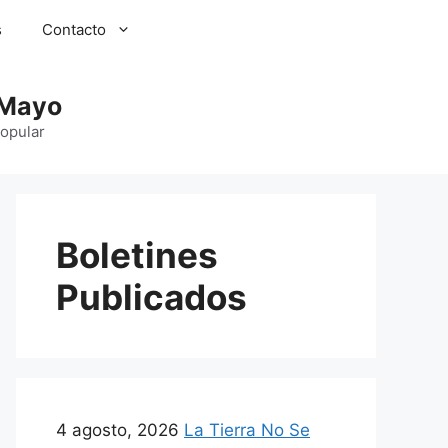
s
Contacto
 Mayo
Popular
Boletines
Publicados
4 agosto, 2026
La Tierra No Se