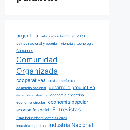
argentina
caba
articulación territorial
campo nacional y popular
ciencia y tecnología
Comuna 4
Comunidad
Organizada
cooperativas
crisis económica
desarrollo productivo
desarrollo nacional
economía argentina
desarrollo sostenible
economía popular
economía circular
Entrevistas
economía social
Expo Industrias y Servicios 2024
Industria Nacional
industria argentina