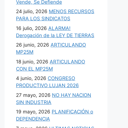
Vende, Se Defiende
24 julio, 2026
MENOS RECURSOS
PARA LOS SINDICATOS
16 julio, 2026
ALARMA!
Derogación de la LEY DE TIERRAS
26 junio, 2026
ARTICULANDO
MP25M
18 junio, 2026
ARTICULANDO
CON EL MP25M
4 junio, 2026
CONGRESO
PRODUCTIVO LUJAN 2026
27 mayo, 2026
NO HAY NACION
SIN INDUSTRIA
19 mayo, 2026
PLANIFICACIÓN o
DEPENDENCIA