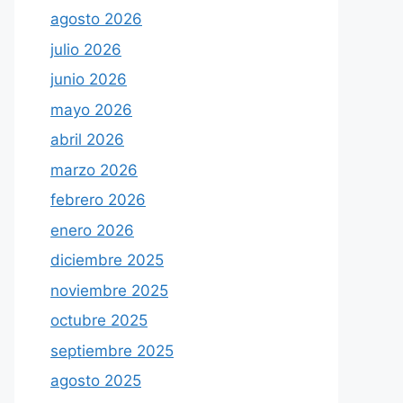
agosto 2026
julio 2026
junio 2026
mayo 2026
abril 2026
marzo 2026
febrero 2026
enero 2026
diciembre 2025
noviembre 2025
octubre 2025
septiembre 2025
agosto 2025