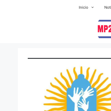
Inicio
Not