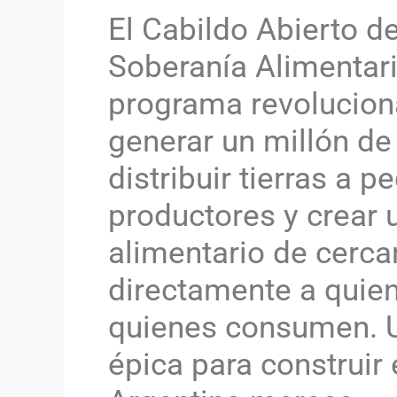
El Cabildo Abierto de
Soberanía Alimentar
programa revolucion
generar un millón de
distribuir tierras a 
productores y crear
alimentario de cerca
directamente a quie
quienes consumen. 
épica para construir 