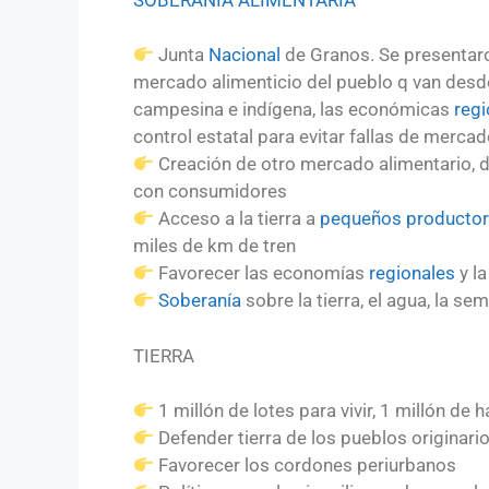
Junta
Nacional
de Granos. Se presentaro
mercado alimenticio del pueblo q van desd
campesina e indígena, las económicas
regi
control estatal para evitar fallas de merca
Creación de otro mercado alimentario, d
con consumidores
Acceso a la tierra a
pequeños producto
miles de km de tren
Favorecer las economías
regionales
y la
Soberanía
sobre la tierra, el agua, la sem
TIERRA
1 millón de lotes para vivir, 1 millón de h
Defender tierra de los pueblos originario
Favorecer los cordones periurbanos