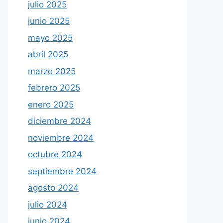
julio 2025
junio 2025
mayo 2025
abril 2025
marzo 2025
febrero 2025
enero 2025
diciembre 2024
noviembre 2024
octubre 2024
septiembre 2024
agosto 2024
julio 2024
junio 2024