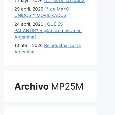
7 mayo, 2026
ULTIMAS NOTICIAS
29 abril, 2026
1° de MAYO
UNIDOS Y MOVILIZADOS
24 abril, 2026
¿QUÉ ES
PALANTIR? Vigilancia masiva en
Argentina?
10 abril, 2026
Reindustrializar la
Argentina
Archivo
MP25M