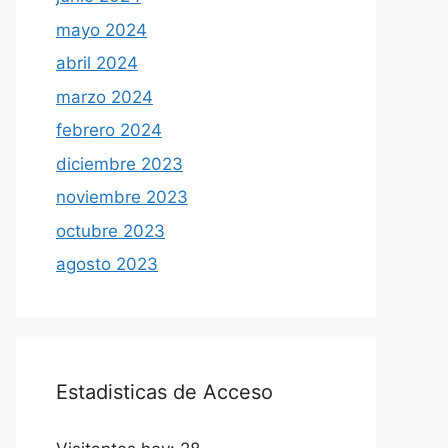
mayo 2024
abril 2024
marzo 2024
febrero 2024
diciembre 2023
noviembre 2023
octubre 2023
agosto 2023
Estadisticas de Acceso