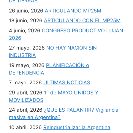
DE TIERRAS
26 junio, 2026
ARTICULANDO MP25M
18 junio, 2026
ARTICULANDO CON EL MP25M
4 junio, 2026
CONGRESO PRODUCTIVO LUJAN
2026
27 mayo, 2026
NO HAY NACION SIN
INDUSTRIA
19 mayo, 2026
PLANIFICACIÓN o
DEPENDENCIA
7 mayo, 2026
ULTIMAS NOTICIAS
29 abril, 2026
1° de MAYO UNIDOS Y
MOVILIZADOS
24 abril, 2026
¿QUÉ ES PALANTIR? Vigilancia
masiva en Argentina?
10 abril, 2026
Reindustrializar la Argentina