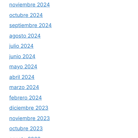
noviembre 2024
octubre 2024
septiembre 2024
agosto 2024
julio 2024
junio 2024
mayo 2024
abril 2024
marzo 2024
febrero 2024
diciembre 2023
noviembre 2023
octubre 2023