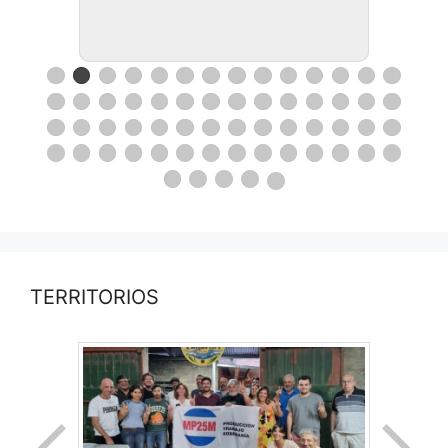
TERRITORIOS