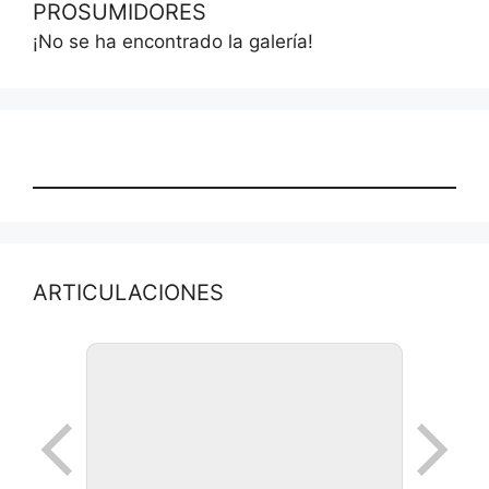
PROSUMIDORES
¡No se ha encontrado la galería!
ARTICULACIONES