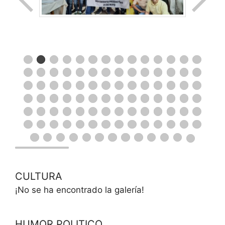
CULTURA
¡No se ha encontrado la galería!
HUMOR POLITICO