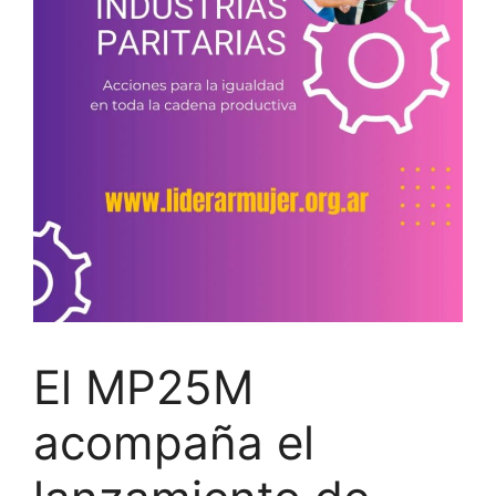
El MP25M
acompaña el