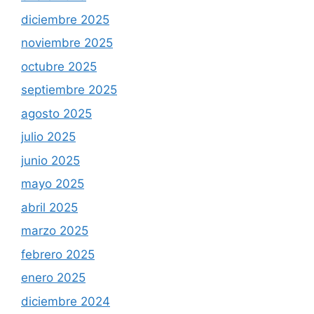
diciembre 2025
noviembre 2025
octubre 2025
septiembre 2025
agosto 2025
julio 2025
junio 2025
mayo 2025
abril 2025
marzo 2025
febrero 2025
enero 2025
diciembre 2024