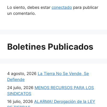
Lo siento, debes estar
conectado
para publicar
un comentario.
Boletines Publicados
4 agosto, 2026
La Tierra No Se Vende, Se
Defiende
24 julio, 2026
MENOS RECURSOS PARA LOS
SINDICATOS
16 julio, 2026
ALARMA! Derogación de la LEY