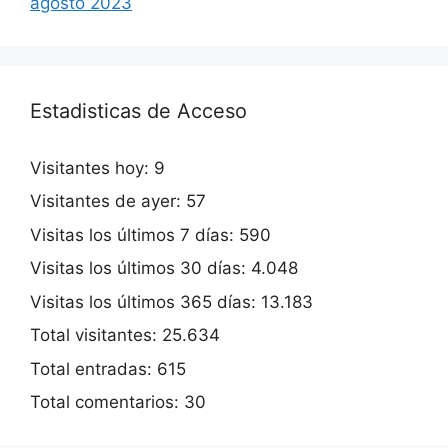
agosto 2023
Estadisticas de Acceso
Visitantes hoy:
9
Visitantes de ayer:
57
Visitas los últimos 7 días:
590
Visitas los últimos 30 días:
4.048
Visitas los últimos 365 días:
13.183
Total visitantes:
25.634
Total entradas:
615
Total comentarios:
30