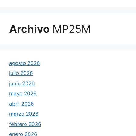
Archivo
MP25M
agosto 2026
julio 2026
junio 2026
mayo 2026
abril 2026
marzo 2026
febrero 2026
enero 2026