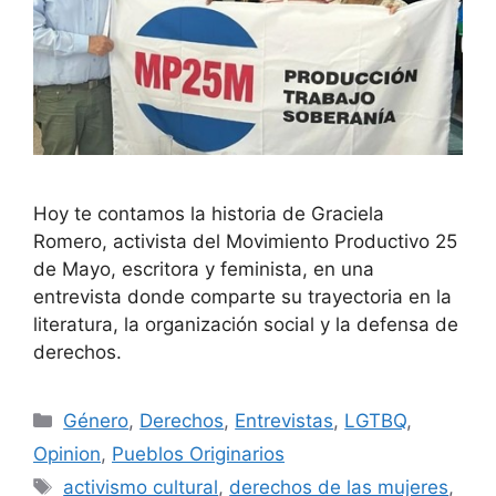
Hoy te contamos la historia de Graciela
Romero, activista del Movimiento Productivo 25
de Mayo, escritora y feminista, en una
entrevista donde comparte su trayectoria en la
literatura, la organización social y la defensa de
derechos.
Género
,
Derechos
,
Entrevistas
,
LGTBQ
,
Opinion
,
Pueblos Originarios
activismo cultural
,
derechos de las mujeres
,