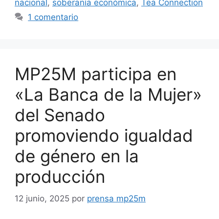
nacional
,
soberanía económica
,
Tea Connection
1 comentario
MP25M participa en
«La Banca de la Mujer»
del Senado
promoviendo igualdad
de género en la
producción
12 junio, 2025
por
prensa mp25m