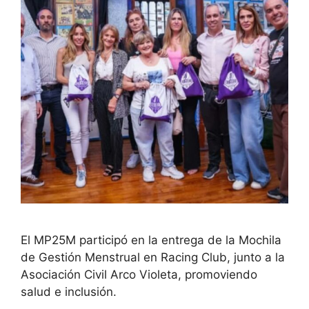
El MP25M participó en la entrega de la Mochila
de Gestión Menstrual en Racing Club, junto a la
Asociación Civil Arco Violeta, promoviendo
salud e inclusión.