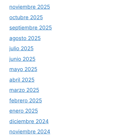
noviembre 2025
octubre 2025
septiembre 2025
agosto 2025
julio 2025
junio 2025
mayo 2025
abril 2025
marzo 2025
febrero 2025
enero 2025
diciembre 2024
noviembre 2024