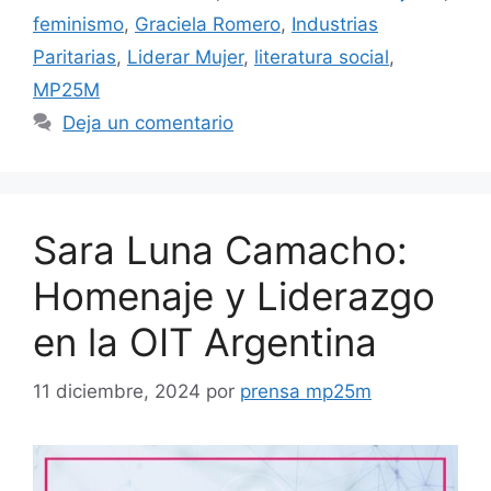
feminismo
,
Graciela Romero
,
Industrias
Paritarias
,
Liderar Mujer
,
literatura social
,
MP25M
Deja un comentario
Sara Luna Camacho:
Homenaje y Liderazgo
en la OIT Argentina
11 diciembre, 2024
por
prensa mp25m