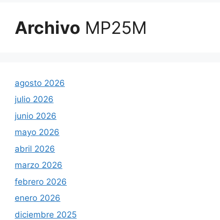
Archivo
MP25M
agosto 2026
julio 2026
junio 2026
mayo 2026
abril 2026
marzo 2026
febrero 2026
enero 2026
diciembre 2025