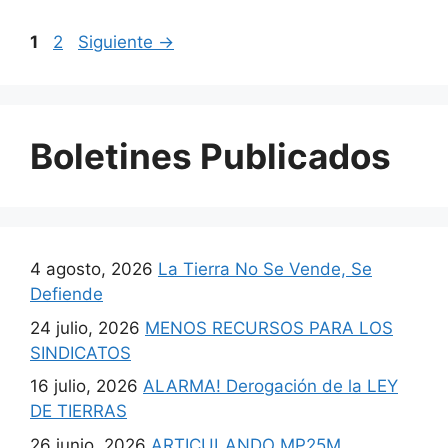
1
2
Siguiente
→
Boletines Publicados
4 agosto, 2026
La Tierra No Se Vende, Se
Defiende
24 julio, 2026
MENOS RECURSOS PARA LOS
SINDICATOS
16 julio, 2026
ALARMA! Derogación de la LEY
DE TIERRAS
26 junio, 2026
ARTICULANDO MP25M