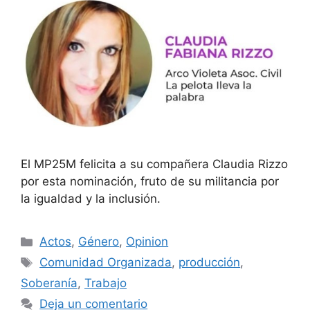
El MP25M felicita a su compañera Claudia Rizzo
por esta nominación, fruto de su militancia por
la igualdad y la inclusión.
Actos
,
Género
,
Opinion
Comunidad Organizada
,
producción
,
Soberanía
,
Trabajo
Deja un comentario