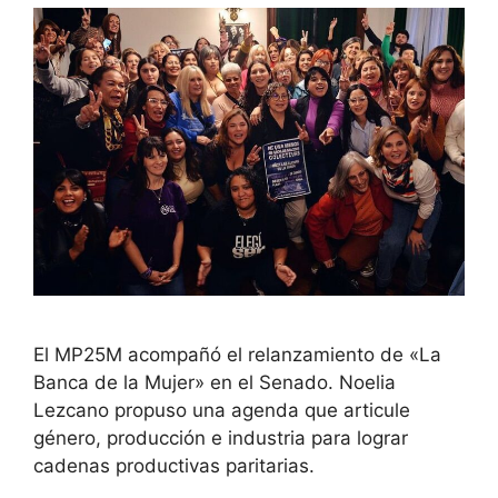
El MP25M acompañó el relanzamiento de «La
Banca de la Mujer» en el Senado. Noelia
Lezcano propuso una agenda que articule
género, producción e industria para lograr
cadenas productivas paritarias.