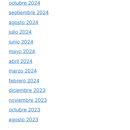
octubre 2024
septiembre 2024
agosto 2024
julio 2024
junio 2024
mayo 2024
abril 2024
marzo 2024
febrero 2024
diciembre 2023
noviembre 2023
octubre 2023
agosto 2023