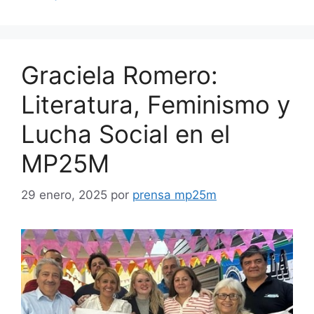
Graciela Romero:
Literatura, Feminismo y
Lucha Social en el
MP25M
29 enero, 2025
por
prensa mp25m