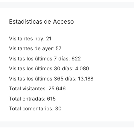
Estadisticas de Acceso
Visitantes hoy:
21
Visitantes de ayer:
57
Visitas los últimos 7 días:
622
Visitas los últimos 30 días:
4.080
Visitas los últimos 365 días:
13.188
Total visitantes:
25.646
Total entradas:
615
Total comentarios:
30