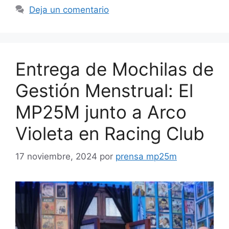
Deja un comentario
Entrega de Mochilas de
Gestión Menstrual: El
MP25M junto a Arco
Violeta en Racing Club
17 noviembre, 2024
por
prensa mp25m