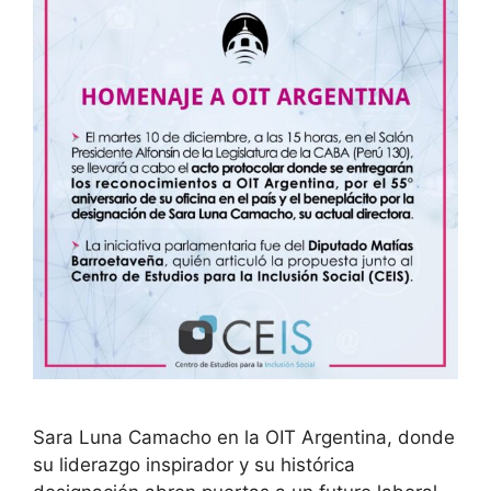
Sara Luna Camacho en la OIT Argentina, donde
su liderazgo inspirador y su histórica