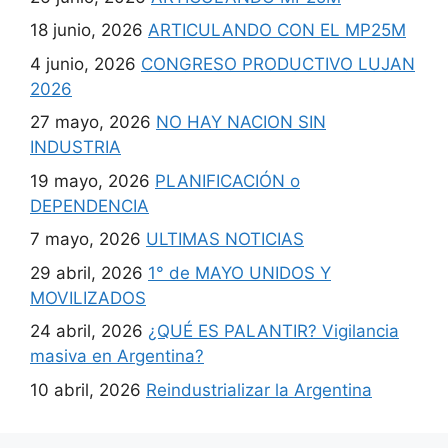
18 junio, 2026
ARTICULANDO CON EL MP25M
4 junio, 2026
CONGRESO PRODUCTIVO LUJAN
2026
27 mayo, 2026
NO HAY NACION SIN
INDUSTRIA
19 mayo, 2026
PLANIFICACIÓN o
DEPENDENCIA
7 mayo, 2026
ULTIMAS NOTICIAS
29 abril, 2026
1° de MAYO UNIDOS Y
MOVILIZADOS
24 abril, 2026
¿QUÉ ES PALANTIR? Vigilancia
masiva en Argentina?
10 abril, 2026
Reindustrializar la Argentina