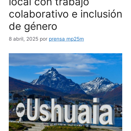
local con trabajo
colaborativo e inclusión
de género
8 abril, 2025
por
prensa mp25m