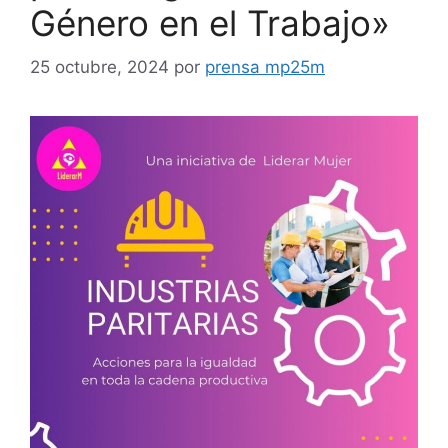
Género en el Trabajo»
25 octubre, 2024
por
prensa mp25m