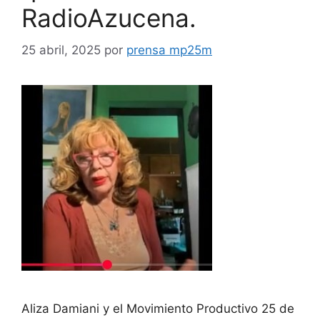
RadioAzucena.
25 abril, 2025
por
prensa mp25m
Aliza Damiani y el Movimiento Productivo 25 de