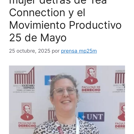
Connection y el
Movimiento Productivo
25 de Mayo
25 octubre, 2025
por
prensa mp25m