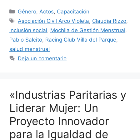
Género
,
Actos
,
Capacitación
Asociación Civil Arco Violeta
,
Claudia Rizzo
,
inclusión social
,
Mochila de Gestión Menstrual
,
Pablo Salcito
,
Racing Club Villa del Parque
,
salud menstrual
Deja un comentario
«Industrias Paritarias y
Liderar Mujer: Un
Proyecto Innovador
para la Igualdad de