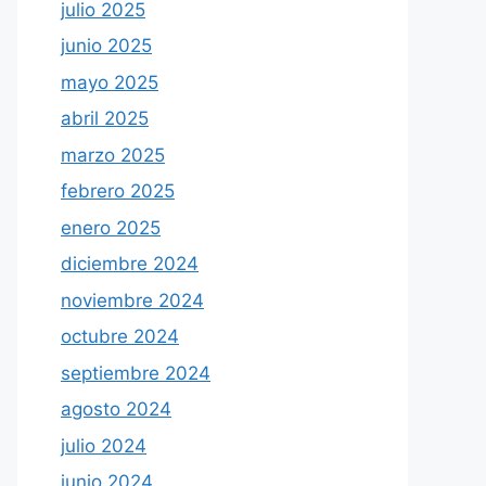
julio 2025
junio 2025
mayo 2025
abril 2025
marzo 2025
febrero 2025
enero 2025
diciembre 2024
noviembre 2024
octubre 2024
septiembre 2024
agosto 2024
julio 2024
junio 2024