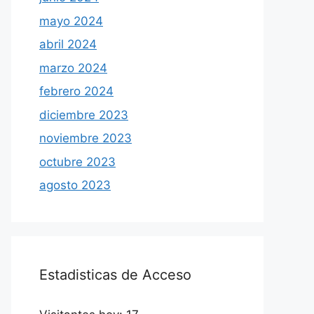
mayo 2024
abril 2024
marzo 2024
febrero 2024
diciembre 2023
noviembre 2023
octubre 2023
agosto 2023
Estadisticas de Acceso