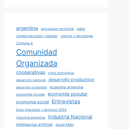
argentina
caba
articulación territorial
campo nacional y popular
ciencia y tecnología
Comuna 4
Comunidad
Organizada
cooperativas
crisis económica
desarrollo productivo
desarrollo nacional
economía argentina
desarrollo sostenible
economía popular
economía circular
Entrevistas
economía social
Expo Industrias y Servicios 2024
Industria Nacional
industria argentina
inteligencia artificial
Javier Milei