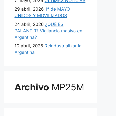
7 mayo, 2026
ULTIMAS NOTICIAS
29 abril, 2026
1° de MAYO
UNIDOS Y MOVILIZADOS
24 abril, 2026
¿QUÉ ES
PALANTIR? Vigilancia masiva en
Argentina?
10 abril, 2026
Reindustrializar la
Argentina
Archivo
MP25M