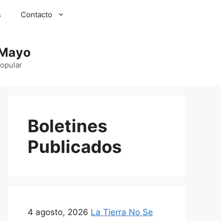
s
Contacto
 Mayo
Popular
Boletines
Publicados
4 agosto, 2026
La Tierra No Se