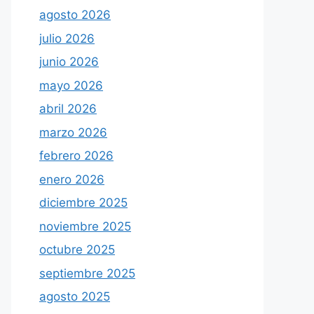
agosto 2026
julio 2026
junio 2026
mayo 2026
abril 2026
marzo 2026
febrero 2026
enero 2026
diciembre 2025
noviembre 2025
octubre 2025
septiembre 2025
agosto 2025