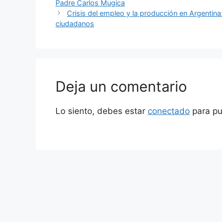
Padre Carlos Mugica
Crisis del empleo y la producción en Argentin
ciudadanos
Deja un comentario
Lo siento, debes estar
conectado
para pu