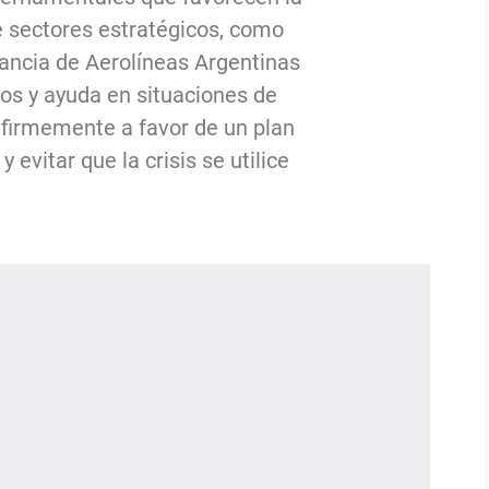
 sectores estratégicos, como
rtancia de Aerolíneas Argentinas
os y ayuda en situaciones de
 firmemente a favor de un plan
y evitar que la crisis se utilice