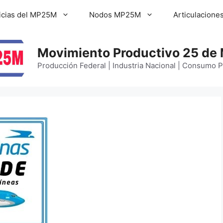
icias del MP25M
Nodos MP25M
Articulacione
Movimiento Productivo 25 de
Producción Federal | Industria Nacional | Consumo 