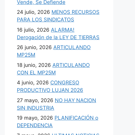
Vende, Se Defiende
24 julio, 2026
MENOS RECURSOS
PARA LOS SINDICATOS
16 julio, 2026
ALARMA!
Derogación de la LEY DE TIERRAS
26 junio, 2026
ARTICULANDO
MP25M
18 junio, 2026
ARTICULANDO
CON EL MP25M
4 junio, 2026
CONGRESO
PRODUCTIVO LUJAN 2026
27 mayo, 2026
NO HAY NACION
SIN INDUSTRIA
19 mayo, 2026
PLANIFICACIÓN o
DEPENDENCIA