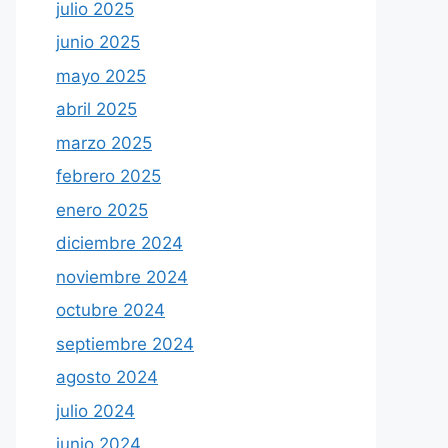
julio 2025
junio 2025
mayo 2025
abril 2025
marzo 2025
febrero 2025
enero 2025
diciembre 2024
noviembre 2024
octubre 2024
septiembre 2024
agosto 2024
julio 2024
junio 2024