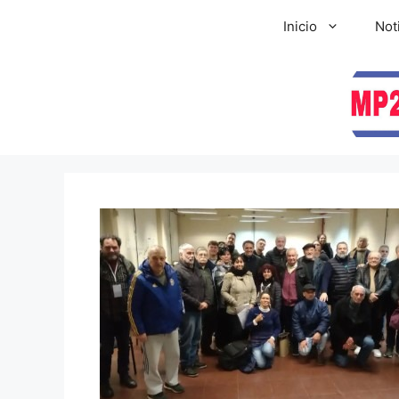
Inicio
Not