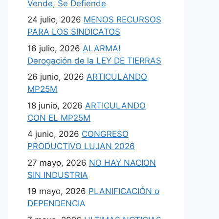
Vende, Se Defiende
24 julio, 2026
MENOS RECURSOS
PARA LOS SINDICATOS
16 julio, 2026
ALARMA!
Derogación de la LEY DE TIERRAS
26 junio, 2026
ARTICULANDO
MP25M
18 junio, 2026
ARTICULANDO
CON EL MP25M
4 junio, 2026
CONGRESO
PRODUCTIVO LUJAN 2026
27 mayo, 2026
NO HAY NACION
SIN INDUSTRIA
19 mayo, 2026
PLANIFICACIÓN o
DEPENDENCIA