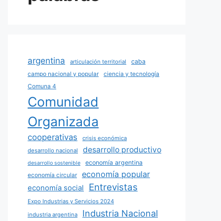
argentina
caba
articulación territorial
campo nacional y popular
ciencia y tecnología
Comuna 4
Comunidad
Organizada
cooperativas
crisis económica
desarrollo productivo
desarrollo nacional
economía argentina
desarrollo sostenible
economía popular
economía circular
Entrevistas
economía social
Expo Industrias y Servicios 2024
Industria Nacional
industria argentina