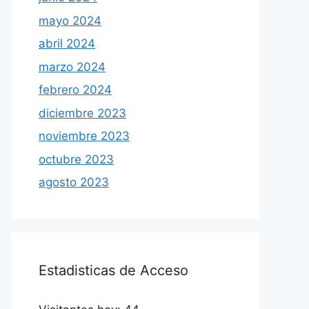
mayo 2024
abril 2024
marzo 2024
febrero 2024
diciembre 2023
noviembre 2023
octubre 2023
agosto 2023
Estadisticas de Acceso