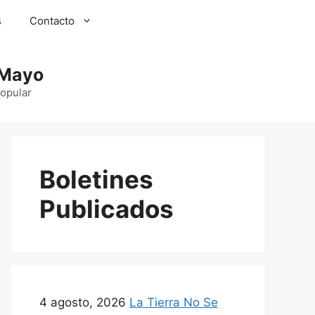
s
Contacto
 Mayo
Popular
Boletines
Publicados
4 agosto, 2026
La Tierra No Se