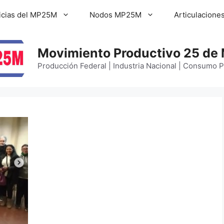
icias del MP25M
Nodos MP25M
Articulacione
Movimiento Productivo 25 de
Producción Federal | Industria Nacional | Consumo 