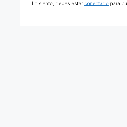
Lo siento, debes estar
conectado
para pu