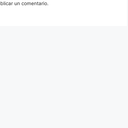
blicar un comentario.