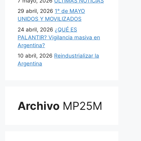
7 mayo, 2026
ULTIMAS NOTICIAS
29 abril, 2026
1° de MAYO
UNIDOS Y MOVILIZADOS
24 abril, 2026
¿QUÉ ES
PALANTIR? Vigilancia masiva en
Argentina?
10 abril, 2026
Reindustrializar la
Argentina
Archivo
MP25M