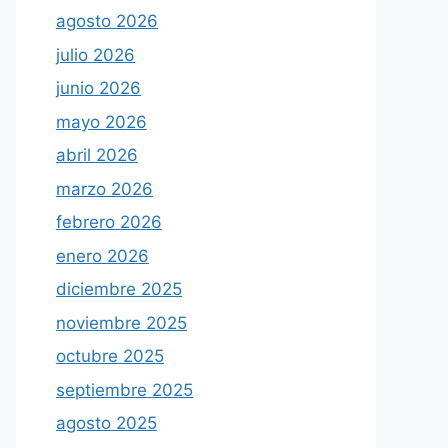
agosto 2026
julio 2026
junio 2026
mayo 2026
abril 2026
marzo 2026
febrero 2026
enero 2026
diciembre 2025
noviembre 2025
octubre 2025
septiembre 2025
agosto 2025