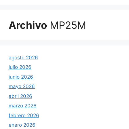
Archivo
MP25M
agosto 2026
julio 2026
junio 2026
mayo 2026
abril 2026
marzo 2026
febrero 2026
enero 2026