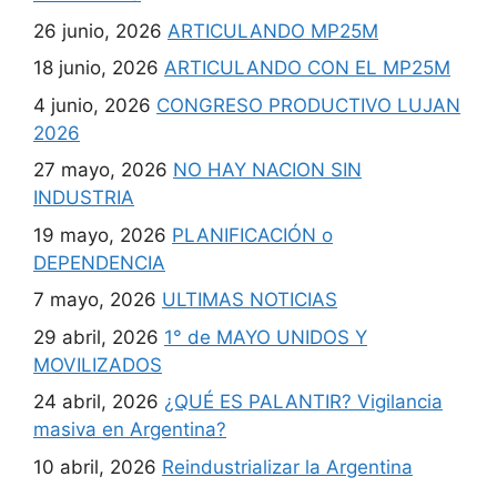
26 junio, 2026
ARTICULANDO MP25M
18 junio, 2026
ARTICULANDO CON EL MP25M
4 junio, 2026
CONGRESO PRODUCTIVO LUJAN
2026
27 mayo, 2026
NO HAY NACION SIN
INDUSTRIA
19 mayo, 2026
PLANIFICACIÓN o
DEPENDENCIA
7 mayo, 2026
ULTIMAS NOTICIAS
29 abril, 2026
1° de MAYO UNIDOS Y
MOVILIZADOS
24 abril, 2026
¿QUÉ ES PALANTIR? Vigilancia
masiva en Argentina?
10 abril, 2026
Reindustrializar la Argentina