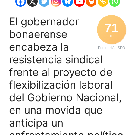
El gobernador
71
bonaerense
/ 100
encabeza la
Puntuación SEO
resistencia sindical
frente al proyecto de
flexibilización laboral
del Gobierno Nacional,
en una movida que
anticipa un