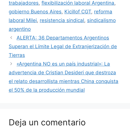
trabajadores
,
flexibilización laboral Argentina
,
gobierno Buenos Aires
,
Kicillof CGT
,
reforma
laboral Milei
,
resistencia sindical
,
sindicalismo
argentino
ALERTA: 36 Departamentos Argentinos
Superan el Límite Legal de Extranjerización de
Tierras
«Argentina NO es un país industrial»: La
advertencia de Cristian Desideri que destroza
el relato desarrollista mientras China conquista
el 50% de la producción mundial
Deja un comentario