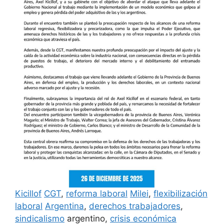
Kicillof
CGT
,
reforma laboral
Milei
,
flexibilización
laboral
Argentina
,
derechos trabajadores
,
sindicalismo
argentino,
crisis económica