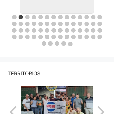
TERRITORIOS