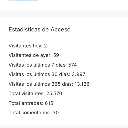
Estadisticas de Acceso
Visitantes hoy:
2
Visitantes de ayer:
59
Visitas los últimos 7 días:
574
Visitas los últimos 30 días:
3.997
Visitas los últimos 365 días:
13.136
Total visitantes:
25.570
Total entradas:
615
Total comentarios:
30