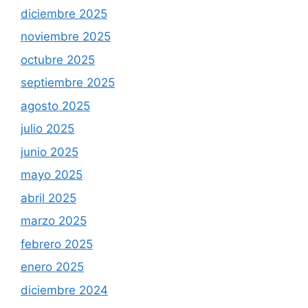
diciembre 2025
noviembre 2025
octubre 2025
septiembre 2025
agosto 2025
julio 2025
junio 2025
mayo 2025
abril 2025
marzo 2025
febrero 2025
enero 2025
diciembre 2024