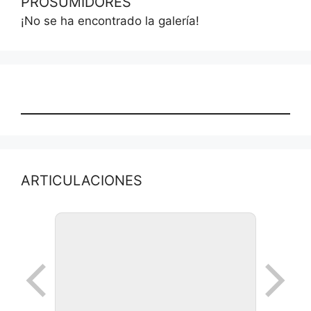
PROSUMIDORES
¡No se ha encontrado la galería!
ARTICULACIONES