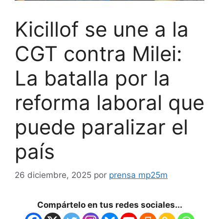
Kicillof se une a la
CGT contra Milei:
La batalla por la
reforma laboral que
puede paralizar el
país
26 diciembre, 2025
por
prensa mp25m
Compártelo en tus redes sociales...