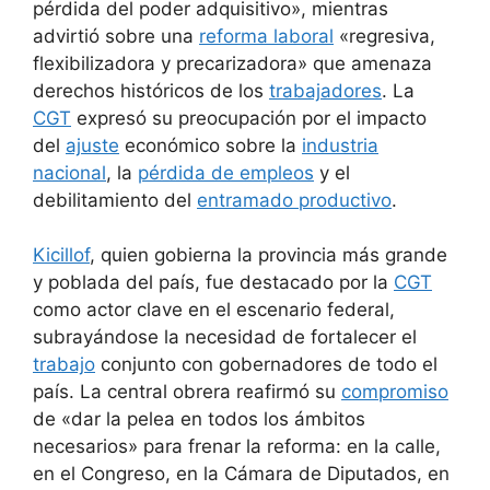
pérdida del poder adquisitivo», mientras
advirtió sobre una
reforma laboral
«regresiva,
flexibilizadora y precarizadora» que amenaza
derechos históricos de los
trabajadores
. La
CGT
expresó su preocupación por el impacto
del
ajuste
económico sobre la
industria
nacional
, la
pérdida de empleos
y el
debilitamiento del
entramado productivo
.
Kicillof
, quien gobierna la provincia más grande
y poblada del país, fue destacado por la
CGT
como actor clave en el escenario federal,
subrayándose la necesidad de fortalecer el
trabajo
conjunto con gobernadores de todo el
país. La central obrera reafirmó su
compromiso
de «dar la pelea en todos los ámbitos
necesarios» para frenar la reforma: en la calle,
en el Congreso, en la Cámara de Diputados, en