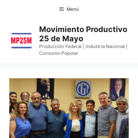
Menú
Movimiento Productivo
25 de Mayo
Producción Federal | Industria Nacional |
Consumo Popular