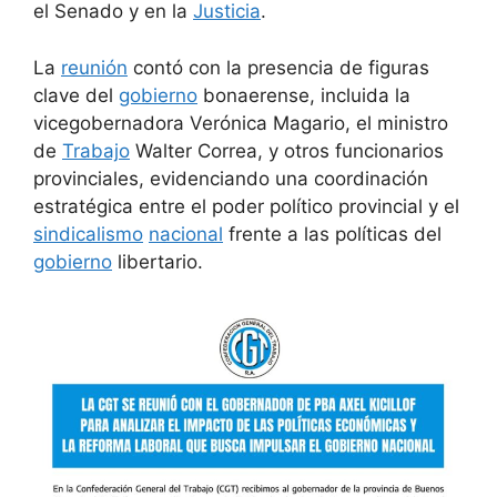
el Senado y en la
Justicia
.
La
reunión
contó con la presencia de figuras
clave del
gobierno
bonaerense, incluida la
vicegobernadora Verónica Magario, el ministro
de
Trabajo
Walter Correa, y otros funcionarios
provinciales, evidenciando una coordinación
estratégica entre el poder político provincial y el
sindicalismo
nacional
frente a las políticas del
gobierno
libertario.