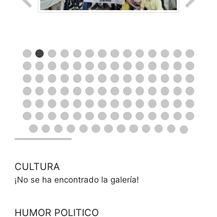
CULTURA
¡No se ha encontrado la galería!
HUMOR POLITICO