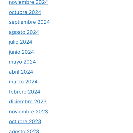
noviembre 2024
octubre 2024
septiembre 2024
agosto 2024
julio 2024
junio 2024
mayo 2024
abril 2024
marzo 2024
febrero 2024
diciembre 2023
noviembre 2023
octubre 2023
agosto 2023