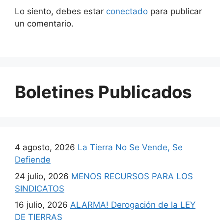
Lo siento, debes estar
conectado
para publicar
un comentario.
Boletines Publicados
4 agosto, 2026
La Tierra No Se Vende, Se
Defiende
24 julio, 2026
MENOS RECURSOS PARA LOS
SINDICATOS
16 julio, 2026
ALARMA! Derogación de la LEY
DE TIERRAS