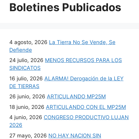
Boletines Publicados
4 agosto, 2026
La Tierra No Se Vende, Se
Defiende
24 julio, 2026
MENOS RECURSOS PARA LOS
SINDICATOS
16 julio, 2026
ALARMA! Derogación de la LEY
DE TIERRAS
26 junio, 2026
ARTICULANDO MP25M
18 junio, 2026
ARTICULANDO CON EL MP25M
4 junio, 2026
CONGRESO PRODUCTIVO LUJAN
2026
27 mayo, 2026
NO HAY NACION SIN