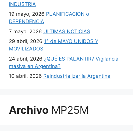
INDUSTRIA
19 mayo, 2026
PLANIFICACIÓN o
DEPENDENCIA
7 mayo, 2026
ULTIMAS NOTICIAS
29 abril, 2026
1° de MAYO UNIDOS Y
MOVILIZADOS
24 abril, 2026
¿QUÉ ES PALANTIR? Vigilancia
masiva en Argentina?
10 abril, 2026
Reindustrializar la Argentina
Archivo
MP25M