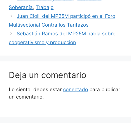
Soberanía
,
Trabajo
Juan Ciolli del MP25M participó en el Foro
Multisectorial Contra los Tarifazos
Sebastián Ramos del MP25M habla sobre
cooperativismo y producción
Deja un comentario
Lo siento, debes estar
conectado
para publicar
un comentario.