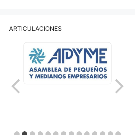
ARTICULACIONES