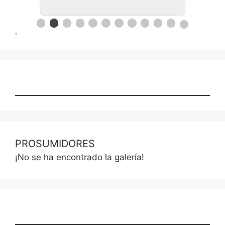
PROSUMIDORES
¡No se ha encontrado la galería!