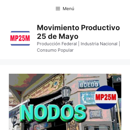
Menú
Movimiento Productivo
25 de Mayo
Producción Federal | Industria Nacional |
Consumo Popular