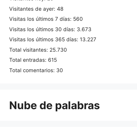
Visitantes de ayer:
48
Visitas los últimos 7 días:
560
Visitas los últimos 30 días:
3.673
Visitas los últimos 365 días:
13.227
Total visitantes:
25.730
Total entradas:
615
Total comentarios:
30
Nube de palabras