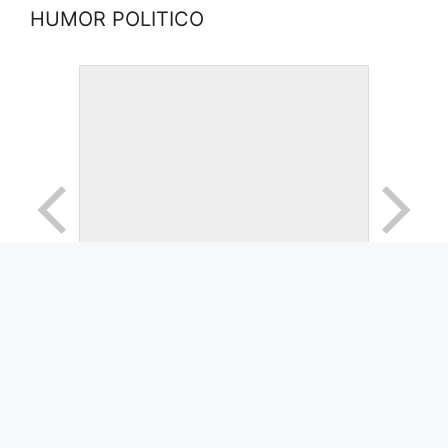
HUMOR POLITICO