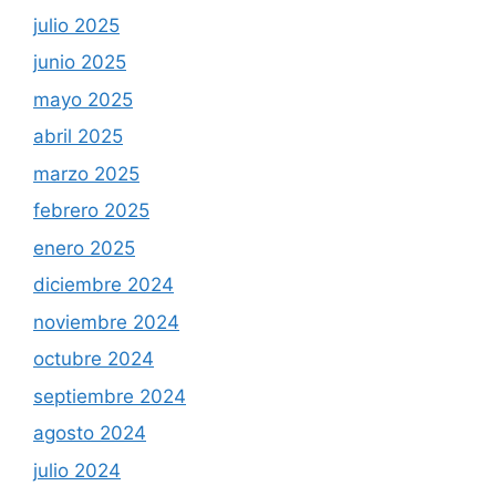
julio 2025
junio 2025
mayo 2025
abril 2025
marzo 2025
febrero 2025
enero 2025
diciembre 2024
noviembre 2024
octubre 2024
septiembre 2024
agosto 2024
julio 2024