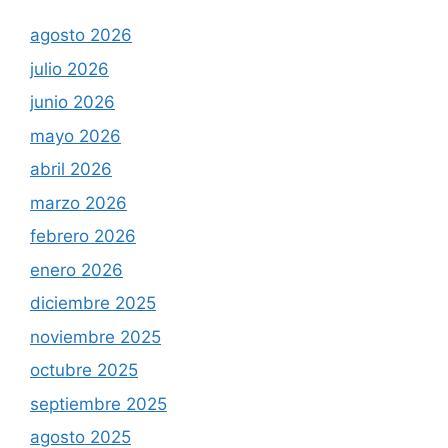
agosto 2026
julio 2026
junio 2026
mayo 2026
abril 2026
marzo 2026
febrero 2026
enero 2026
diciembre 2025
noviembre 2025
octubre 2025
septiembre 2025
agosto 2025