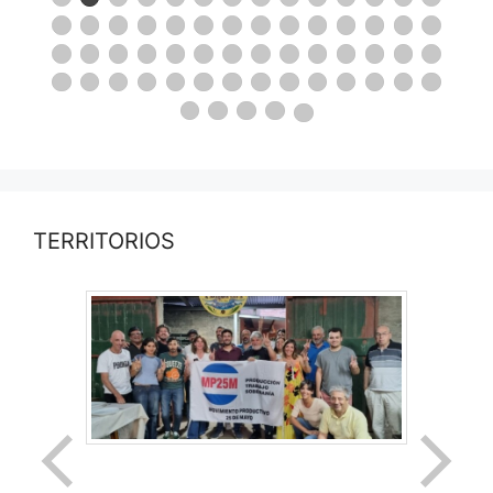
TERRITORIOS