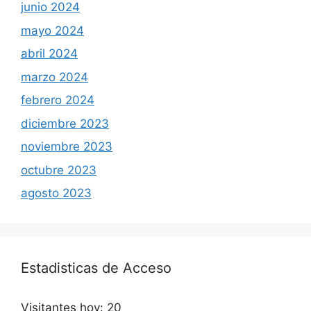
junio 2024
mayo 2024
abril 2024
marzo 2024
febrero 2024
diciembre 2023
noviembre 2023
octubre 2023
agosto 2023
Estadisticas de Acceso
Visitantes hoy:
20