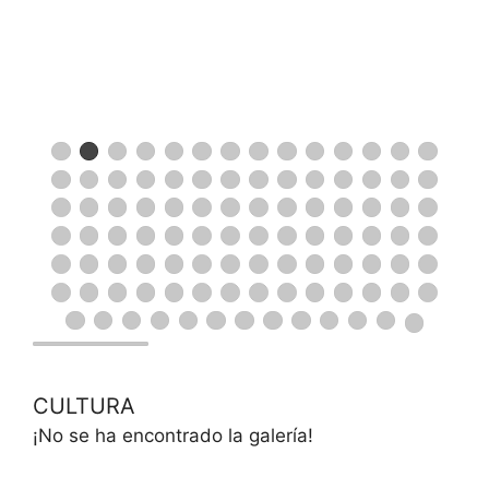
CULTURA
¡No se ha encontrado la galería!