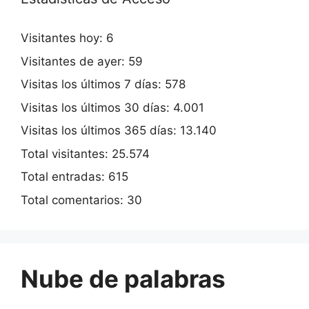
Visitantes hoy:
6
Visitantes de ayer:
59
Visitas los últimos 7 días:
578
Visitas los últimos 30 días:
4.001
Visitas los últimos 365 días:
13.140
Total visitantes:
25.574
Total entradas:
615
Total comentarios:
30
Nube de palabras