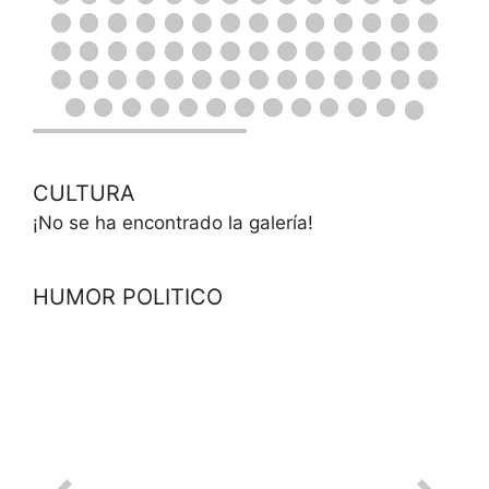
CULTURA
¡No se ha encontrado la galería!
HUMOR POLITICO