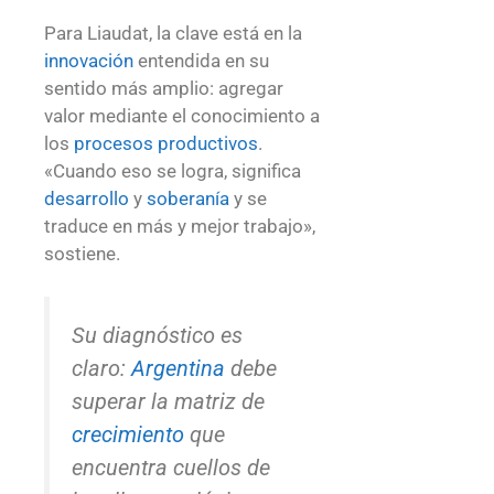
Para Liaudat, la clave está en la
innovación
entendida en su
sentido más amplio: agregar
valor mediante el conocimiento a
los
procesos productivos
.
«Cuando eso se logra, significa
desarrollo
y
soberanía
y se
traduce en más y mejor trabajo»,
sostiene.
Su diagnóstico es
claro:
Argentina
debe
superar la matriz de
crecimiento
que
encuentra cuellos de