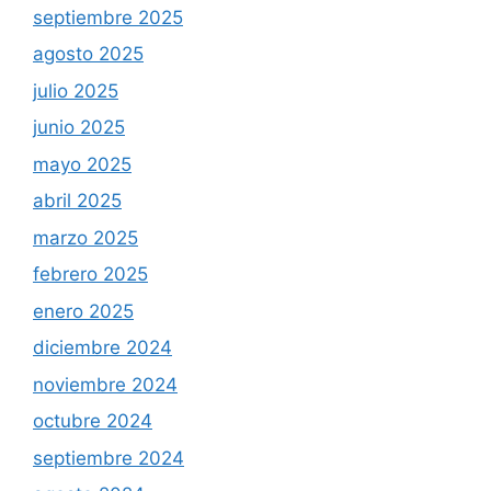
septiembre 2025
agosto 2025
julio 2025
junio 2025
mayo 2025
abril 2025
marzo 2025
febrero 2025
enero 2025
diciembre 2024
noviembre 2024
octubre 2024
septiembre 2024