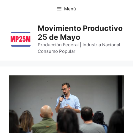
Menú
Movimiento Productivo
25 de Mayo
Producción Federal | Industria Nacional |
Consumo Popular