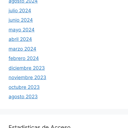
agosto 2024
julio 2024
junio 2024
mayo 2024
abril 2024
marzo 2024
febrero 2024
diciembre 2023
noviembre 2023
octubre 2023
agosto 2023
Estadisticas de Acceso