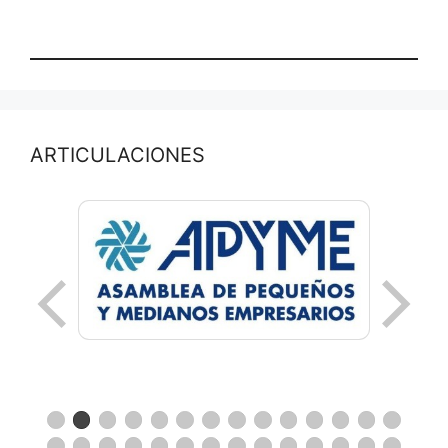
ARTICULACIONES