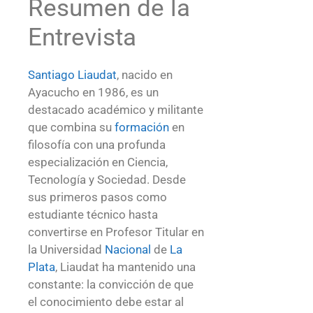
Resumen de la
Entrevista
Santiago Liaudat
, nacido en
Ayacucho en 1986, es un
destacado académico y militante
que combina su
formación
en
filosofía con una profunda
especialización en Ciencia,
Tecnología y Sociedad. Desde
sus primeros pasos como
estudiante técnico hasta
convertirse en Profesor Titular en
la Universidad
Nacional
de
La
Plata
, Liaudat ha mantenido una
constante: la convicción de que
el conocimiento debe estar al