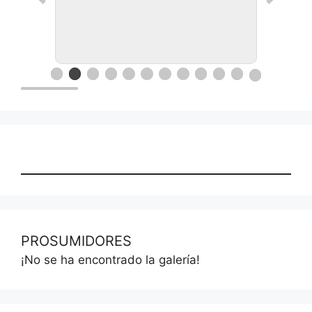
PROSUMIDORES
¡No se ha encontrado la galería!