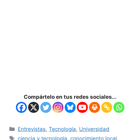
Compártelo en tus redes sociales...
Entrevistas
,
Tecnología
,
Universidad
ciencia y tecnología
,
conocimiento local
,