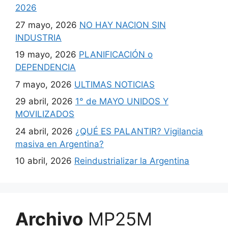
2026
27 mayo, 2026
NO HAY NACION SIN
INDUSTRIA
19 mayo, 2026
PLANIFICACIÓN o
DEPENDENCIA
7 mayo, 2026
ULTIMAS NOTICIAS
29 abril, 2026
1° de MAYO UNIDOS Y
MOVILIZADOS
24 abril, 2026
¿QUÉ ES PALANTIR? Vigilancia
masiva en Argentina?
10 abril, 2026
Reindustrializar la Argentina
Archivo
MP25M