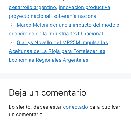
desarrollo argentino
,
innovación productiva
,
proyecto nacional
,
soberanía nacional
Marco Meloni denuncia impacto del modelo
económico en la industria textil nacional
Gladys Novello del MP25M Impulsa las
Aceitunas de La Rioja para Fortalecer las
Economías Regionales Argentinas
Deja un comentario
Lo siento, debes estar
conectado
para publicar
un comentario.