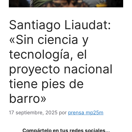
Santiago Liaudat:
«Sin ciencia y
tecnología, el
proyecto nacional
tiene pies de
barro»
17 septiembre, 2025
por
prensa mp25m
Compártelo en tus redes sociales...