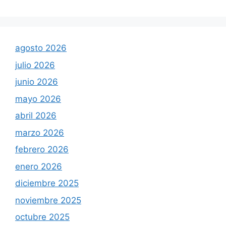
agosto 2026
julio 2026
junio 2026
mayo 2026
abril 2026
marzo 2026
febrero 2026
enero 2026
diciembre 2025
noviembre 2025
octubre 2025