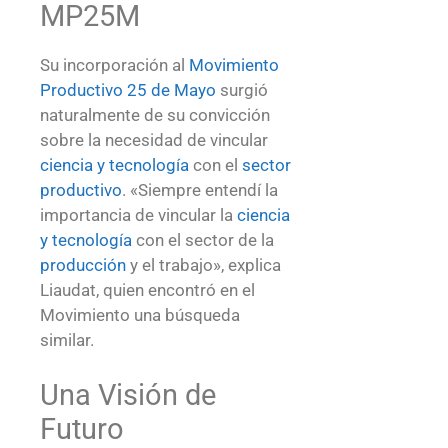
MP25M
Su incorporación al
Movimiento
Productivo 25 de Mayo
surgió
naturalmente de su convicción
sobre la necesidad de vincular
ciencia y tecnología
con el
sector
productivo
. «Siempre entendí la
importancia de vincular la
ciencia
y tecnología
con el sector de la
producción
y el trabajo», explica
Liaudat, quien encontró en el
Movimiento una búsqueda
similar.
Una Visión de
Futuro