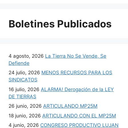
Boletines Publicados
4 agosto, 2026
La Tierra No Se Vende, Se
Defiende
24 julio, 2026
MENOS RECURSOS PARA LOS
SINDICATOS
16 julio, 2026
ALARMA! Derogación de la LEY
DE TIERRAS
26 junio, 2026
ARTICULANDO MP25M
18 junio, 2026
ARTICULANDO CON EL MP25M
4 junio, 2026
CONGRESO PRODUCTIVO LUJAN