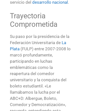
servicio del
desarrollo
nacional
.
Trayectoria
Comprometida
Su paso por la presidencia de la
Federación Universitaria de
La
Plata
(FULP) entre 2007-2008 lo
marcó profundamente,
participando en luchas
emblemáticas como la
reapertura del comedor
universitario y la conquista del
boleto estudiantil. «Le
llamábamos la lucha por el
ABC+D: Albergue, Boleto,
Comedor y Democratización»,
recuerda, entendiendo esta