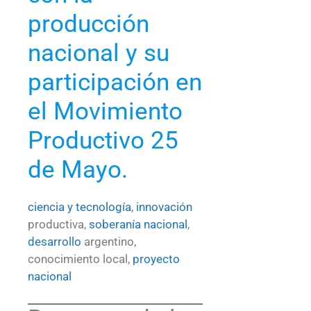
producción
nacional y su
participación en
el Movimiento
Productivo 25
de Mayo.
ciencia y tecnología
,
innovación
productiva,
soberanía nacional
,
desarrollo
argentino,
conocimiento local,
proyecto
nacional