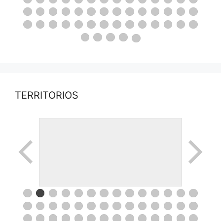
TERRITORIOS