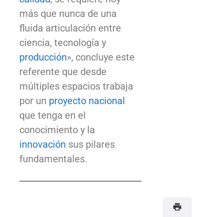
más que nunca de una
fluida articulación entre
ciencia, tecnología y
producción
», concluye este
referente que desde
múltiples espacios trabaja
por un
proyecto nacional
que tenga en el
conocimiento y la
innovación
sus pilares
fundamentales.