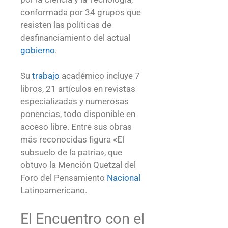
conformada por 34 grupos que
resisten las políticas de
desfinanciamiento del actual
gobierno
.
Su
trabajo
académico incluye 7
libros, 21 artículos en revistas
especializadas y numerosas
ponencias, todo disponible en
acceso libre. Entre sus obras
más reconocidas figura «El
subsuelo de la patria», que
obtuvo la Mención Quetzal del
Foro del Pensamiento
Nacional
Latinoamericano.
El Encuentro con el