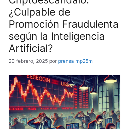
¿Culpable de
Promoción Fraudulenta
según la Inteligencia
Artificial?
20 febrero, 2025
por
prensa mp25m