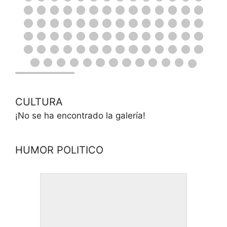
CULTURA
¡No se ha encontrado la galería!
HUMOR POLITICO