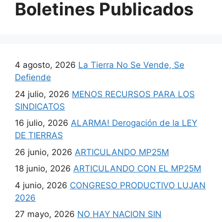
Boletines Publicados
4 agosto, 2026
La Tierra No Se Vende, Se
Defiende
24 julio, 2026
MENOS RECURSOS PARA LOS
SINDICATOS
16 julio, 2026
ALARMA! Derogación de la LEY
DE TIERRAS
26 junio, 2026
ARTICULANDO MP25M
18 junio, 2026
ARTICULANDO CON EL MP25M
4 junio, 2026
CONGRESO PRODUCTIVO LUJAN
2026
27 mayo, 2026
NO HAY NACION SIN