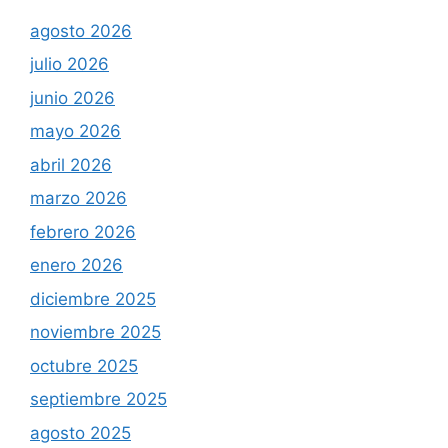
agosto 2026
julio 2026
junio 2026
mayo 2026
abril 2026
marzo 2026
febrero 2026
enero 2026
diciembre 2025
noviembre 2025
octubre 2025
septiembre 2025
agosto 2025