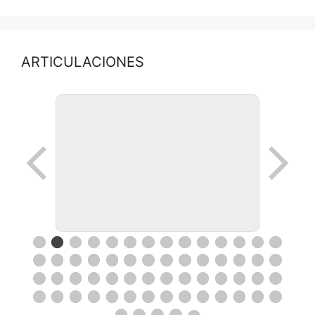
ARTICULACIONES