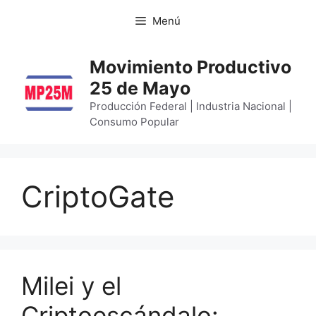
Menú
Movimiento Productivo
25 de Mayo
Producción Federal | Industria Nacional |
Consumo Popular
CriptoGate
Milei y el
Criptoescándalo: