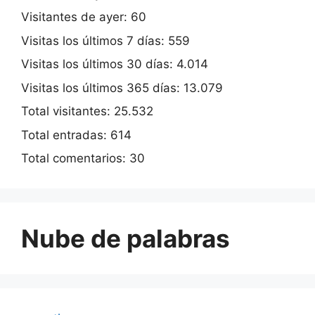
Visitantes de ayer:
60
Visitas los últimos 7 días:
559
Visitas los últimos 30 días:
4.014
Visitas los últimos 365 días:
13.079
Total visitantes:
25.532
Total entradas:
614
Total comentarios:
30
Nube de palabras