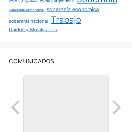
pymes argentinas
PYMES Argentina
soberanía económica
Soberanía Alimentaria
Trabajo
soberanía nacional
Unidos y Movilizados
COMUNICADOS