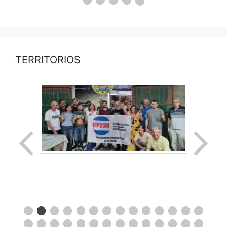
TERRITORIOS