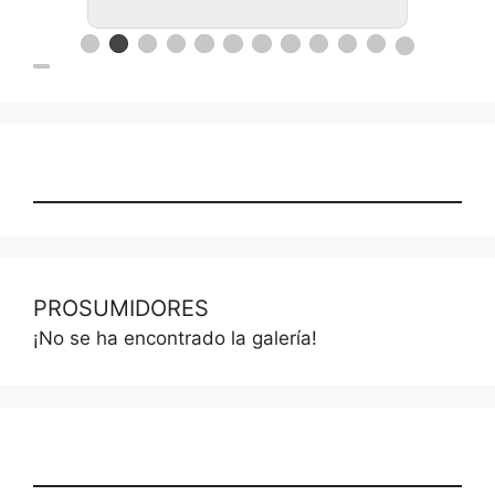
PROSUMIDORES
¡No se ha encontrado la galería!