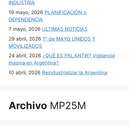
INDUSTRIA
19 mayo, 2026
PLANIFICACIÓN o
DEPENDENCIA
7 mayo, 2026
ULTIMAS NOTICIAS
29 abril, 2026
1° de MAYO UNIDOS Y
MOVILIZADOS
24 abril, 2026
¿QUÉ ES PALANTIR? Vigilancia
masiva en Argentina?
10 abril, 2026
Reindustrializar la Argentina
Archivo
MP25M