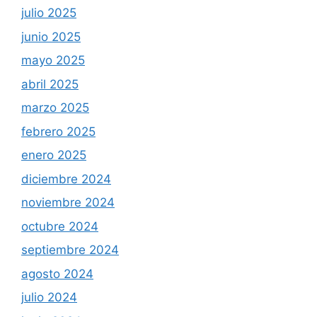
julio 2025
junio 2025
mayo 2025
abril 2025
marzo 2025
febrero 2025
enero 2025
diciembre 2024
noviembre 2024
octubre 2024
septiembre 2024
agosto 2024
julio 2024