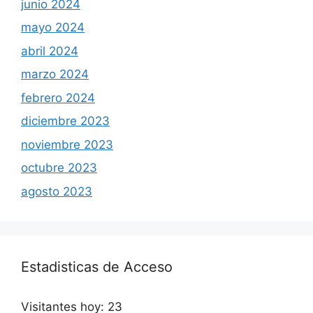
junio 2024
mayo 2024
abril 2024
marzo 2024
febrero 2024
diciembre 2023
noviembre 2023
octubre 2023
agosto 2023
Estadisticas de Acceso
Visitantes hoy:
23