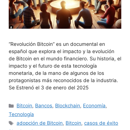
“Revolución Bitcoin” es un documental en
español que explora el impacto y la evolución
de Bitcoin en el mundo financiero. Su historia, el
impacto y el futuro de esta tecnología
monetaria, de la mano de algunos de los
protagonistas más reconocidos de la industria.
Se Estrenó el 3 de enero del 2025
Bitcoin
,
Bancos
,
Blockchain
,
Economía
,
Tecnología
adopción de Bitcoin
,
Bitcoin
,
casos de éxito