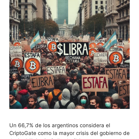
Un 66,7% de los argentinos considera el
CriptoGate como la mayor crisis del gobierno de