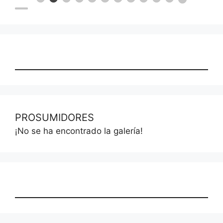
PROSUMIDORES
¡No se ha encontrado la galería!