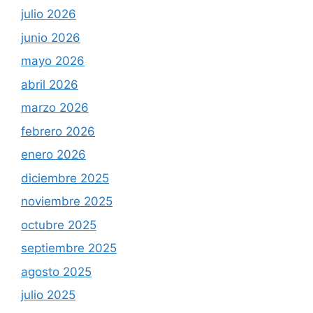
julio 2026
junio 2026
mayo 2026
abril 2026
marzo 2026
febrero 2026
enero 2026
diciembre 2025
noviembre 2025
octubre 2025
septiembre 2025
agosto 2025
julio 2025