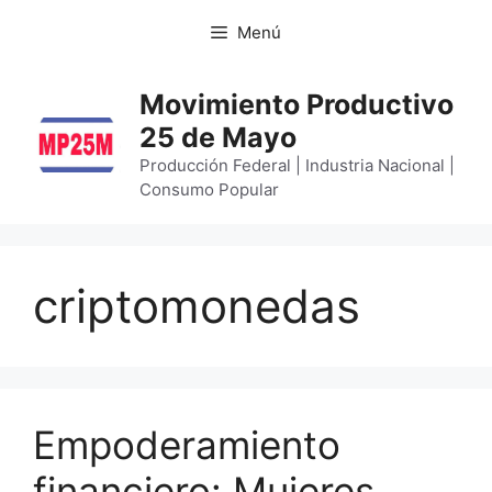
Menú
Movimiento Productivo
25 de Mayo
Producción Federal | Industria Nacional |
Consumo Popular
criptomonedas
Empoderamiento
financiero: Mujeres