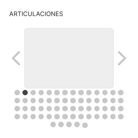
ARTICULACIONES