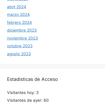
abril 2024
marzo 2024
febrero 2024
diciembre 2023
noviembre 2023
octubre 2023
agosto 2023
Estadisticas de Acceso
Visitantes hoy:
3
Visitantes de ayer:
60