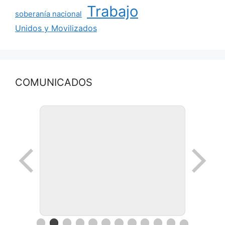
Trabajo
soberanía nacional
Unidos y Movilizados
COMUNICADOS