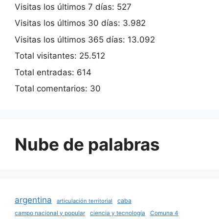
Visitas los últimos 7 días:
527
Visitas los últimos 30 días:
3.982
Visitas los últimos 365 días:
13.092
Total visitantes:
25.512
Total entradas:
614
Total comentarios:
30
Nube de palabras
argentina
caba
articulación territorial
campo nacional y popular
ciencia y tecnología
Comuna 4