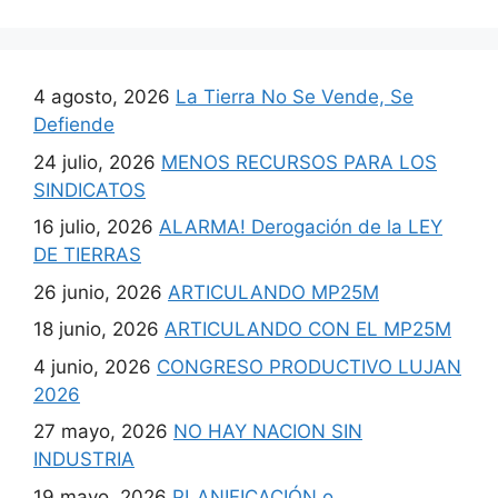
4 agosto, 2026
La Tierra No Se Vende, Se
Defiende
24 julio, 2026
MENOS RECURSOS PARA LOS
SINDICATOS
16 julio, 2026
ALARMA! Derogación de la LEY
DE TIERRAS
26 junio, 2026
ARTICULANDO MP25M
18 junio, 2026
ARTICULANDO CON EL MP25M
4 junio, 2026
CONGRESO PRODUCTIVO LUJAN
2026
27 mayo, 2026
NO HAY NACION SIN
INDUSTRIA
19 mayo, 2026
PLANIFICACIÓN o