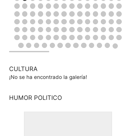
CULTURA
¡No se ha encontrado la galería!
HUMOR POLITICO