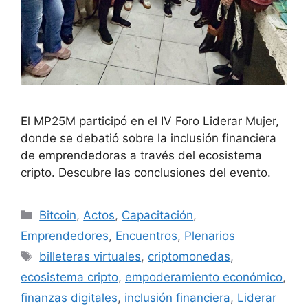
El MP25M participó en el IV Foro Liderar Mujer,
donde se debatió sobre la inclusión financiera
de emprendedoras a través del ecosistema
cripto. Descubre las conclusiones del evento.
Bitcoin
,
Actos
,
Capacitación
,
Emprendedores
,
Encuentros
,
Plenarios
billeteras virtuales
,
criptomonedas
,
ecosistema cripto
,
empoderamiento económico
,
finanzas digitales
,
inclusión financiera
,
Liderar