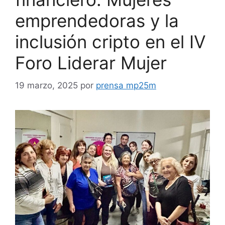
emprendedoras y la
inclusión cripto en el IV
Foro Liderar Mujer
19 marzo, 2025
por
prensa mp25m