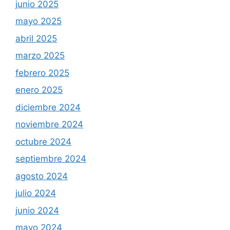
junio 2025
mayo 2025
abril 2025
marzo 2025
febrero 2025
enero 2025
diciembre 2024
noviembre 2024
octubre 2024
septiembre 2024
agosto 2024
julio 2024
junio 2024
mayo 2024