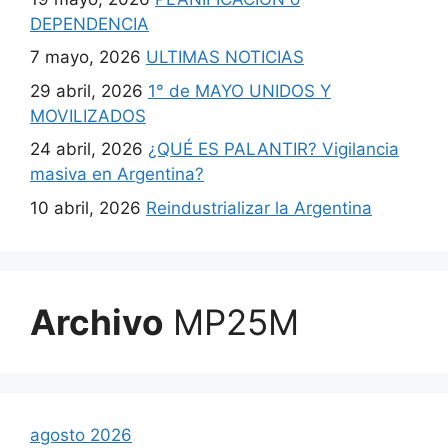
DEPENDENCIA
7 mayo, 2026
ULTIMAS NOTICIAS
29 abril, 2026
1° de MAYO UNIDOS Y
MOVILIZADOS
24 abril, 2026
¿QUÉ ES PALANTIR? Vigilancia
masiva en Argentina?
10 abril, 2026
Reindustrializar la Argentina
Archivo
MP25M
agosto 2026