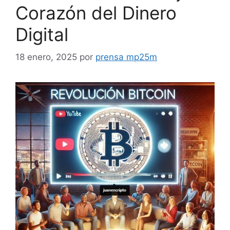
Corazón del Dinero
Digital
18 enero, 2025
por
prensa mp25m