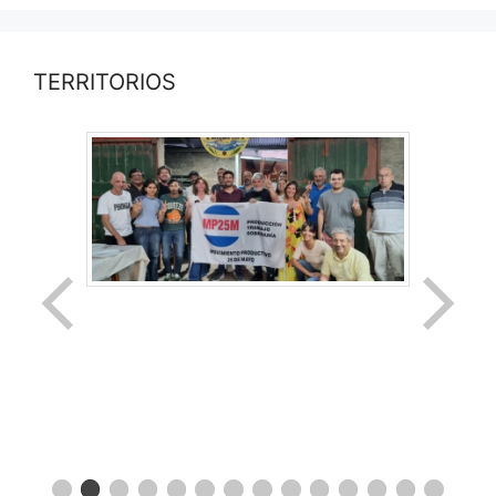
TERRITORIOS