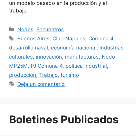
un modelo basado en la producción y el
trabajo.
Nodos
,
Encuentros
Buenos Aires
,
Club Nápoles
,
Comuna 4
,
desarrollo naval
,
economía nacional
,
industrias
culturales
,
innovación
,
manufacturas
,
Nodo
MP25M
,
PJ Comuna 4
,
política industrial
,
producción
,
Trabajo
,
turismo
Deja un comentario
Boletines Publicados