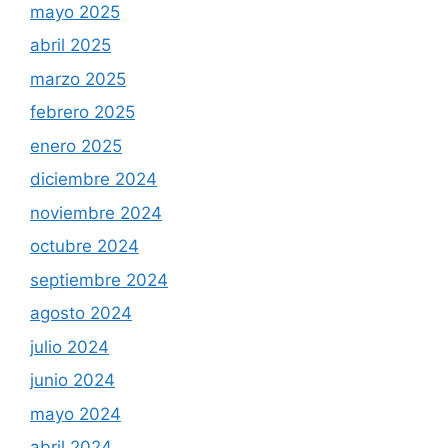
mayo 2025
abril 2025
marzo 2025
febrero 2025
enero 2025
diciembre 2024
noviembre 2024
octubre 2024
septiembre 2024
agosto 2024
julio 2024
junio 2024
mayo 2024
abril 2024