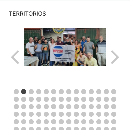
TERRITORIOS