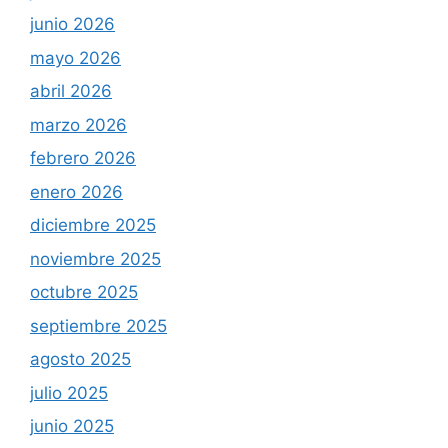
junio 2026
mayo 2026
abril 2026
marzo 2026
febrero 2026
enero 2026
diciembre 2025
noviembre 2025
octubre 2025
septiembre 2025
agosto 2025
julio 2025
junio 2025