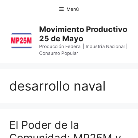
Menú
Movimiento Productivo
25 de Mayo
Producción Federal | Industria Nacional |
Consumo Popular
desarrollo naval
El Poder de la
Comunidad: MP25M y