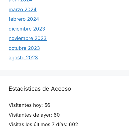
marzo 2024
febrero 2024
diciembre 2023
noviembre 2023
octubre 2023
agosto 2023
Estadisticas de Acceso
Visitantes hoy:
56
Visitantes de ayer:
60
Visitas los últimos 7 días:
602