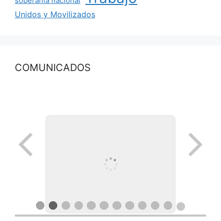
soberanía nacional
Unidos y Movilizados
COMUNICADOS