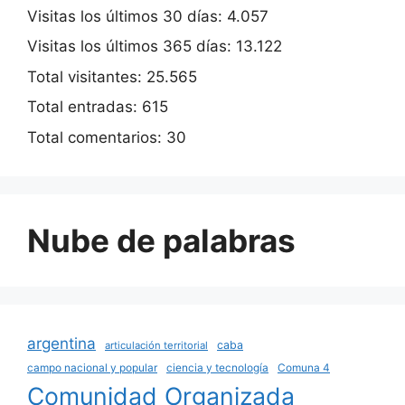
Visitas los últimos 30 días:
4.057
Visitas los últimos 365 días:
13.122
Total visitantes:
25.565
Total entradas:
615
Total comentarios:
30
Nube de palabras
argentina
caba
articulación territorial
campo nacional y popular
ciencia y tecnología
Comuna 4
Comunidad Organizada