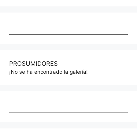
PROSUMIDORES
¡No se ha encontrado la galería!