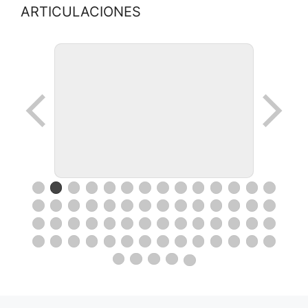
ARTICULACIONES