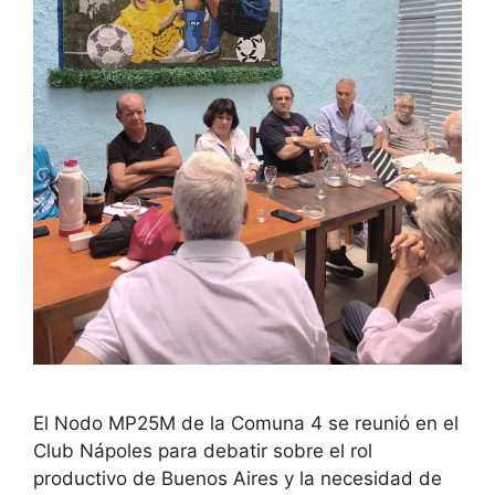
El Nodo MP25M de la Comuna 4 se reunió en el
Club Nápoles para debatir sobre el rol
productivo de Buenos Aires y la necesidad de