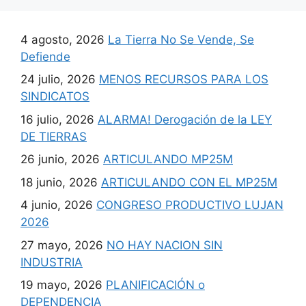
4 agosto, 2026
La Tierra No Se Vende, Se
Defiende
24 julio, 2026
MENOS RECURSOS PARA LOS
SINDICATOS
16 julio, 2026
ALARMA! Derogación de la LEY
DE TIERRAS
26 junio, 2026
ARTICULANDO MP25M
18 junio, 2026
ARTICULANDO CON EL MP25M
4 junio, 2026
CONGRESO PRODUCTIVO LUJAN
2026
27 mayo, 2026
NO HAY NACION SIN
INDUSTRIA
19 mayo, 2026
PLANIFICACIÓN o
DEPENDENCIA