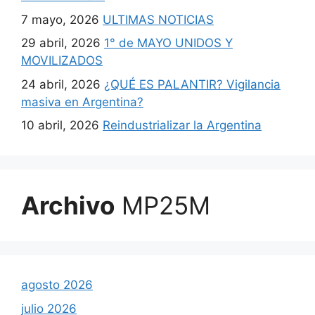
7 mayo, 2026
ULTIMAS NOTICIAS
29 abril, 2026
1° de MAYO UNIDOS Y
MOVILIZADOS
24 abril, 2026
¿QUÉ ES PALANTIR? Vigilancia
masiva en Argentina?
10 abril, 2026
Reindustrializar la Argentina
Archivo
MP25M
agosto 2026
julio 2026