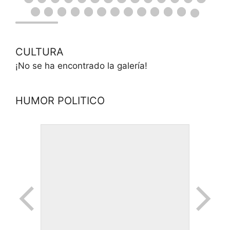
CULTURA
¡No se ha encontrado la galería!
HUMOR POLITICO