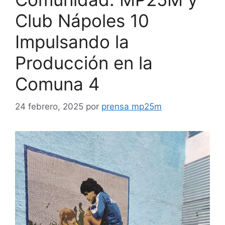
Club Nápoles 10
Impulsando la
Producción en la
Comuna 4
24 febrero, 2025
por
prensa mp25m