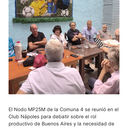
El Nodo MP25M de la Comuna 4 se reunió en el
Club Nápoles para debatir sobre el rol
productivo de Buenos Aires y la necesidad de