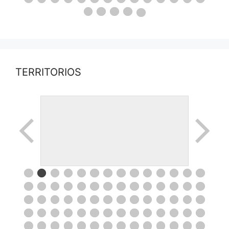
TERRITORIOS