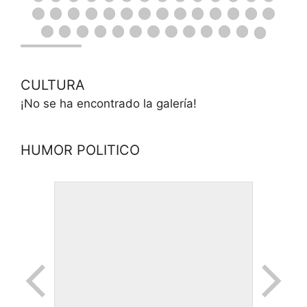
CULTURA
¡No se ha encontrado la galería!
HUMOR POLITICO