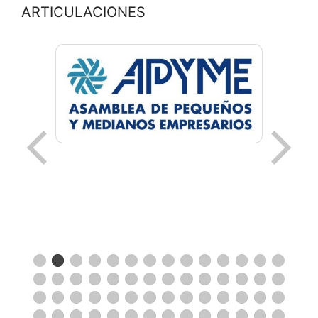
ARTICULACIONES