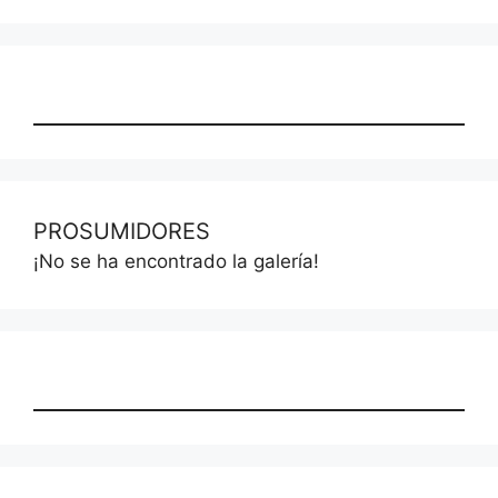
PROSUMIDORES
¡No se ha encontrado la galería!