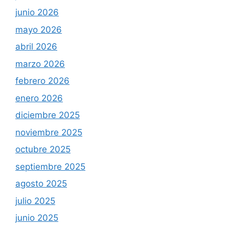
junio 2026
mayo 2026
abril 2026
marzo 2026
febrero 2026
enero 2026
diciembre 2025
noviembre 2025
octubre 2025
septiembre 2025
agosto 2025
julio 2025
junio 2025