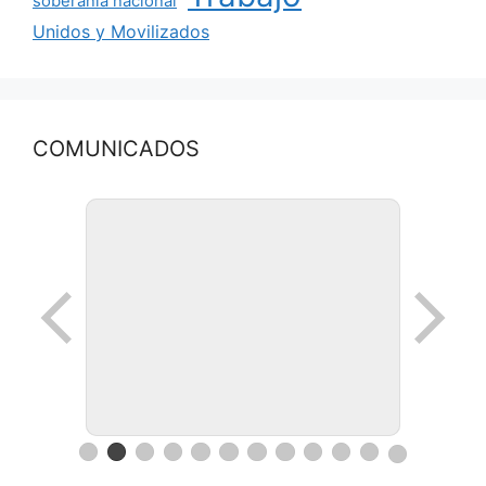
soberanía nacional
Unidos y Movilizados
COMUNICADOS