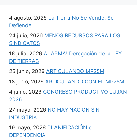
4 agosto, 2026
La Tierra No Se Vende, Se
Defiende
24 julio, 2026
MENOS RECURSOS PARA LOS
SINDICATOS
16 julio, 2026
ALARMA! Derogación de la LEY
DE TIERRAS
26 junio, 2026
ARTICULANDO MP25M
18 junio, 2026
ARTICULANDO CON EL MP25M
4 junio, 2026
CONGRESO PRODUCTIVO LUJAN
2026
27 mayo, 2026
NO HAY NACION SIN
INDUSTRIA
19 mayo, 2026
PLANIFICACIÓN o
DEPENDENCIA