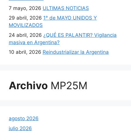
7 mayo, 2026
ULTIMAS NOTICIAS
29 abril, 2026
1° de MAYO UNIDOS Y
MOVILIZADOS
24 abril, 2026
¿QUÉ ES PALANTIR? Vigilancia
masiva en Argentina?
10 abril, 2026
Reindustrializar la Argentina
Archivo
MP25M
agosto 2026
julio 2026