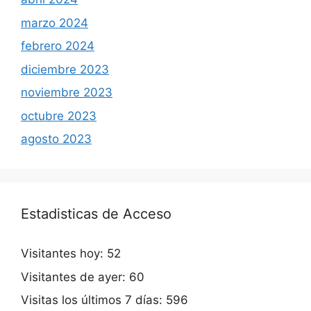
marzo 2024
febrero 2024
diciembre 2023
noviembre 2023
octubre 2023
agosto 2023
Estadisticas de Acceso
Visitantes hoy:
52
Visitantes de ayer:
60
Visitas los últimos 7 días:
596