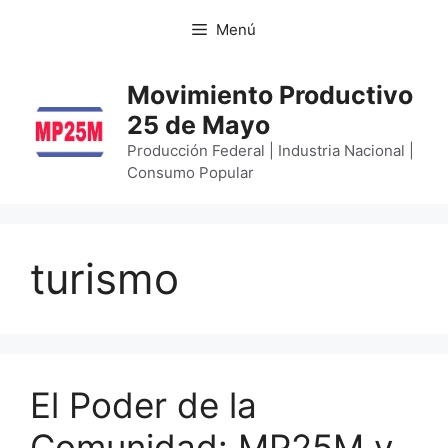
Menú
Movimiento Productivo
25 de Mayo
Producción Federal | Industria Nacional |
Consumo Popular
turismo
El Poder de la
Comunidad: MP25M y