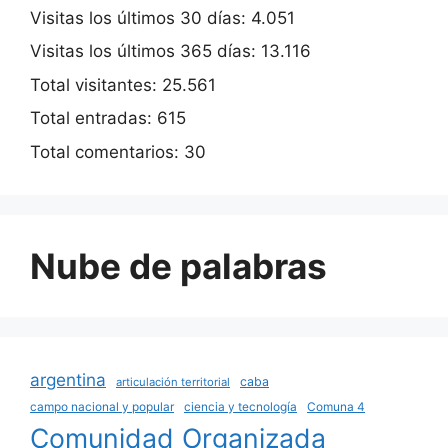
Visitas los últimos 30 días:
4.051
Visitas los últimos 365 días:
13.116
Total visitantes:
25.561
Total entradas:
615
Total comentarios:
30
Nube de palabras
argentina
caba
articulación territorial
campo nacional y popular
ciencia y tecnología
Comuna 4
Comunidad Organizada