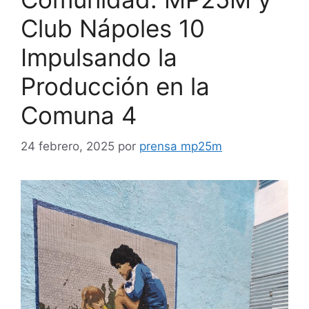
Club Nápoles 10
Impulsando la
Producción en la
Comuna 4
24 febrero, 2025
por
prensa mp25m