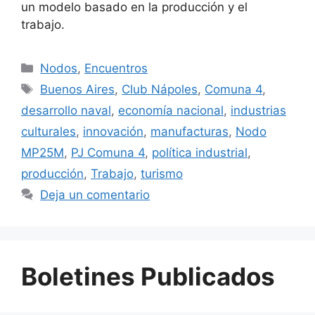
un modelo basado en la producción y el
trabajo.
Nodos
,
Encuentros
Buenos Aires
,
Club Nápoles
,
Comuna 4
,
desarrollo naval
,
economía nacional
,
industrias
culturales
,
innovación
,
manufacturas
,
Nodo
MP25M
,
PJ Comuna 4
,
política industrial
,
producción
,
Trabajo
,
turismo
Deja un comentario
Boletines Publicados