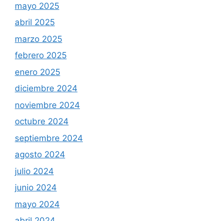
mayo 2025
abril 2025
marzo 2025
febrero 2025
enero 2025
diciembre 2024
noviembre 2024
octubre 2024
septiembre 2024
agosto 2024
julio 2024
junio 2024
mayo 2024
abril 2024