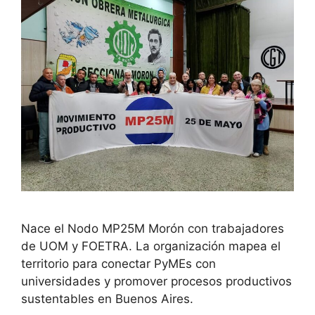
Nace el Nodo MP25M Morón con trabajadores
de UOM y FOETRA. La organización mapea el
territorio para conectar PyMEs con
universidades y promover procesos productivos
sustentables en Buenos Aires.