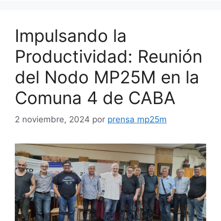
Impulsando la
Productividad: Reunión
del Nodo MP25M en la
Comuna 4 de CABA
2 noviembre, 2024
por
prensa mp25m