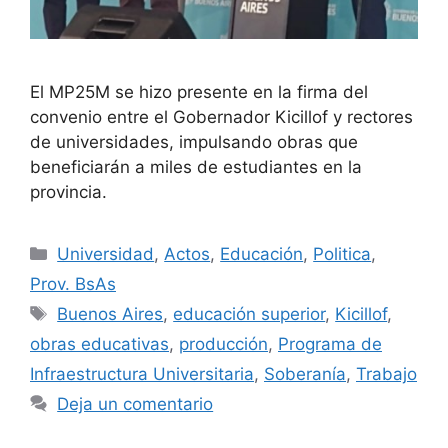
El MP25M se hizo presente en la firma del
convenio entre el Gobernador Kicillof y rectores
de universidades, impulsando obras que
beneficiarán a miles de estudiantes en la
provincia.
Universidad
,
Actos
,
Educación
,
Politica
,
Prov. BsAs
Buenos Aires
,
educación superior
,
Kicillof
,
obras educativas
,
producción
,
Programa de
Infraestructura Universitaria
,
Soberanía
,
Trabajo
Deja un comentario