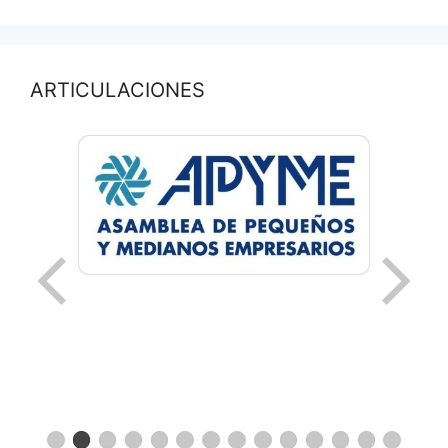
ARTICULACIONES