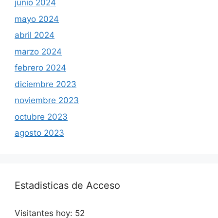
junio 2024
mayo 2024
abril 2024
marzo 2024
febrero 2024
diciembre 2023
noviembre 2023
octubre 2023
agosto 2023
Estadisticas de Acceso
Visitantes hoy:
52