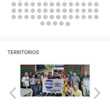
TERRITORIOS