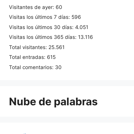
Visitantes de ayer:
60
Visitas los últimos 7 días:
596
Visitas los últimos 30 días:
4.051
Visitas los últimos 365 días:
13.116
Total visitantes:
25.561
Total entradas:
615
Total comentarios:
30
Nube de palabras