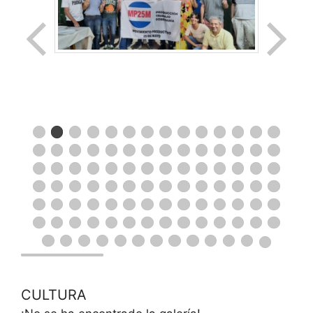
CULTURA