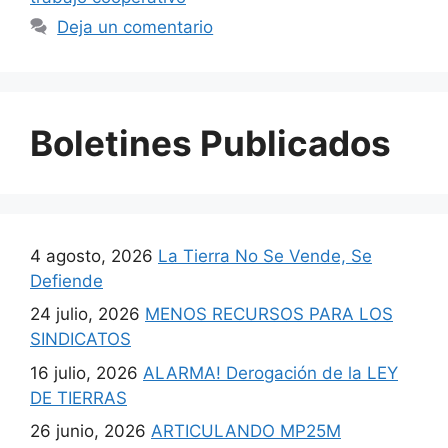
Deja un comentario
Boletines Publicados
4 agosto, 2026
La Tierra No Se Vende, Se
Defiende
24 julio, 2026
MENOS RECURSOS PARA LOS
SINDICATOS
16 julio, 2026
ALARMA! Derogación de la LEY
DE TIERRAS
26 junio, 2026
ARTICULANDO MP25M