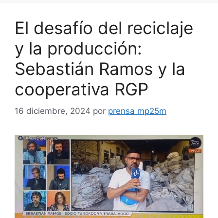
El desafío del reciclaje
y la producción:
Sebastián Ramos y la
cooperativa RGP
16 diciembre, 2024
por
prensa mp25m