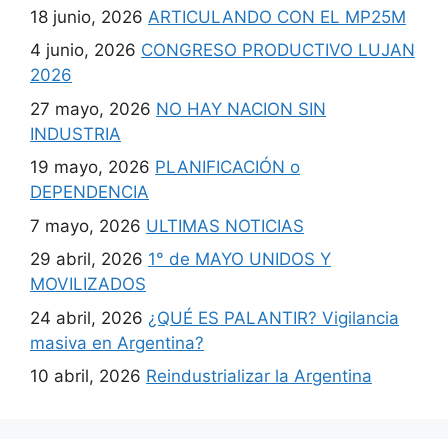
18 junio, 2026
ARTICULANDO CON EL MP25M
4 junio, 2026
CONGRESO PRODUCTIVO LUJAN
2026
27 mayo, 2026
NO HAY NACION SIN
INDUSTRIA
19 mayo, 2026
PLANIFICACIÓN o
DEPENDENCIA
7 mayo, 2026
ULTIMAS NOTICIAS
29 abril, 2026
1° de MAYO UNIDOS Y
MOVILIZADOS
24 abril, 2026
¿QUÉ ES PALANTIR? Vigilancia
masiva en Argentina?
10 abril, 2026
Reindustrializar la Argentina