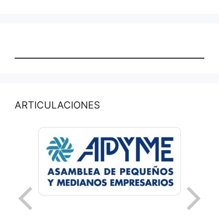
ARTICULACIONES