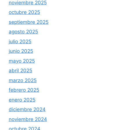
noviembre 2025
octubre 2025
septiembre 2025
agosto 2025
julio 2025
junio 2025
mayo 2025
abril 2025
marzo 2025
febrero 2025
enero 2025
diciembre 2024
noviembre 2024
octubre 2024