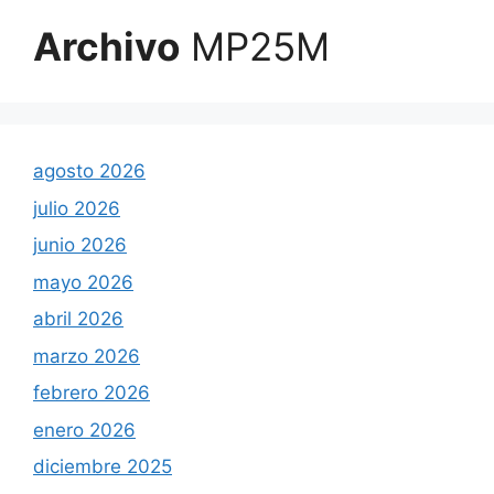
Archivo
MP25M
agosto 2026
julio 2026
junio 2026
mayo 2026
abril 2026
marzo 2026
febrero 2026
enero 2026
diciembre 2025