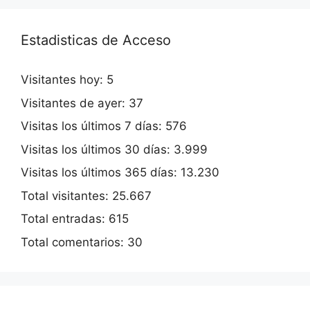
Estadisticas de Acceso
Visitantes hoy:
5
Visitantes de ayer:
37
Visitas los últimos 7 días:
576
Visitas los últimos 30 días:
3.999
Visitas los últimos 365 días:
13.230
Total visitantes:
25.667
Total entradas:
615
Total comentarios:
30