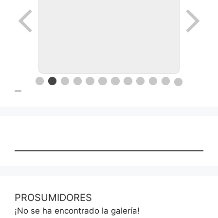
PROSUMIDORES
¡No se ha encontrado la galería!