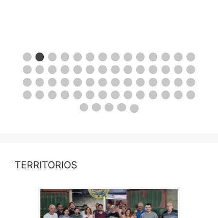
TERRITORIOS