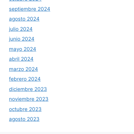
septiembre 2024
agosto 2024
julio 2024
junio 2024
mayo 2024
abril 2024
marzo 2024
febrero 2024
diciembre 2023
noviembre 2023
octubre 2023
agosto 2023