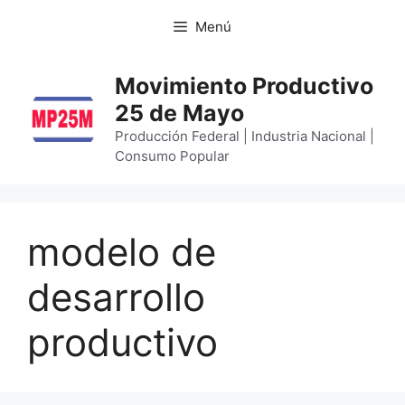
Menú
Movimiento Productivo
25 de Mayo
Producción Federal | Industria Nacional |
Consumo Popular
modelo de
desarrollo
productivo