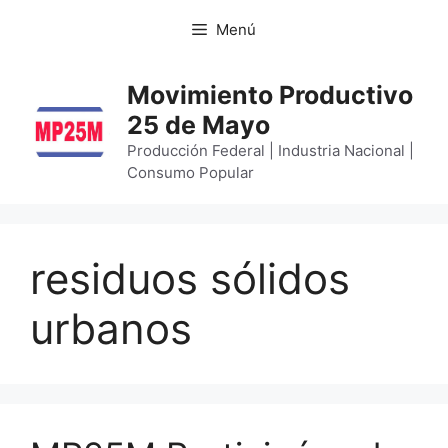
Menú
Movimiento Productivo
25 de Mayo
Producción Federal | Industria Nacional |
Consumo Popular
residuos sólidos
urbanos