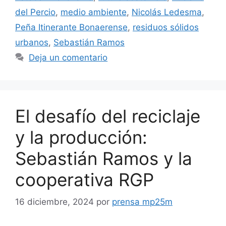
del Percio
,
medio ambiente
,
Nicolás Ledesma
,
Peña Itinerante Bonaerense
,
residuos sólidos
urbanos
,
Sebastián Ramos
Deja un comentario
El desafío del reciclaje
y la producción:
Sebastián Ramos y la
cooperativa RGP
16 diciembre, 2024
por
prensa mp25m