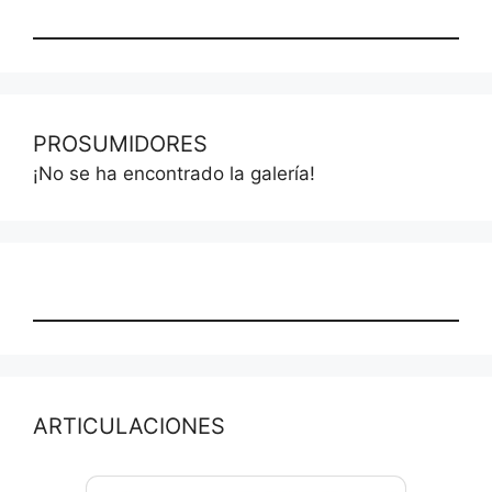
PROSUMIDORES
¡No se ha encontrado la galería!
ARTICULACIONES