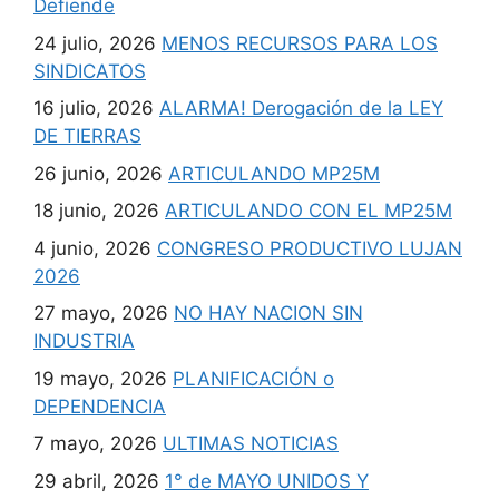
Defiende
24 julio, 2026
MENOS RECURSOS PARA LOS
SINDICATOS
16 julio, 2026
ALARMA! Derogación de la LEY
DE TIERRAS
26 junio, 2026
ARTICULANDO MP25M
18 junio, 2026
ARTICULANDO CON EL MP25M
4 junio, 2026
CONGRESO PRODUCTIVO LUJAN
2026
27 mayo, 2026
NO HAY NACION SIN
INDUSTRIA
19 mayo, 2026
PLANIFICACIÓN o
DEPENDENCIA
7 mayo, 2026
ULTIMAS NOTICIAS
29 abril, 2026
1° de MAYO UNIDOS Y