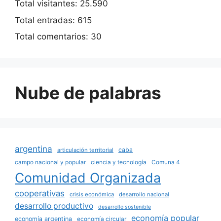
Total visitantes:
25.590
Total entradas:
615
Total comentarios:
30
Nube de palabras
argentina
caba
articulación territorial
campo nacional y popular
ciencia y tecnología
Comuna 4
Comunidad Organizada
cooperativas
crisis económica
desarrollo nacional
desarrollo productivo
desarrollo sostenible
economía popular
economía argentina
economía circular