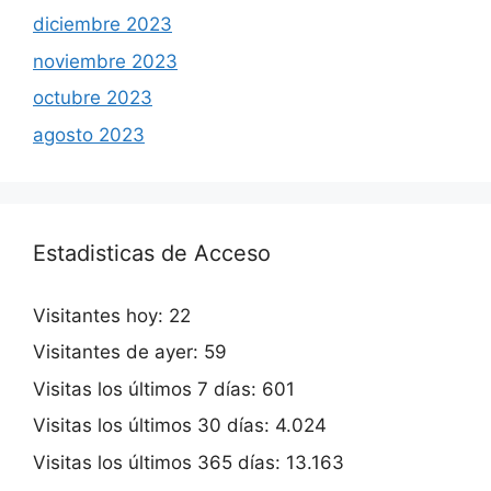
diciembre 2023
noviembre 2023
octubre 2023
agosto 2023
Estadisticas de Acceso
Visitantes hoy:
22
Visitantes de ayer:
59
Visitas los últimos 7 días:
601
Visitas los últimos 30 días:
4.024
Visitas los últimos 365 días:
13.163