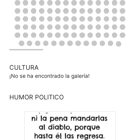
CULTURA
¡No se ha encontrado la galería!
HUMOR POLITICO