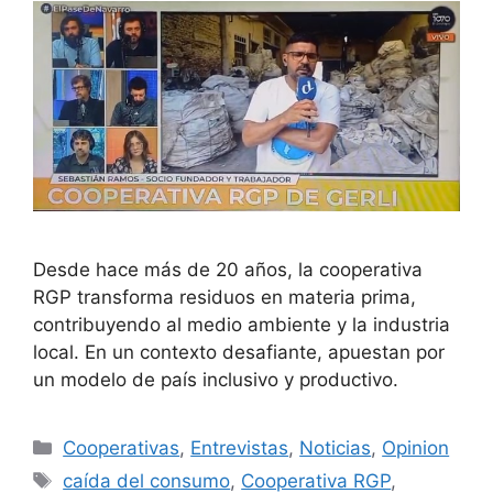
Desde hace más de 20 años, la cooperativa
RGP transforma residuos en materia prima,
contribuyendo al medio ambiente y la industria
local. En un contexto desafiante, apuestan por
un modelo de país inclusivo y productivo.
Cooperativas
,
Entrevistas
,
Noticias
,
Opinion
caída del consumo
,
Cooperativa RGP
,