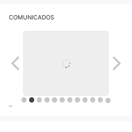
COMUNICADOS