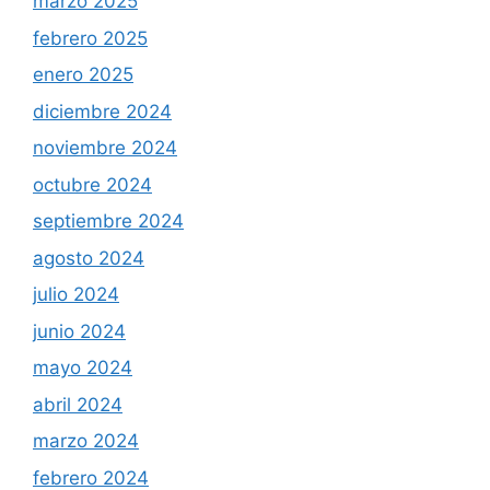
marzo 2025
febrero 2025
enero 2025
diciembre 2024
noviembre 2024
octubre 2024
septiembre 2024
agosto 2024
julio 2024
junio 2024
mayo 2024
abril 2024
marzo 2024
febrero 2024