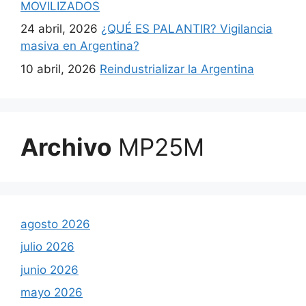
MOVILIZADOS
24 abril, 2026
¿QUÉ ES PALANTIR? Vigilancia
masiva en Argentina?
10 abril, 2026
Reindustrializar la Argentina
Archivo
MP25M
agosto 2026
julio 2026
junio 2026
mayo 2026