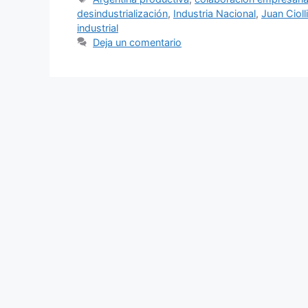
desindustrialización
,
Industria Nacional
,
Juan Ciolli
industrial
Deja un comentario