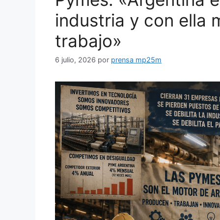
industria y con ella
trabajo»
6 julio, 2026
por
prensa mp25m