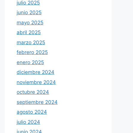
julio 2025
junio 2025
mayo 2025
abril 2025
marzo 2025
febrero 2025
enero 2025
diciembre 2024
noviembre 2024
octubre 2024
septiembre 2024
agosto 2024
julio 2024
junio 2024