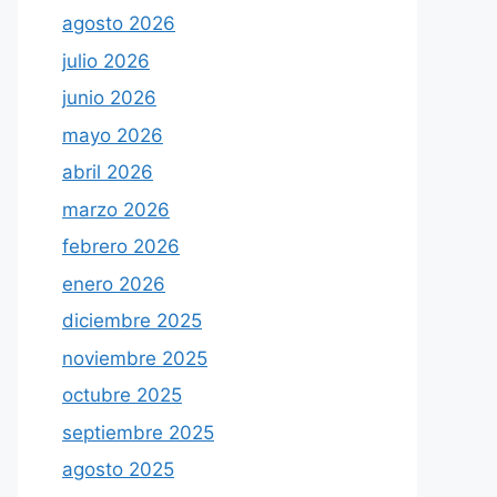
agosto 2026
julio 2026
junio 2026
mayo 2026
abril 2026
marzo 2026
febrero 2026
enero 2026
diciembre 2025
noviembre 2025
octubre 2025
septiembre 2025
agosto 2025