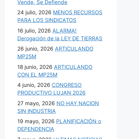
Vende, Se Defiende
24 julio, 2026
MENOS RECURSOS
PARA LOS SINDICATOS
16 julio, 2026
ALARMA!
Derogación de la LEY DE TIERRAS
26 junio, 2026
ARTICULANDO
MP25M
18 junio, 2026
ARTICULANDO
CON EL MP25M
4 junio, 2026
CONGRESO
PRODUCTIVO LUJAN 2026
27 mayo, 2026
NO HAY NACION
SIN INDUSTRIA
19 mayo, 2026
PLANIFICACIÓN o
DEPENDENCIA