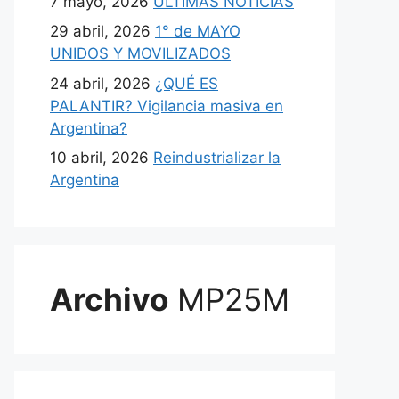
7 mayo, 2026
ULTIMAS NOTICIAS
29 abril, 2026
1° de MAYO
UNIDOS Y MOVILIZADOS
24 abril, 2026
¿QUÉ ES
PALANTIR? Vigilancia masiva en
Argentina?
10 abril, 2026
Reindustrializar la
Argentina
Archivo
MP25M