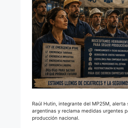
Raúl Hutin, integrante del MP25M, alerta 
argentinas y reclama medidas urgentes par
producción nacional.