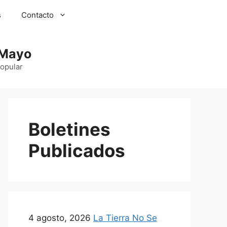
s
Contacto
 Mayo
Popular
Boletines
Publicados
4 agosto, 2026
La Tierra No Se