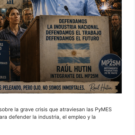
sobre la grave crisis que atraviesan las PyMES
a defender la industria, el empleo y la