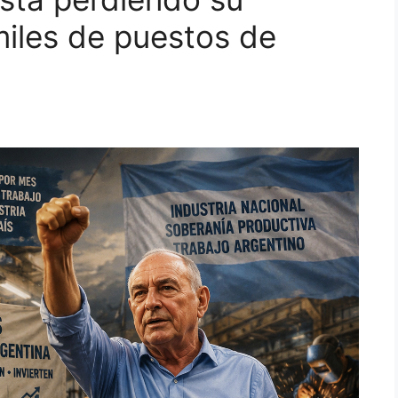
 miles de puestos de