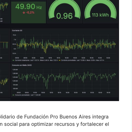
olidario de Fundación Pro Buenos Aires integra
 social para optimizar recursos y fortalecer el