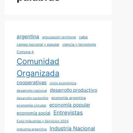
argentina
caba
articulación territorial
campo nacional y popular
ciencia y tecnología
Comuna 4
Comunidad
Organizada
cooperativas
crisis económica
desarrollo productivo
desarrollo nacional
economía argentina
desarrollo sostenible
economía popular
economía circular
Entrevistas
economía social
Expo Industrias y Servicios 2024
Industria Nacional
industria argentina