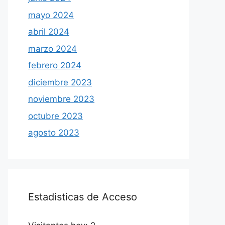
mayo 2024
abril 2024
marzo 2024
febrero 2024
diciembre 2023
noviembre 2023
octubre 2023
agosto 2023
Estadisticas de Acceso