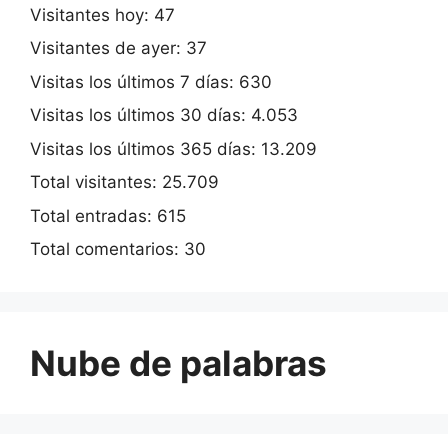
Visitantes hoy:
47
Visitantes de ayer:
37
Visitas los últimos 7 días:
630
Visitas los últimos 30 días:
4.053
Visitas los últimos 365 días:
13.209
Total visitantes:
25.709
Total entradas:
615
Total comentarios:
30
Nube de palabras