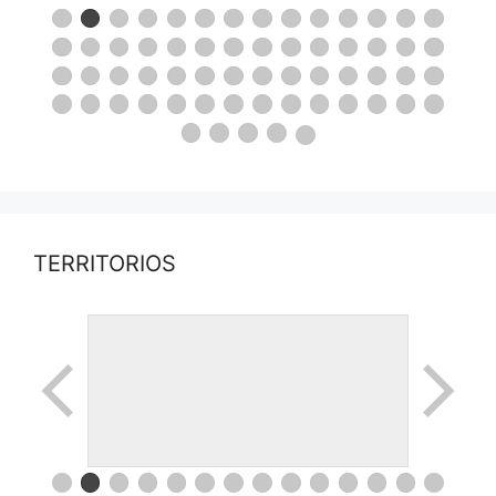
TERRITORIOS