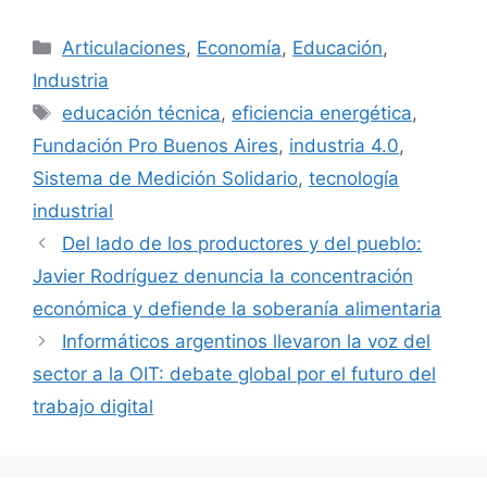
Articulaciones
,
Economía
,
Educación
,
Industria
educación técnica
,
eficiencia energética
,
Fundación Pro Buenos Aires
,
industria 4.0
,
Sistema de Medición Solidario
,
tecnología
industrial
Del lado de los productores y del pueblo:
Javier Rodríguez denuncia la concentración
económica y defiende la soberanía alimentaria
Informáticos argentinos llevaron la voz del
sector a la OIT: debate global por el futuro del
trabajo digital