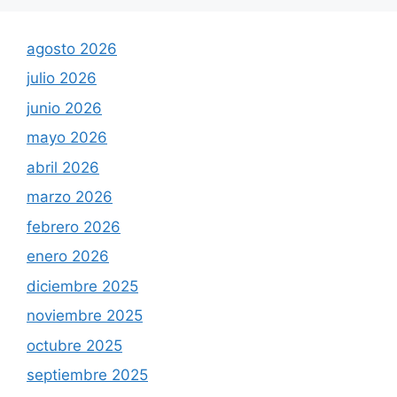
agosto 2026
julio 2026
junio 2026
mayo 2026
abril 2026
marzo 2026
febrero 2026
enero 2026
diciembre 2025
noviembre 2025
octubre 2025
septiembre 2025