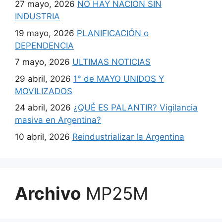
27 mayo, 2026
NO HAY NACION SIN
INDUSTRIA
19 mayo, 2026
PLANIFICACIÓN o
DEPENDENCIA
7 mayo, 2026
ULTIMAS NOTICIAS
29 abril, 2026
1° de MAYO UNIDOS Y
MOVILIZADOS
24 abril, 2026
¿QUÉ ES PALANTIR? Vigilancia
masiva en Argentina?
10 abril, 2026
Reindustrializar la Argentina
Archivo
MP25M