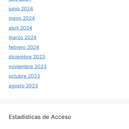
junio 2024
mayo 2024
abril 2024
marzo 2024
febrero 2024
diciembre 2023
noviembre 2023
octubre 2023
agosto 2023
Estadisticas de Acceso