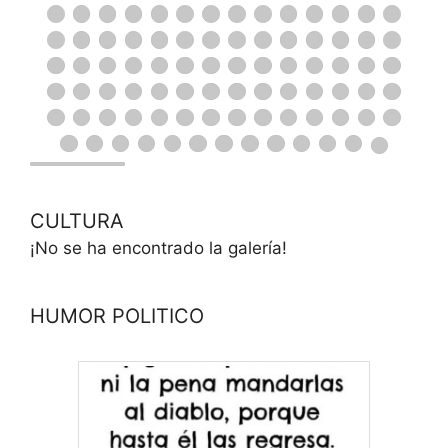
CULTURA
¡No se ha encontrado la galería!
HUMOR POLITICO