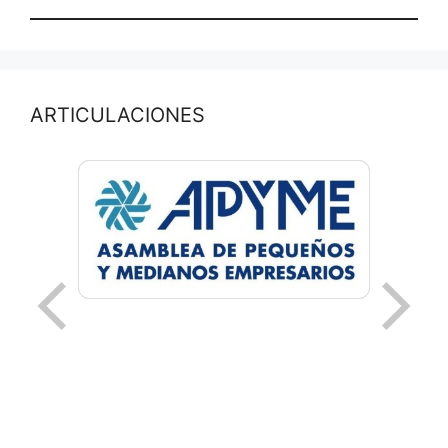
ARTICULACIONES