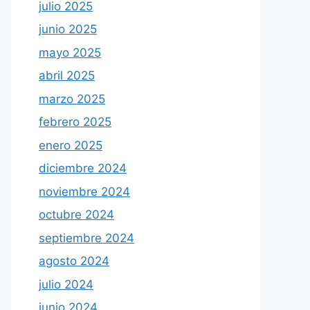
julio 2025
junio 2025
mayo 2025
abril 2025
marzo 2025
febrero 2025
enero 2025
diciembre 2024
noviembre 2024
octubre 2024
septiembre 2024
agosto 2024
julio 2024
junio 2024