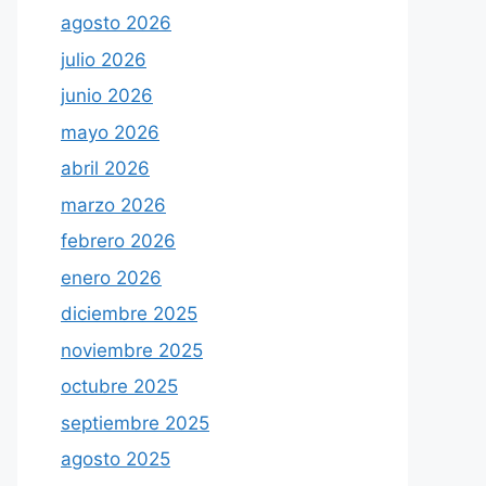
agosto 2026
julio 2026
junio 2026
mayo 2026
abril 2026
marzo 2026
febrero 2026
enero 2026
diciembre 2025
noviembre 2025
octubre 2025
septiembre 2025
agosto 2025