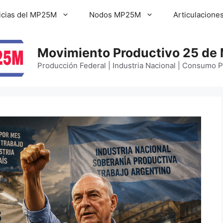
icias del MP25M
Nodos MP25M
Articulacione
Movimiento Productivo 25 de
Producción Federal | Industria Nacional | Consumo 