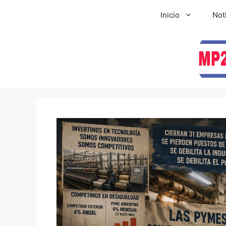
Inicio
Not