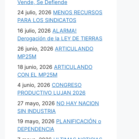
Vende, Se Defiende
24 julio, 2026
MENOS RECURSOS
PARA LOS SINDICATOS
16 julio, 2026
ALARMA!
Derogación de la LEY DE TIERRAS
26 junio, 2026
ARTICULANDO
MP25M
18 junio, 2026
ARTICULANDO
CON EL MP25M
4 junio, 2026
CONGRESO
PRODUCTIVO LUJAN 2026
27 mayo, 2026
NO HAY NACION
SIN INDUSTRIA
19 mayo, 2026
PLANIFICACIÓN o
DEPENDENCIA