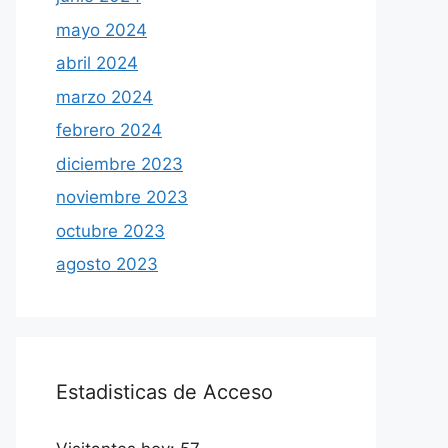
mayo 2024
abril 2024
marzo 2024
febrero 2024
diciembre 2023
noviembre 2023
octubre 2023
agosto 2023
Estadisticas de Acceso