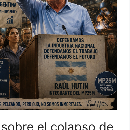
 sobre el colapso de