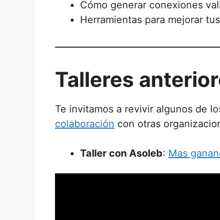
Cómo generar conexiones val
Herramientas para mejorar tus
Talleres anterio
Te invitamos a revivir algunos de l
colaboración
con otras organizacio
Taller con Asoleb
:
Mas ganan