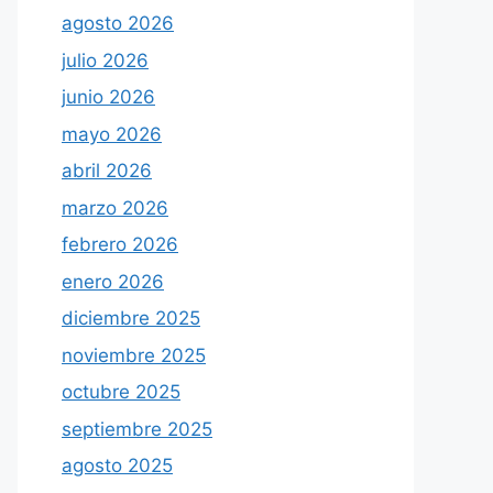
agosto 2026
julio 2026
junio 2026
mayo 2026
abril 2026
marzo 2026
febrero 2026
enero 2026
diciembre 2025
noviembre 2025
octubre 2025
septiembre 2025
agosto 2025