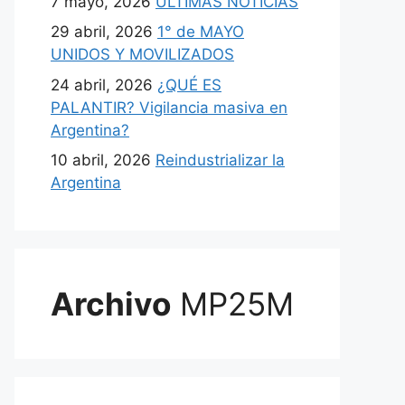
7 mayo, 2026
ULTIMAS NOTICIAS
29 abril, 2026
1° de MAYO
UNIDOS Y MOVILIZADOS
24 abril, 2026
¿QUÉ ES
PALANTIR? Vigilancia masiva en
Argentina?
10 abril, 2026
Reindustrializar la
Argentina
Archivo
MP25M