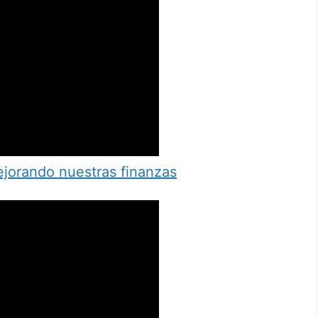
jorando nuestras finanzas