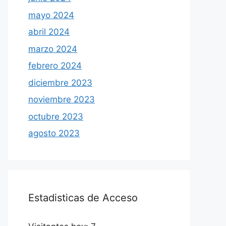
mayo 2024
abril 2024
marzo 2024
febrero 2024
diciembre 2023
noviembre 2023
octubre 2023
agosto 2023
Estadisticas de Acceso