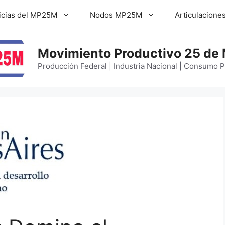
icias del MP25M
Nodos MP25M
Articulacione
Movimiento Productivo 25 de
Producción Federal | Industria Nacional | Consumo 