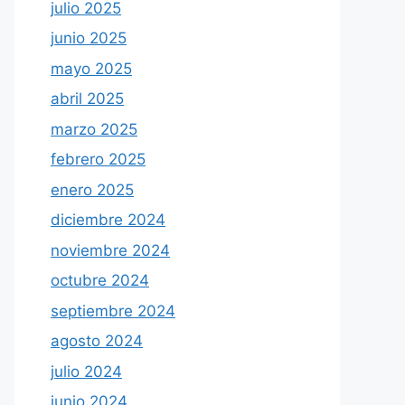
julio 2025
junio 2025
mayo 2025
abril 2025
marzo 2025
febrero 2025
enero 2025
diciembre 2024
noviembre 2024
octubre 2024
septiembre 2024
agosto 2024
julio 2024
junio 2024