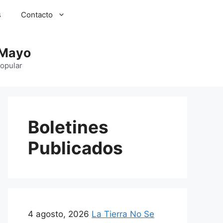
s
Contacto
 Mayo
Popular
Boletines
Publicados
4 agosto, 2026
La Tierra No Se