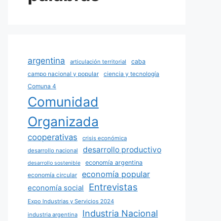
argentina
caba
articulación territorial
campo nacional y popular
ciencia y tecnología
Comuna 4
Comunidad
Organizada
cooperativas
crisis económica
desarrollo productivo
desarrollo nacional
economía argentina
desarrollo sostenible
economía popular
economía circular
Entrevistas
economía social
Expo Industrias y Servicios 2024
Industria Nacional
industria argentina