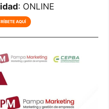
idad
: ONLINE
RÍBETE AQUÍ