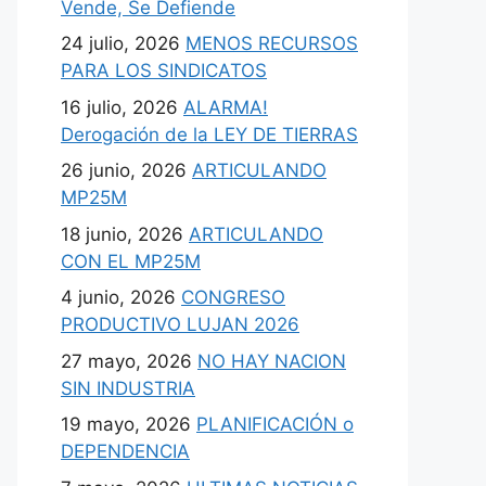
Vende, Se Defiende
24 julio, 2026
MENOS RECURSOS
PARA LOS SINDICATOS
16 julio, 2026
ALARMA!
Derogación de la LEY DE TIERRAS
26 junio, 2026
ARTICULANDO
MP25M
18 junio, 2026
ARTICULANDO
CON EL MP25M
4 junio, 2026
CONGRESO
PRODUCTIVO LUJAN 2026
27 mayo, 2026
NO HAY NACION
SIN INDUSTRIA
19 mayo, 2026
PLANIFICACIÓN o
DEPENDENCIA