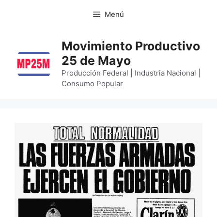
Menú
Movimiento Productivo
25 de Mayo
Producción Federal | Industria Nacional |
Consumo Popular