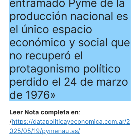
entramado Pyme de la
producción nacional es
el único espacio
económico y social que
no recuperó el
protagonismo político
perdido el 24 de marzo
de 1976»
Leer Nota completa en
:
/
https://datapoliticayeconomica.com.ar/2
025/05/19/pymenautas/