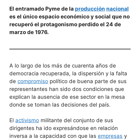
El entramado Pyme de la
producción
nacional
es el único espacio económico y social que no
recuperó el protagonismo perdido el 24 de
marzo de 1976.
A lo largo de los más de cuarenta años de
democracia recuperada, la dispersión y la falta
de
compromiso
político de buena parte de sus
representantes han sido dos condiciones que
explican la ausencia de ese sector en la mesa
donde se toman las decisiones del país.
El
activismo
militante del conjunto de sus
dirigentes ha ido expresándose en relación
inversa a la capacidad con que las
empresas
y