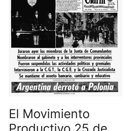
El Movimiento
Productivo 25 de