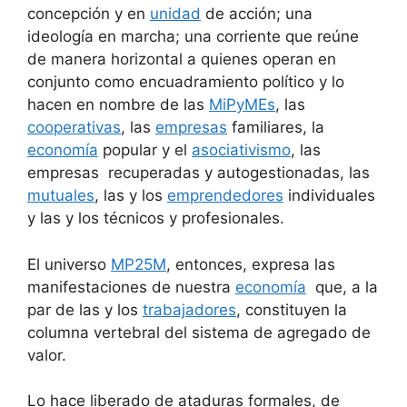
concepción y en
unidad
de acción; una
ideología en marcha; una corriente que reúne
de manera horizontal a quienes operan en
conjunto como encuadramiento político y lo
hacen en nombre de las
MiPyMEs
, las
cooperativas
, las
empresas
familiares, la
economía
popular y el
asociativismo
, las
empresas recuperadas y autogestionadas, las
mutuales
, las y los
emprendedores
individuales
y las y los técnicos y profesionales.
El universo
MP25M
, entonces, expresa las
manifestaciones de nuestra
economía
que, a la
par de las y los
trabajadores
, constituyen la
columna vertebral del sistema de agregado de
valor.
Lo hace liberado de ataduras formales, de