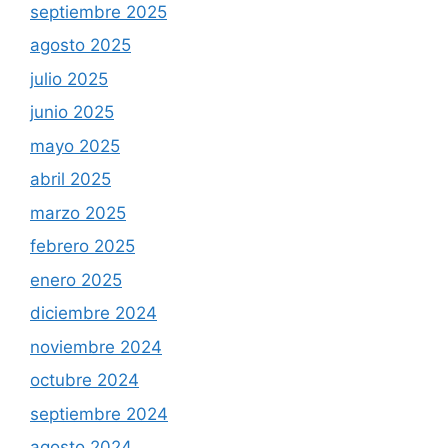
septiembre 2025
agosto 2025
julio 2025
junio 2025
mayo 2025
abril 2025
marzo 2025
febrero 2025
enero 2025
diciembre 2024
noviembre 2024
octubre 2024
septiembre 2024
agosto 2024