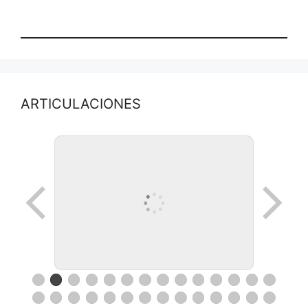
ARTICULACIONES