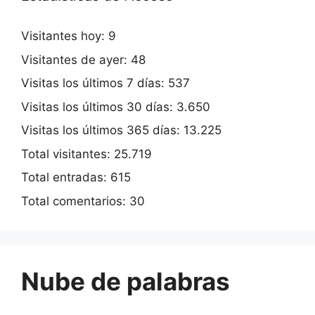
Visitantes hoy:
9
Visitantes de ayer:
48
Visitas los últimos 7 días:
537
Visitas los últimos 30 días:
3.650
Visitas los últimos 365 días:
13.225
Total visitantes:
25.719
Total entradas:
615
Total comentarios:
30
Nube de palabras