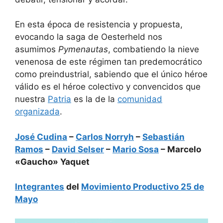
En esta época de resistencia y propuesta,
evocando la saga de Oesterheld nos
asumimos
Pymenautas
, combatiendo la nieve
venenosa de este régimen tan predemocrático
como preindustrial, sabiendo que el único héroe
válido es el héroe colectivo y convencidos que
nuestra
Patria
es la de la
comunidad
organizada
.
José Cudina
–
Carlos Norryh
–
Sebastián
Ramos
–
David Selser
–
Mario Sosa
– Marcelo
«Gaucho» Yaquet
Integrantes
del
Movimiento Productivo 25 de
Mayo