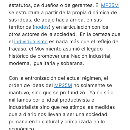
estatutos, de dueños o de gerentes. El
MP25M
se estructura a partir de la propia dinámica de
sus ideas, de abajo hacia arriba, en sus
territorios (
nodos
) y en articulación con los
otros actores de la sociedad. En la certeza que
el
individualismo
es nada más que el reflejo del
fracaso, el Movimiento asumió el legado
histórico de promover una Nación industrial,
moderna, igualitaria y soberana.
Con la entronización del actual régimen, el
orden de ideas del
MP25M
no solamente se
mantuvo, sino que se profundizó. Ya no sólo
militamos por el ideal productivista e
industrialista sino que resistimos las medidas
que a diario nos llevan a ser una sociedad
primaria en lo cultural y primarizada en lo
económico.