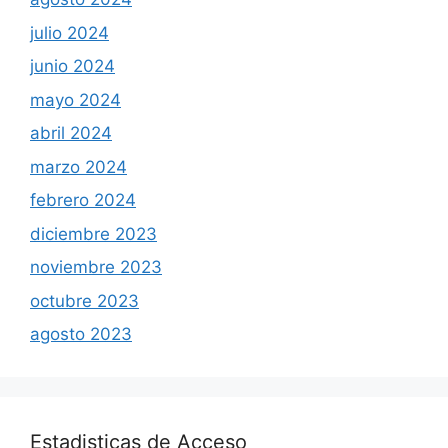
julio 2024
junio 2024
mayo 2024
abril 2024
marzo 2024
febrero 2024
diciembre 2023
noviembre 2023
octubre 2023
agosto 2023
Estadisticas de Acceso