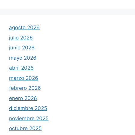
agosto 2026
julio 2026
junio 2026
mayo 2026
abril 2026
marzo 2026
febrero 2026
enero 2026
diciembre 2025
noviembre 2025
octubre 2025