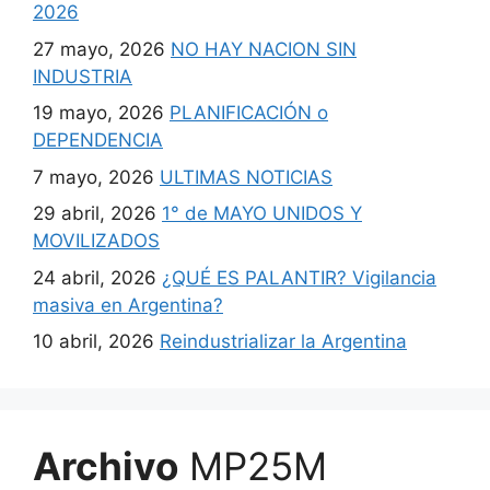
2026
27 mayo, 2026
NO HAY NACION SIN
INDUSTRIA
19 mayo, 2026
PLANIFICACIÓN o
DEPENDENCIA
7 mayo, 2026
ULTIMAS NOTICIAS
29 abril, 2026
1° de MAYO UNIDOS Y
MOVILIZADOS
24 abril, 2026
¿QUÉ ES PALANTIR? Vigilancia
masiva en Argentina?
10 abril, 2026
Reindustrializar la Argentina
Archivo
MP25M