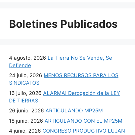
Boletines Publicados
4 agosto, 2026
La Tierra No Se Vende, Se
Defiende
24 julio, 2026
MENOS RECURSOS PARA LOS
SINDICATOS
16 julio, 2026
ALARMA! Derogación de la LEY
DE TIERRAS
26 junio, 2026
ARTICULANDO MP25M
18 junio, 2026
ARTICULANDO CON EL MP25M
4 junio, 2026
CONGRESO PRODUCTIVO LUJAN