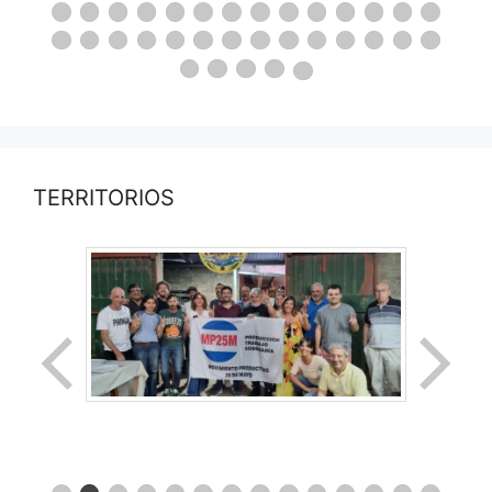
TERRITORIOS