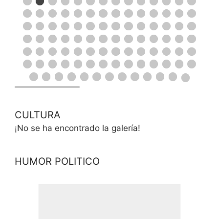
CULTURA
¡No se ha encontrado la galería!
HUMOR POLITICO