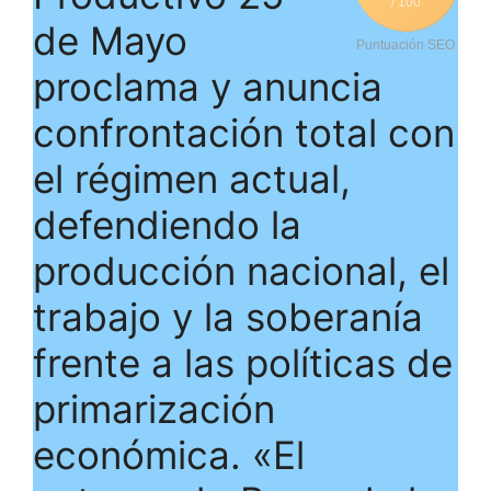
/ 100
de Mayo
Puntuación SEO
proclama y anuncia
confrontación total con
el régimen actual,
defendiendo la
producción nacional, el
trabajo y la soberanía
frente a las políticas de
primarización
económica. «El